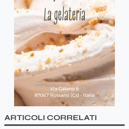
ARTICOLI CORRELATI