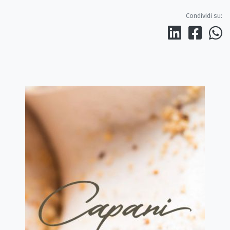
Condividi su: