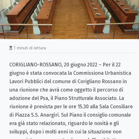
1 minuti di lettura
CORIGLIANO-ROSSANO, 20 giugno 2022 – Per il 22
giugno è stata convocata la Commissiona Urbanistica
Lavori Pubblici del comune di Corigliano Rossano in
una riunione che avrà come oggetto il percorso di
adozione del Psa, il Piano Strutturale Associato. La
riunione è prevista per le ore 15.30 alla Sala Consiliare
di Piazza S.S. Anargiri. Sul Piano il consiglio comunale
era già stato relazionato, riguardo le novità e gli
sviluppi, dopo i molti anni in cui la situazione non