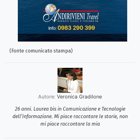
(Fonte comunicato stampa)
Autore:
Veronica Gradilone
26 anni. Laurea bis in Comunicazione e Tecnologie
dell’Informazione. Mi piace raccontare le storie, non
mi piace raccontare la mia