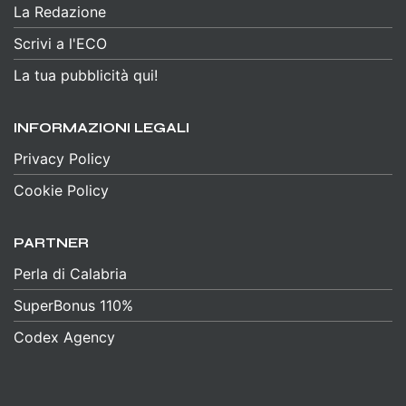
La Redazione
Scrivi a l'ECO
La tua pubblicità qui!
INFORMAZIONI LEGALI
Privacy Policy
Cookie Policy
PARTNER
Perla di Calabria
SuperBonus 110%
Codex Agency