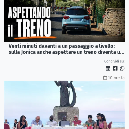
Venti minuti davanti a un passaggio a livello:
sulla Jonica anche aspettare un treno diventa un
viaggio
Condividi su:
10 ore fa