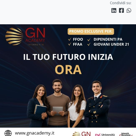
Condividi su: