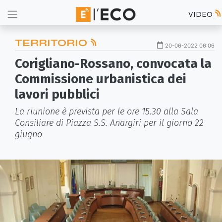
VIDEO
TERRITORIO
20-06-2022 06:06
Corigliano-Rossano, convocata la
Commissione urbanistica dei
lavori pubblici
La riunione è prevista per le ore 15.30 alla Sala
Consiliare di Piazza S.S. Anargiri per il giorno 22
giugno