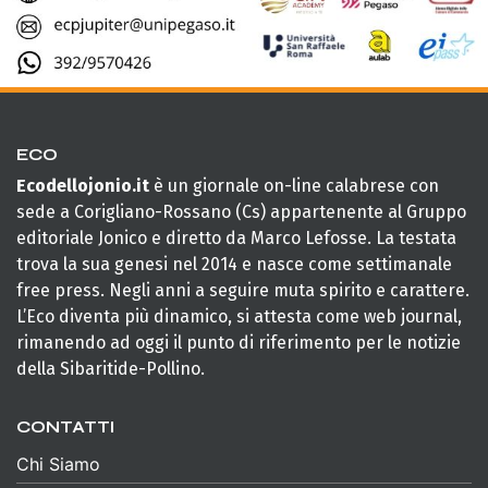
ECO
Ecodellojonio.it
è un giornale on-line calabrese con
sede a Corigliano-Rossano (Cs) appartenente al Gruppo
editoriale Jonico e diretto da Marco Lefosse. La testata
trova la sua genesi nel 2014 e nasce come settimanale
free press. Negli anni a seguire muta spirito e carattere.
L’Eco diventa più dinamico, si attesta come web journal,
rimanendo ad oggi il punto di riferimento per le notizie
della Sibaritide-Pollino.
CONTATTI
Chi Siamo