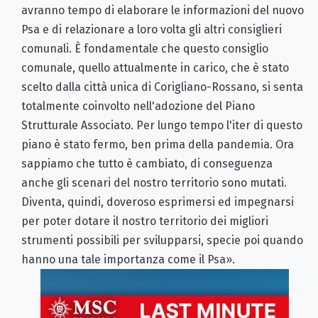
avranno tempo di elaborare le informazioni del nuovo
Psa e di relazionare a loro volta gli altri consiglieri
comunali. È fondamentale che questo consiglio
comunale, quello attualmente in carico, che è stato
scelto dalla città unica di Corigliano-Rossano, si senta
totalmente coinvolto nell'adozione del Piano
Strutturale Associato. Per lungo tempo l'iter di questo
piano è stato fermo, ben prima della pandemia. Ora
sappiamo che tutto è cambiato, di conseguenza
anche gli scenari del nostro territorio sono mutati.
Diventa, quindi, doveroso esprimersi ed impegnarsi
per poter dotare il nostro territorio dei migliori
strumenti possibili per svilupparsi, specie poi quando
hanno una tale importanza come il Psa».