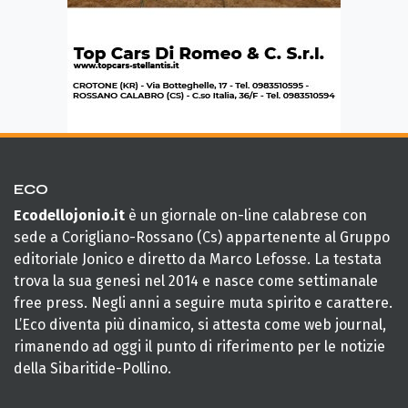
ECO
Ecodellojonio.it
è un giornale on-line calabrese con
sede a Corigliano-Rossano (Cs) appartenente al Gruppo
editoriale Jonico e diretto da Marco Lefosse. La testata
trova la sua genesi nel 2014 e nasce come settimanale
free press. Negli anni a seguire muta spirito e carattere.
L’Eco diventa più dinamico, si attesta come web journal,
rimanendo ad oggi il punto di riferimento per le notizie
della Sibaritide-Pollino.