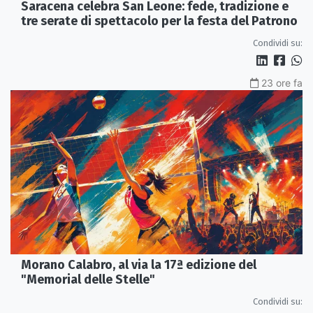
Saracena celebra San Leone: fede, tradizione e
tre serate di spettacolo per la festa del Patrono
Condividi su:
23 ore fa
Morano Calabro, al via la 17ª edizione del
"Memorial delle Stelle"
Condividi su: