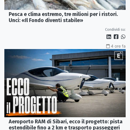
Pesca e clima estremo, tre milioni per i ristori.
Unci: «Il Fondo diventi stabile»
Condividi su:
4 ore fa
Aeroporto RAM di Sibari, ecco il progetto: pista
estendibile fino a 2 km e trasporto passeggeri