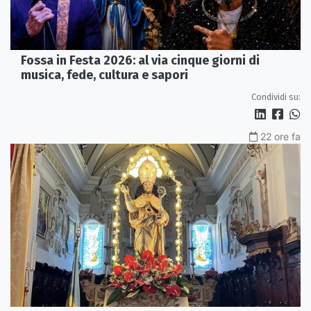
Fossa in Festa 2026: al via cinque giorni di
musica, fede, cultura e sapori
Condividi su:
22 ore fa