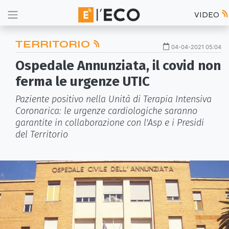
VIDEO
TERRITORIO
04-04-2021 05:04
Ospedale Annunziata, il covid non
ferma le urgenze UTIC
Paziente positivo nella Unità di Terapia Intensiva
Coronarica: le urgenze cardiologiche saranno
garantite in collaborazione con l'Asp e i Presidi
del Territorio