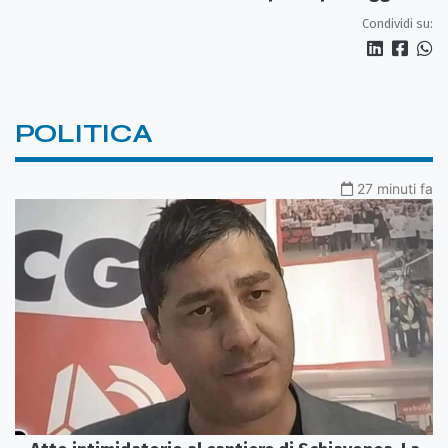
Condividi su:
POLITICA
27 minuti fa