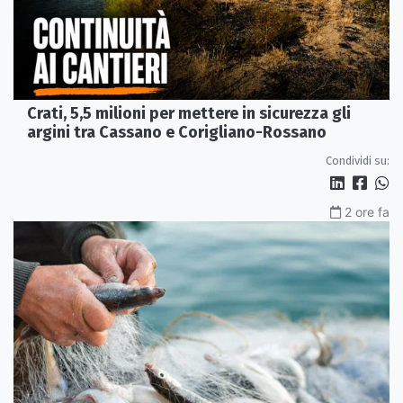
Crati, 5,5 milioni per mettere in sicurezza gli
argini tra Cassano e Corigliano-Rossano
Condividi su:
2 ore fa