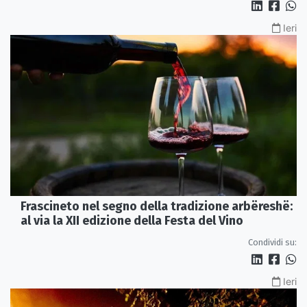
Ieri
Frascineto nel segno della tradizione arbëreshë:
al via la XII edizione della Festa del Vino
Condividi su:
Ieri