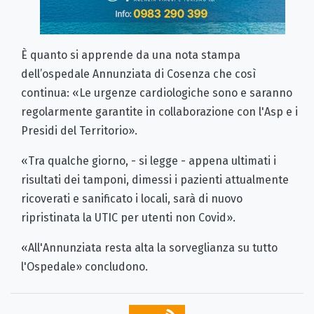
È quanto si apprende da una nota stampa
dell’ospedale Annunziata di Cosenza che così
continua: «Le urgenze cardiologiche sono e saranno
regolarmente garantite in collaborazione con l'Asp e i
Presidi del Territorio».
«Tra qualche giorno, - si legge - appena ultimati i
risultati dei tamponi, dimessi i pazienti attualmente
ricoverati e sanificato i locali, sarà di nuovo
ripristinata la UTIC per utenti non Covid».
«All'Annunziata resta alta la sorveglianza su tutto
l'Ospedale» concludono.