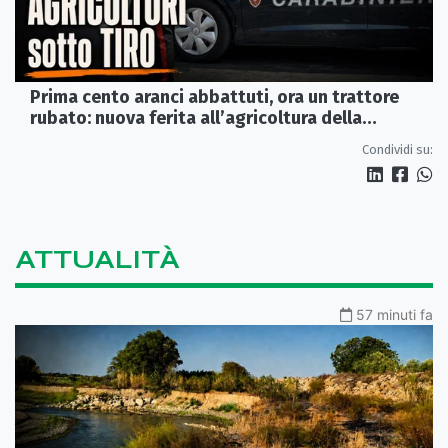
Prima cento aranci abbattuti, ora un trattore
rubato: nuova ferita all’agricoltura della
Sibaritide
Condividi su:
ATTUALITÀ
57 minuti fa