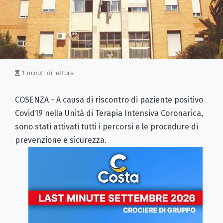
1 minuti di lettura
COSENZA - A causa di riscontro di paziente positivo
Covid19 nella Unità di Terapia Intensiva Coronarica,
sono stati attivati tutti i percorsi e le procedure di
prevenzione e sicurezza.