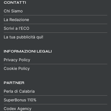
CONTATTI
Chi Siamo
La Redazione
Scrivi a l'ECO
La tua pubblicità qui!
INFORMAZIONI LEGALI
Privacy Policy
Cookie Policy
PARTNER
Perla di Calabria
SuperBonus 110%
Codex Agency