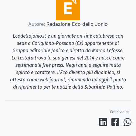
Autore:
Redazione Eco dello Jonio
Ecodellojonio.it è un giornale on-line calabrese con
sede a Corigliano-Rossano (Cs) appartenente al
Gruppo editoriale Jonico e diretto da Marco Lefosse.
La testata trova la sua genesi nel 2014 e nasce come
settimanale free press. Negli anni a seguire muta
spirito e carattere. L’Eco diventa più dinamico, si
attesta come web journal, rimanendo ad oggi il punto
di riferimento per le notizie della Sibaritide-Pollino.
Condividi su: