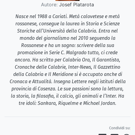
Autore:
Josef Platarota
Nasce nel 1988 a Cariati. Metà calovetese e metà
rossanese, consegue la laurea in Storia e Scienze
Storiche all’Università della Calabria. Entra nel
mondo del giornalismo nel 2010 seguendo la
Rossanese e ha un sogno: scrivere della sua
promozione in Serie C. Malgrado tutto, ci crede
ancora. Ha scritto per Calabria Ora, Il Garantista,
Cronache delle Calabrie, Inter-News, Il Gazzettino
della Calabria e Il Meridione si è occupato anche di
Cronaca e Attualità. Insegna Lettere negli istituti della
provincia di Cosenza. Le sue passioni sono la lettura,
la storia, la filosofia, il calcio, gli animali e l’Inter. Ha
tre idoli: Sankara, Riquelme e Michael Jordan.
Condividi su: