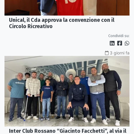
Unical, il Cda approva la convenzione con il
Circolo Ricreativo
Condividi su:
3 giorni fa
Inter Club Rossano “Giacinto Facchetti”, al via il