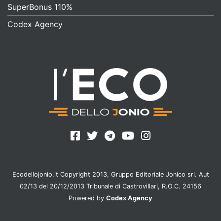
SuperBonus 110%
Codex Agency
Ecodellojonio.it Copyright 2013, Gruppo Editoriale Jonico srl. Aut
02/13 del 20/12/2013 Tribunale di Castrovillari, R.O.C. 24156
Powered by
Codex Agency