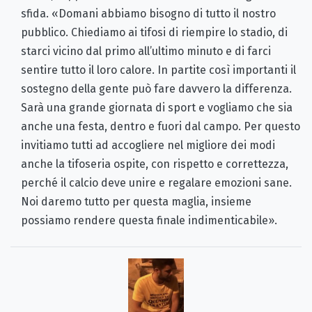
sfida. «Domani abbiamo bisogno di tutto il nostro
pubblico. Chiediamo ai tifosi di riempire lo stadio, di
starci vicino dal primo all’ultimo minuto e di farci
sentire tutto il loro calore. In partite così importanti il
sostegno della gente può fare davvero la differenza.
Sarà una grande giornata di sport e vogliamo che sia
anche una festa, dentro e fuori dal campo. Per questo
invitiamo tutti ad accogliere nel migliore dei modi
anche la tifoseria ospite, con rispetto e correttezza,
perché il calcio deve unire e regalare emozioni sane.
Noi daremo tutto per questa maglia, insieme
possiamo rendere questa finale indimenticabile».