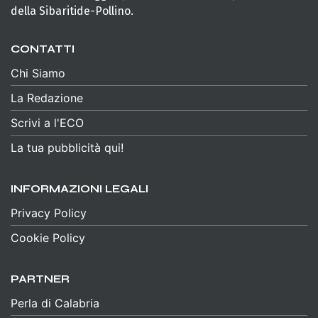
della Sibaritide-Pollino.
CONTATTI
Chi Siamo
La Redazione
Scrivi a l'ECO
La tua pubblicità qui!
INFORMAZIONI LEGALI
Privacy Policy
Cookie Policy
PARTNER
Perla di Calabria