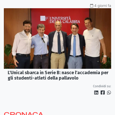
4 giorni fa
L'Unical sbarca in Serie B: nasce l'accademia per
gli studenti-atleti della pallavolo
Condividi su:
CRONACA