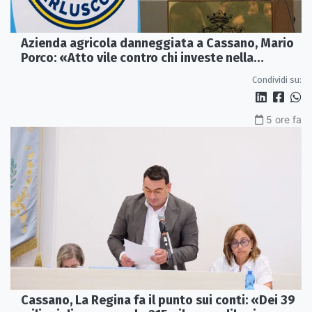
Azienda agricola danneggiata a Cassano, Mario
Porco: «Atto vile contro chi investe nella
Calabria»
Condividi su:
5 ore fa
Cassano, La Regina fa il punto sui conti: «Dei 39