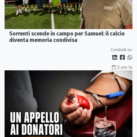
Sorrenti scende in campo per Samuel: il calcio
diventa memoria condivisa
Condividi su:
3 ore fa