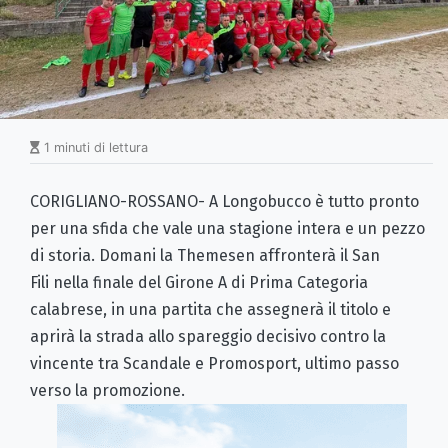
1 minuti di lettura
CORIGLIANO-ROSSANO- A Longobucco è tutto pronto
per una sfida che vale una stagione intera e un pezzo
di storia. Domani la Themesen affronterà il San
Fili nella finale del Girone A di Prima Categoria
calabrese, in una partita che assegnerà il titolo e
aprirà la strada allo spareggio decisivo contro la
vincente tra Scandale e Promosport, ultimo passo
verso la promozione.