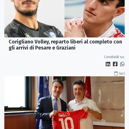
Corigliano Volley, reparto liberi al completo con
gli arrivi di Pesare e Graziani
Condividi su:
Ieri