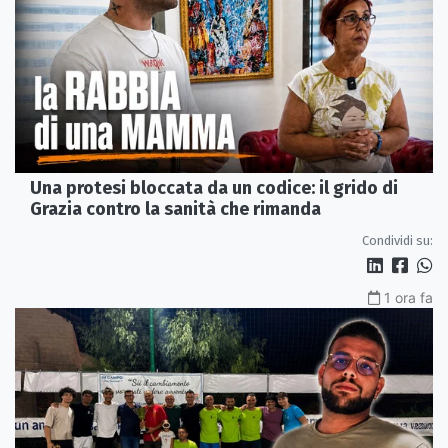
Una protesi bloccata da un codice: il grido di
Grazia contro la sanità che rimanda
Condividi su:
1 ora fa