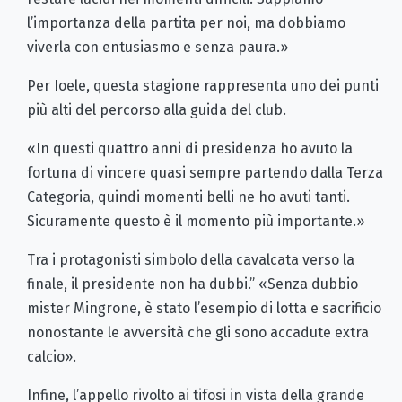
l’importanza della partita per noi, ma dobbiamo
viverla con entusiasmo e senza paura.»
Per Ioele, questa stagione rappresenta uno dei punti
più alti del percorso alla guida del club.
«In questi quattro anni di presidenza ho avuto la
fortuna di vincere quasi sempre partendo dalla Terza
Categoria, quindi momenti belli ne ho avuti tanti.
Sicuramente questo è il momento più importante.»
Tra i protagonisti simbolo della cavalcata verso la
finale, il presidente non ha dubbi.” «Senza dubbio
mister Mingrone, è stato l’esempio di lotta e sacrificio
nonostante le avversità che gli sono accadute extra
calcio».
Infine, l’appello rivolto ai tifosi in vista della grande