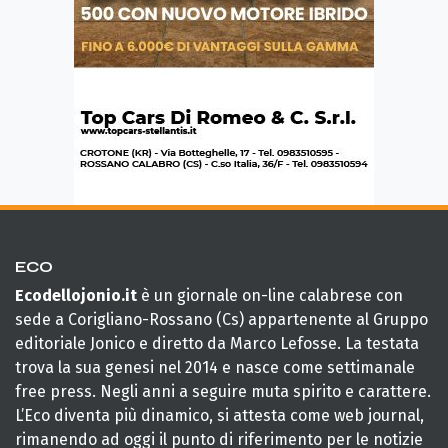
ECO
Ecodellojonio.it
è un giornale on-line calabrese con
sede a Corigliano-Rossano (Cs) appartenente al Gruppo
editoriale Jonico e diretto da Marco Lefosse. La testata
trova la sua genesi nel 2014 e nasce come settimanale
free press. Negli anni a seguire muta spirito e carattere.
L’Eco diventa più dinamico, si attesta come web journal,
rimanendo ad oggi il punto di riferimento per le notizie