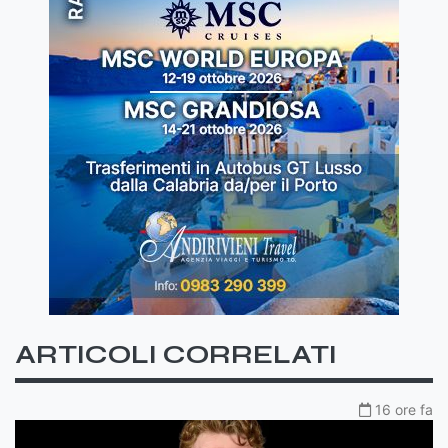
ARTICOLI CORRELATI
16 ore fa