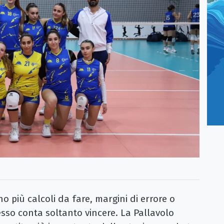
più calcoli da fare, margini di errore o
sso conta soltanto vincere. La Pallavolo