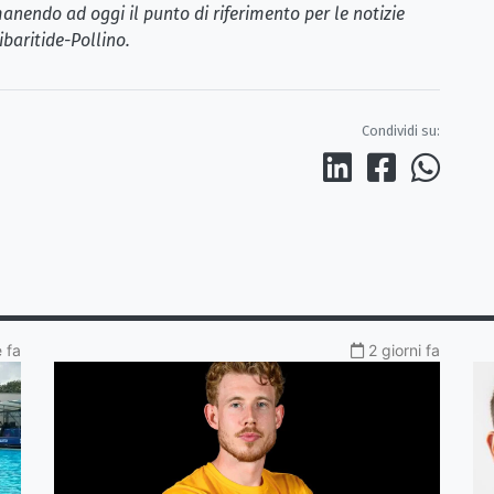
anendo ad oggi il punto di riferimento per le notizie
ibaritide-Pollino.
Condividi su:
 fa
2 giorni fa