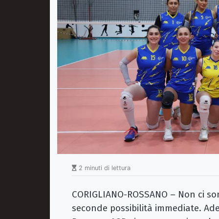
2 minuti di lettura
CORIGLIANO-ROSSANO – Non ci sono 
seconde possibilità immediate. Ade