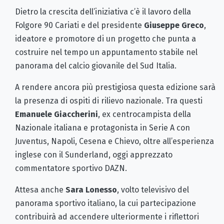
Dietro la crescita dell’iniziativa c’è il lavoro della
Folgore 90 Cariati e del presidente
Giuseppe Greco
,
ideatore e promotore di un progetto che punta a
costruire nel tempo un appuntamento stabile nel
panorama del calcio giovanile del Sud Italia.
A rendere ancora più prestigiosa questa edizione sarà
la presenza di ospiti di rilievo nazionale. Tra questi
Emanuele Giaccherini
, ex centrocampista della
Nazionale italiana e protagonista in Serie A con
Juventus, Napoli, Cesena e Chievo, oltre all’esperienza
inglese con il Sunderland, oggi apprezzato
commentatore sportivo DAZN.
Attesa anche
Sara Lonesso
, volto televisivo del
panorama sportivo italiano, la cui partecipazione
contribuirà ad accendere ulteriormente i riflettori