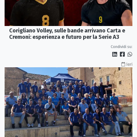
Corigliano Volley, sulle bande arrivano Carta e
Cremoni: esperienza e futuro per la Serie A3
Condividi su:
Ieri