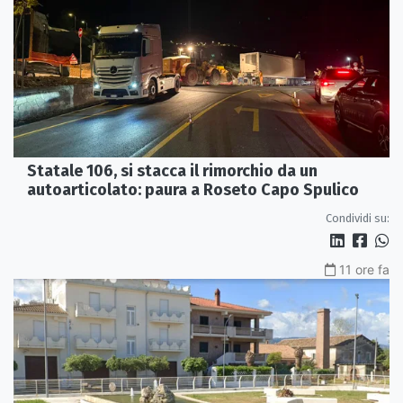
Statale 106, si stacca il rimorchio da un
autoarticolato: paura a Roseto Capo Spulico
Condividi su:
11 ore fa