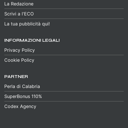
La Redazione
Scrivi a l'ECO
La tua pubblicità qui!
INFORMAZIONI LEGALI
Privacy Policy
Cookie Policy
PARTNER
Perla di Calabria
SuperBonus 110%
Codex Agency