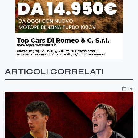
ARTICOLI CORRELATI
Ieri