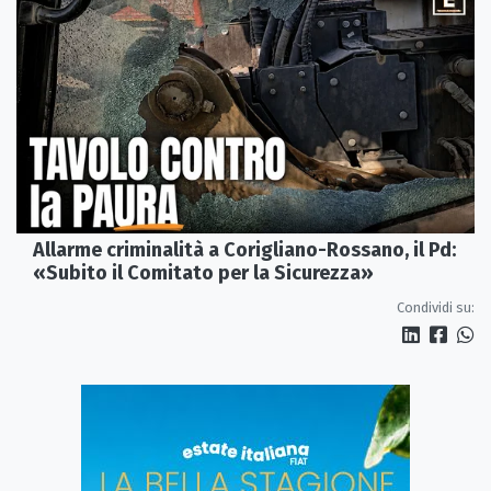
Allarme criminalità a Corigliano-Rossano, il Pd:
«Subito il Comitato per la Sicurezza»
Condividi su: