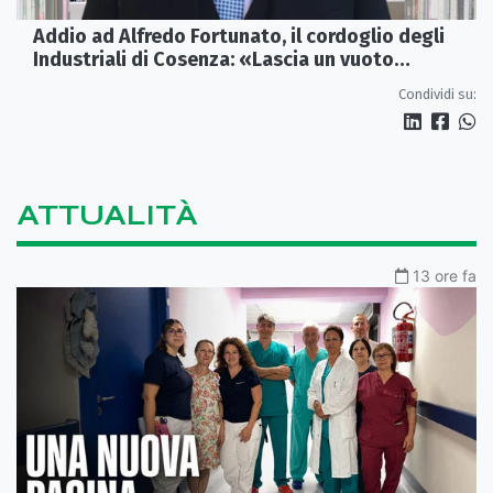
Addio ad Alfredo Fortunato, il cordoglio degli
Industriali di Cosenza: «Lascia un vuoto
profondo»
Condividi su:
ATTUALITÀ
13 ore fa