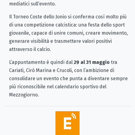
mediatici sull’evento.
Il Torneo Coste dello Jonio si conferma così molto più
di una competizione calcistica: una festa dello sport
giovanile, capace di unire comuni, creare movimento,
generare visibilità e trasmettere valori positivi
attraverso il calcio.
L’appuntamento è quindi dal
29 al 31 maggio
tra
Cariati, Cirò Marina e Crucoli, con l’ambizione di
consolidare un evento che punta a diventare sempre
più riconoscibile nel calendario sportivo del
Mezzogiorno.