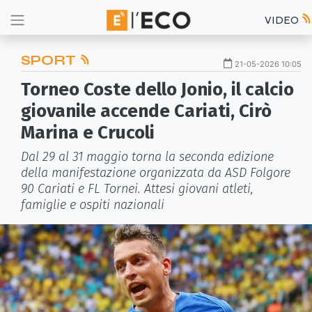
VIDEO
SPORT
21-05-2026 10:05
Torneo Coste dello Jonio, il calcio
giovanile accende Cariati, Cirò
Marina e Crucoli
Dal 29 al 31 maggio torna la seconda edizione
della manifestazione organizzata da ASD Folgore
90 Cariati e FL Tornei. Attesi giovani atleti,
famiglie e ospiti nazionali