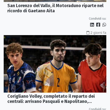
San Lorenzo del Vallo, il Motoraduno riparte nel
ricordo di Gaetano Aita
Condividi su:
2 giorni fa
Corigliano Volley, completato il reparto dei
centrali: arrivano Pasquali e Napolitano,
confermato Tanzi
Condividi su: