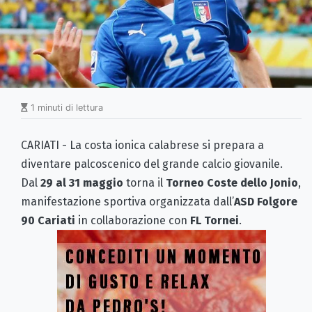
1 minuti di lettura
CARIATI - La costa ionica calabrese si prepara a
diventare palcoscenico del grande calcio giovanile.
Dal
29 al 31 maggio
torna il
Torneo Coste dello Jonio
,
manifestazione sportiva organizzata dall’
ASD Folgore
90 Cariati
in collaborazione con
FL Tornei
.