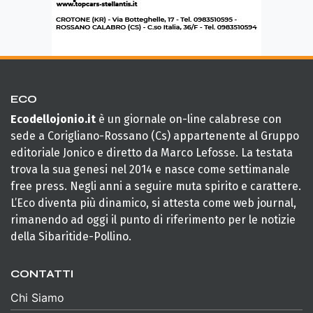
ECO
Ecodellojonio.it
è un giornale on-line calabrese con
sede a Corigliano-Rossano (Cs) appartenente al Gruppo
editoriale Jonico e diretto da Marco Lefosse. La testata
trova la sua genesi nel 2014 e nasce come settimanale
free press. Negli anni a seguire muta spirito e carattere.
L’Eco diventa più dinamico, si attesta come web journal,
rimanendo ad oggi il punto di riferimento per le notizie
della Sibaritide-Pollino.
CONTATTI
Chi Siamo