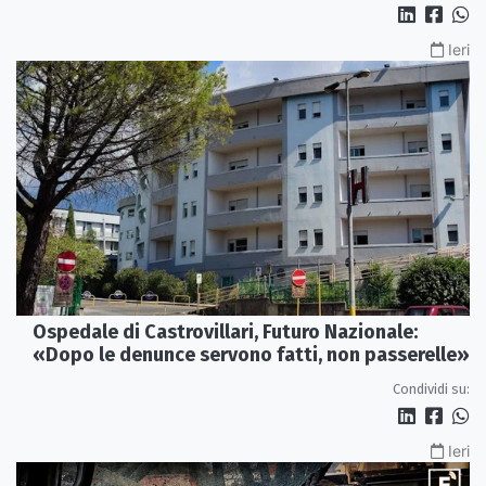
Ieri
Ospedale di Castrovillari, Futuro Nazionale:
«Dopo le denunce servono fatti, non passerelle»
Condividi su:
Ieri