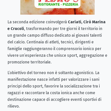
La seconda edizione coinvolgerà
Cariati, Cirò Marina
e Crucoli
, trasformando per tre giorni il territorio in
un grande campo diffuso dedicato ai giovani talenti
del calcio. Centinaia di atleti, tecnici, dirigenti e
famiglie raggiungeranno il comprensorio ionico per
vivere un’esperienza che unisce sport, aggregazione e
promozione territoriale.
L’obiettivo del torneo non è soltanto agonistico. La
manifestazione nasce infatti per valorizzare i sani
principi dello sport, favorire la socializzazione tra i
ragazzi e raccontare la costa ionica anche come
destinazione capace di accogliere eventi sportivi di
rilievo.