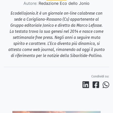
Autore:
Redazione Eco dello Jonio
Ecodellojonio.it è un giornale on-line calabrese con
sede a Corigliano-Rossano (Cs) appartenente al
Gruppo editoriale Jonico e diretto da Marco Lefosse.
La testata trova la sua genesi nel 2014 e nasce come
settimanale free press. Negli anni a seguire muta
spirito e carattere. L’Eco diventa più dinamico, si
attesta come web journal, rimanendo ad oggi il punto
di riferimento per le notizie della Sibaritide-Pollino.
Condividi su: