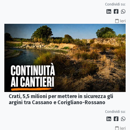
Condividi su:
Ieri
Crati, 5,5 milioni per mettere in sicurezza gli
argini tra Cassano e Corigliano-Rossano
Condividi su:
Ieri