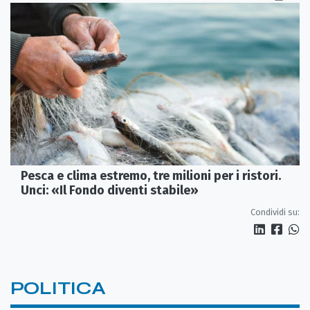
Pesca e clima estremo, tre milioni per i ristori.
Unci: «Il Fondo diventi stabile»
Condividi su:
POLITICA