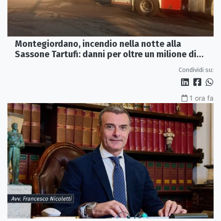
Montegiordano, incendio nella notte alla
Sassone Tartufi: danni per oltre un milione di
euro
Condividi su:
1 ora fa