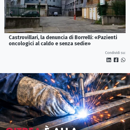
Castrovillari, la denuncia di Borrelli: «Pazienti
oncologici al caldo e senza sedie»
Condividi su: