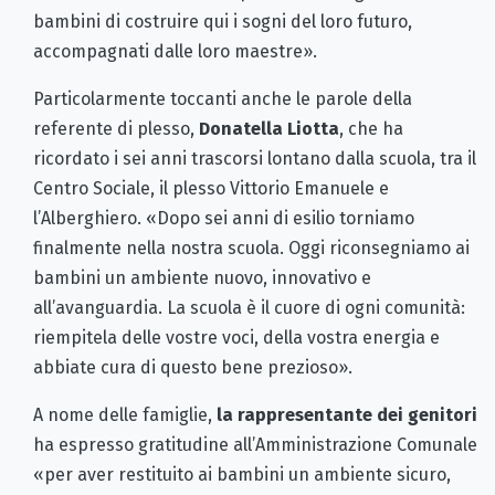
bambini di costruire qui i sogni del loro futuro,
accompagnati dalle loro maestre».
Particolarmente toccanti anche le parole della
referente di plesso,
Donatella Liotta
, che ha
ricordato i sei anni trascorsi lontano dalla scuola, tra il
Centro Sociale, il plesso Vittorio Emanuele e
l’Alberghiero. «Dopo sei anni di esilio torniamo
finalmente nella nostra scuola. Oggi riconsegniamo ai
bambini un ambiente nuovo, innovativo e
all’avanguardia. La scuola è il cuore di ogni comunità:
riempitela delle vostre voci, della vostra energia e
abbiate cura di questo bene prezioso».
A nome delle famiglie,
la rappresentante dei genitori
ha espresso gratitudine all’Amministrazione Comunale
«per aver restituito ai bambini un ambiente sicuro,