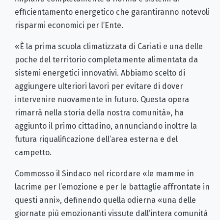
efficientamento energetico che garantiranno notevoli
risparmi economici per l’Ente.
«È la prima scuola climatizzata di Cariati e una delle
poche del territorio completamente alimentata da
sistemi energetici innovativi. Abbiamo scelto di
aggiungere ulteriori lavori per evitare di dover
intervenire nuovamente in futuro. Questa opera
rimarrà nella storia della nostra comunità», ha
aggiunto il primo cittadino, annunciando inoltre la
futura riqualificazione dell’area esterna e del
campetto.
Commosso il Sindaco nel ricordare «le mamme in
lacrime per l’emozione e per le battaglie affrontate in
questi anni», definendo quella odierna «una delle
giornate più emozionanti vissute dall’intera comunità