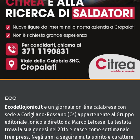
ECO
Ecodellojonio.it
è un giornale on-line calabrese con
sede a Corigliano-Rossano (Cs) appartenente al Gruppo
editoriale Jonico e diretto da Marco Lefosse. La testata
trova la sua genesi nel 2014 e nasce come settimanale
free press. Negli anni a seguire muta spirito e carattere.