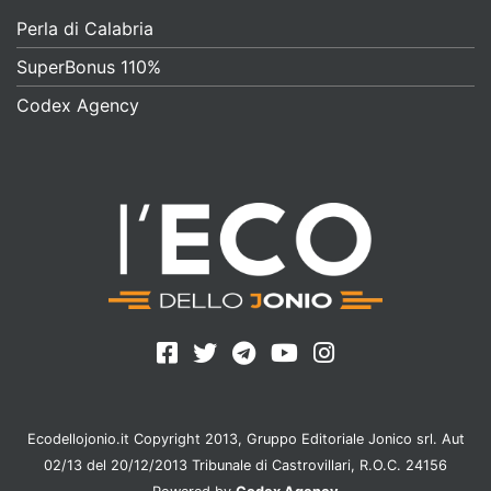
Perla di Calabria
SuperBonus 110%
Codex Agency
Ecodellojonio.it Copyright 2013, Gruppo Editoriale Jonico srl. Aut
02/13 del 20/12/2013 Tribunale di Castrovillari, R.O.C. 24156