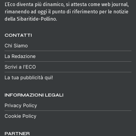
L’Eco diventa più dinamico, si attesta come web journal,
rimanendo ad oggi il punto di riferimento per le notizie
della Sibaritide-Pollino.
CONTATTI
Chi Siamo
La Redazione
Scrivi a l'ECO
La tua pubblicità qui!
INFORMAZIONI LEGALI
Privacy Policy
Cookie Policy
PARTNER