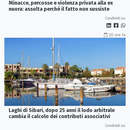
Minacce, percosse e violenza privata alla ex
nuora: assolta perché il fatto non sussiste
Condividi su:
20 ore fa
Laghi di Sibari, dopo 25 anni il lodo arbitrale
cambia il calcolo dei contributi associativi
Condividi su: