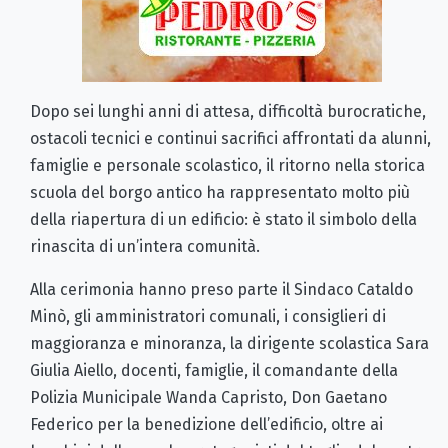
Dopo sei lunghi anni di attesa, difficoltà burocratiche,
ostacoli tecnici e continui sacrifici affrontati da alunni,
famiglie e personale scolastico, il ritorno nella storica
scuola del borgo antico ha rappresentato molto più
della riapertura di un edificio: è stato il simbolo della
rinascita di un’intera comunità.
Alla cerimonia hanno preso parte il Sindaco Cataldo
Minò, gli amministratori comunali, i consiglieri di
maggioranza e minoranza, la dirigente scolastica Sara
Giulia Aiello, docenti, famiglie, il comandante della
Polizia Municipale Wanda Capristo, Don Gaetano
Federico per la benedizione dell’edificio, oltre ai