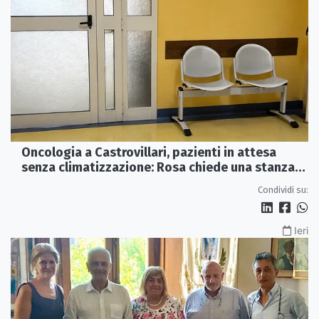
Oncologia a Castrovillari, pazienti in attesa
senza climatizzazione: Rosa chiede una stanza
interna e un intervento strutturale
Condividi su:
Ieri