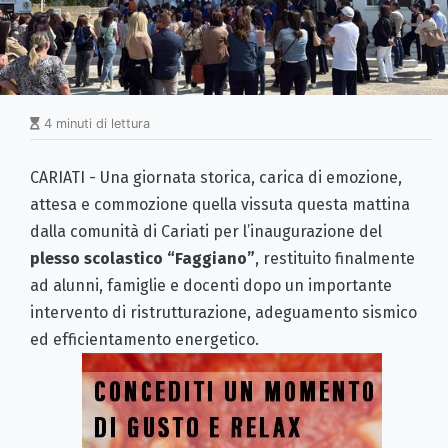
4 minuti di lettura
CARIATI - Una giornata storica, carica di emozione,
attesa e commozione quella vissuta questa mattina
dalla comunità di Cariati per l’inaugurazione del
plesso scolastico “Faggiano”
, restituito finalmente
ad alunni, famiglie e docenti dopo un importante
intervento di ristrutturazione, adeguamento sismico
ed efficientamento energetico.