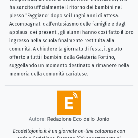
ha sancito ufficialmente il ritorno dei bambini nel
plesso “Faggiano” dopo sei lunghi anni di attesa.
Accompagnati dall’entusiasmo delle famiglie e dagli
applausi dei presenti, gli alunni hanno così fatto il loro
ingresso nella scuola finalmente restituita alla
comunità. A chiudere la giornata di festa, il gelato
offerto a tutti i bambini dalla Gelateria Fortino,
suggellando un momento destinato a rimanere nella
memoria della comunità cariatese.
Autore:
Redazione Eco dello Jonio
Ecodellojonio.it è un giornale on-line calabrese con