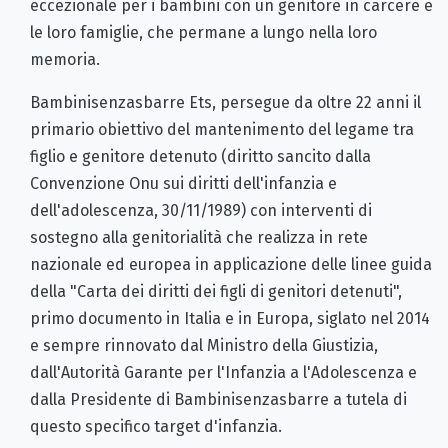
eccezionale per i bambini con un genitore in carcere e
le loro famiglie, che permane a lungo nella loro
memoria.
Bambinisenzasbarre Ets, persegue da oltre 22 anni il
primario obiettivo del mantenimento del legame tra
figlio e genitore detenuto (diritto sancito dalla
Convenzione Onu sui diritti dell'infanzia e
dell'adolescenza, 30/11/1989) con interventi di
sostegno alla genitorialità che realizza in rete
nazionale ed europea in applicazione delle linee guida
della "Carta dei diritti dei figli di genitori detenuti",
primo documento in Italia e in Europa, siglato nel 2014
e sempre rinnovato dal Ministro della Giustizia,
dall'Autorità Garante per l'Infanzia a l'Adolescenza e
dalla Presidente di Bambinisenzasbarre a tutela di
questo specifico target d'infanzia.