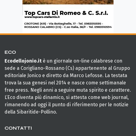
ECO
Ecodellojonio.it
è un giornale on-line calabrese con
sede a Corigliano-Rossano (Cs) appartenente al Gruppo
editoriale Jonico e diretto da Marco Lefosse. La testata
trova la sua genesi nel 2014 e nasce come settimanale
free press. Negli anni a seguire muta spirito e carattere.
L’Eco diventa più dinamico, si attesta come web journal,
rimanendo ad oggi il punto di riferimento per le notizie
della Sibaritide-Pollino.
CONTATTI