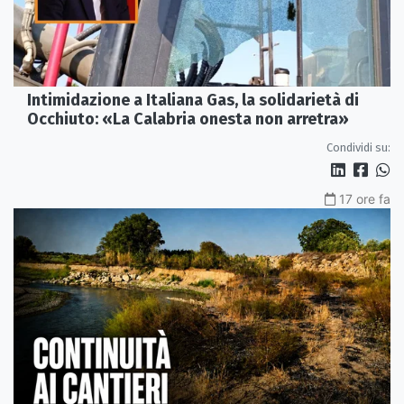
Intimidazione a Italiana Gas, la solidarietà di
Occhiuto: «La Calabria onesta non arretra»
Condividi su:
17 ore fa