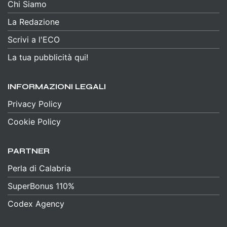
Chi Siamo
La Redazione
Scrivi a l'ECO
La tua pubblicità qui!
INFORMAZIONI LEGALI
Privacy Policy
Cookie Policy
PARTNER
Perla di Calabria
SuperBonus 110%
Codex Agency