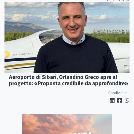
Aeroporto di Sibari, Orlandino Greco apre al
progetto: «Proposta credibile da approfondire»
Condividi su: