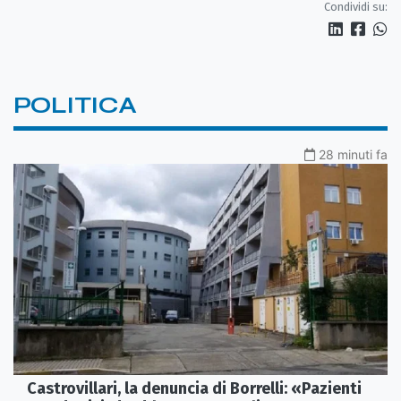
Condividi su:
POLITICA
28 minuti fa
Castrovillari, la denuncia di Borrelli: «Pazienti