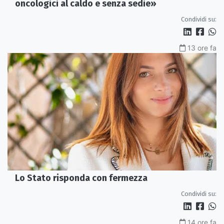
oncologici al caldo e senza sedie»
Condividi su:
13 ore fa
Lo Stato risponda con fermezza
Condividi su:
14 ore fa