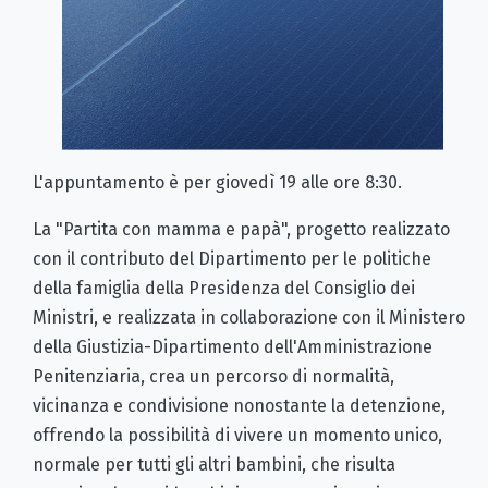
L'appuntamento è per giovedì 19 alle ore 8:30.
La "Partita con mamma e papà", progetto realizzato
con il contributo del Dipartimento per le politiche
della famiglia della Presidenza del Consiglio dei
Ministri, e realizzata in collaborazione con il Ministero
della Giustizia-Dipartimento dell'Amministrazione
Penitenziaria, crea un percorso di normalità,
vicinanza e condivisione nonostante la detenzione,
offrendo la possibilità di vivere un momento unico,
normale per tutti gli altri bambini, che risulta