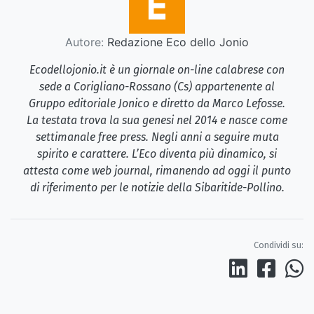
Autore:
Redazione Eco dello Jonio
Ecodellojonio.it è un giornale on-line calabrese con
sede a Corigliano-Rossano (Cs) appartenente al
Gruppo editoriale Jonico e diretto da Marco Lefosse.
La testata trova la sua genesi nel 2014 e nasce come
settimanale free press. Negli anni a seguire muta
spirito e carattere. L’Eco diventa più dinamico, si
attesta come web journal, rimanendo ad oggi il punto
di riferimento per le notizie della Sibaritide-Pollino.
Condividi su: