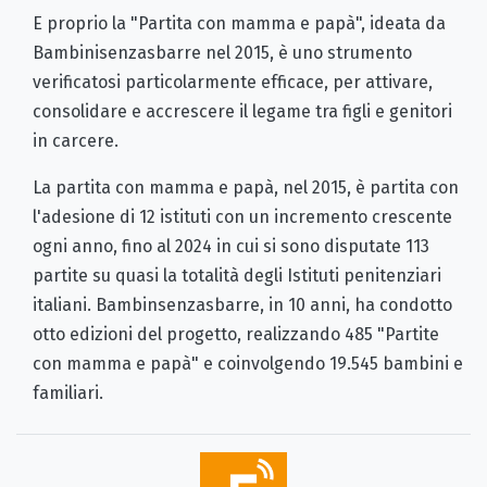
E proprio la "Partita con mamma e papà", ideata da
Bambinisenzasbarre nel 2015, è uno strumento
verificatosi particolarmente efficace, per attivare,
consolidare e accrescere il legame tra figli e genitori
in carcere.
La partita con mamma e papà, nel 2015, è partita con
l'adesione di 12 istituti con un incremento crescente
ogni anno, fino al 2024 in cui si sono disputate 113
partite su quasi la totalità degli Istituti penitenziari
italiani. Bambinsenzasbarre, in 10 anni, ha condotto
otto edizioni del progetto, realizzando 485 "Partite
con mamma e papà" e coinvolgendo 19.545 bambini e
familiari.