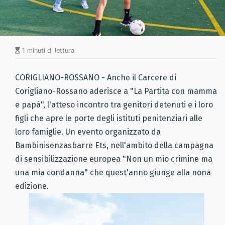
1 minuti di lettura
CORIGLIANO-ROSSANO - Anche il Carcere di
Corigliano-Rossano aderisce a "La Partita con mamma
e papà", l'atteso incontro tra genitori detenuti e i loro
figli che apre le porte degli istituti penitenziari alle
loro famiglie. Un evento organizzato da
Bambinisenzasbarre Ets, nell'ambito della campagna
di sensibilizzazione europea "Non un mio crimine ma
una mia condanna" che quest'anno giunge alla nona
edizione.