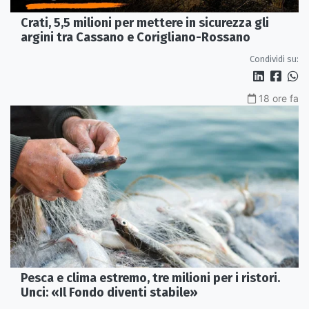
Crati, 5,5 milioni per mettere in sicurezza gli
argini tra Cassano e Corigliano-Rossano
Condividi su:
18 ore fa
Pesca e clima estremo, tre milioni per i ristori.
Unci: «Il Fondo diventi stabile»