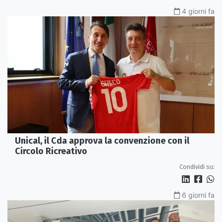
4 giorni fa
Unical, il Cda approva la convenzione con il
Circolo Ricreativo
Condividi su:
6 giorni fa