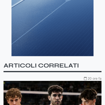
ARTICOLI CORRELATI
20 ore fa