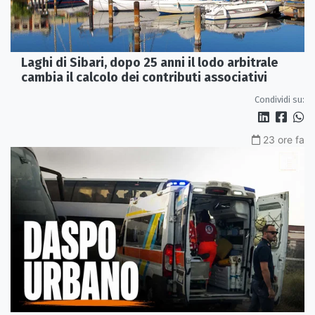
Laghi di Sibari, dopo 25 anni il lodo arbitrale
cambia il calcolo dei contributi associativi
Condividi su:
23 ore fa