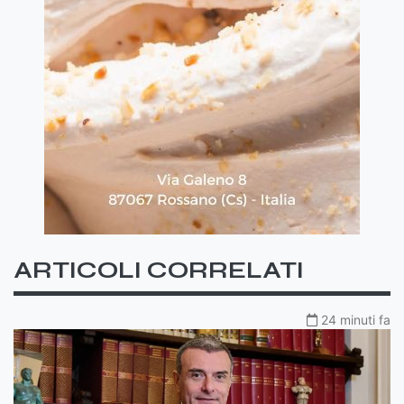
ARTICOLI CORRELATI
24 minuti fa