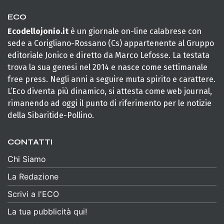
ECO
Ecodellojonio.it
è un giornale on-line calabrese con
sede a Corigliano-Rossano (Cs) appartenente al Gruppo
editoriale Jonico e diretto da Marco Lefosse. La testata
trova la sua genesi nel 2014 e nasce come settimanale
free press. Negli anni a seguire muta spirito e carattere.
L’Eco diventa più dinamico, si attesta come web journal,
rimanendo ad oggi il punto di riferimento per le notizie
della Sibaritide-Pollino.
CONTATTI
Chi Siamo
La Redazione
Scrivi a l'ECO
La tua pubblicità qui!