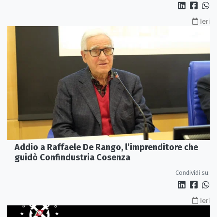
Ieri
Addio a Raffaele De Rango, l’imprenditore che
guidò Confindustria Cosenza
Condividi su:
Ieri