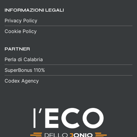
INFORMAZIONI LEGALI
Privacy Policy
Cookie Policy
PARTNER
Perla di Calabria
SuperBonus 110%
Codex Agency