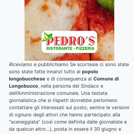
Riceviamo
e pubblichiamo
Se scortesie ci sono state
sono state fatte innanzi tutto al
popolo
longobucchese
e di conseguenza al
Comune di
Longobucco
, nella persona del Sindaco e
dell’Amministrazione comunale. Una testata
giornalistica che si rispetti dovrebbe perlomeno
contattare gli interessati sul posto, sentire le versioni
di ognuno degli attori che hanno partecipato alla
“sceneggiata” (così come definita dalle giornaliste e
da qualcun altro…), posta in essere il 30 giugno e