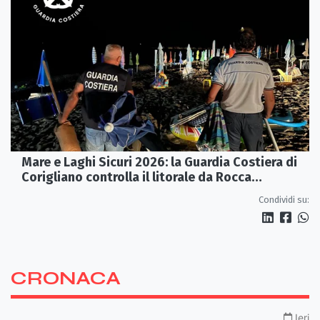
Mare e Laghi Sicuri 2026: la Guardia Costiera di
Corigliano controlla il litorale da Rocca
Imperiale a Cariati.
Condividi su:
CRONACA
Ieri