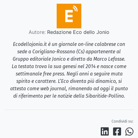
Autore:
Redazione Eco dello Jonio
Ecodellojonio.it è un giornale on-line calabrese con
sede a Corigliano-Rossano (Cs) appartenente al
Gruppo editoriale Jonico e diretto da Marco Lefosse.
La testata trova la sua genesi nel 2014 e nasce come
settimanale free press. Negli anni a seguire muta
spirito e carattere. L’Eco diventa più dinamico, si
attesta come web journal, rimanendo ad oggi il punto
di riferimento per le notizie della Sibaritide-Pollino.
Condividi su: