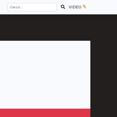
VIDEO