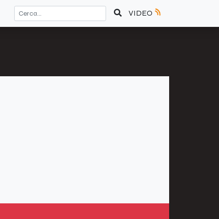
VIDEO