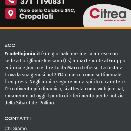
ECO
Ecodellojonio.it
è un giornale on-line calabrese con
sede a Corigliano-Rossano (Cs) appartenente al Gruppo
editoriale Jonico e diretto da Marco Lefosse. La testata
trova la sua genesi nel 2014 e nasce come settimanale
free press. Negli anni a seguire muta spirito e carattere.
L’Eco diventa più dinamico, si attesta come web journal,
rimanendo ad oggi il punto di riferimento per le notizie
della Sibaritide-Pollino.
CONTATTI
Chi Siamo