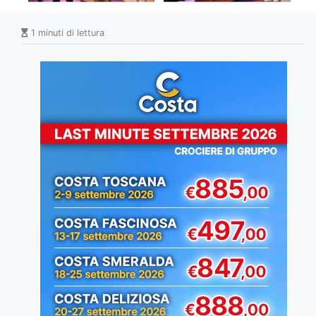
1 minuti di lettura