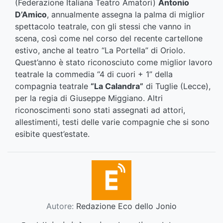
(Federazione Italiana Teatro Amatori)
Antonio
D’Amico
, annualmente assegna la palma di miglior
spettacolo teatrale, con gli stessi che vanno in
scena, così come nel corso del recente cartellone
estivo, anche al teatro “La Portella” di Oriolo.
Quest’anno è stato riconosciuto come miglior lavoro
teatrale la commedia “4 di cuori + 1” della
compagnia teatrale
“La Calandra”
di Tuglie (Lecce),
per la regia di Giuseppe Miggiano. Altri
riconoscimenti sono stati assegnati ad attori,
allestimenti, testi delle varie compagnie che si sono
esibite quest’estate.
Autore:
Redazione Eco dello Jonio