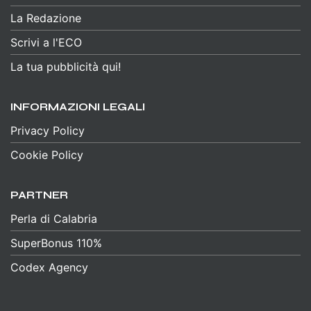
La Redazione
Scrivi a l'ECO
La tua pubblicità qui!
INFORMAZIONI LEGALI
Privacy Policy
Cookie Policy
PARTNER
Perla di Calabria
SuperBonus 110%
Codex Agency