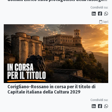
ai Parchi Archeologici
Condividi su:
Ieri
Corigliano-Rossano in corsa per il titolo di
Capitale italiana della Cultura 2029
Condividi su: