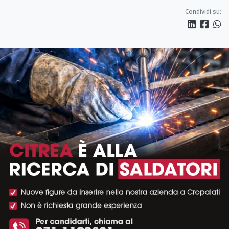
Condividi su: