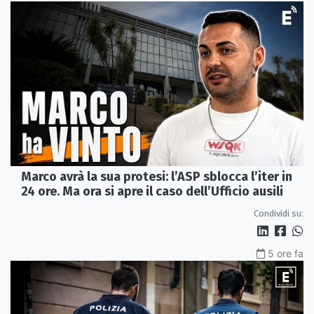
Marco avrà la sua protesi: l’ASP sblocca l’iter in
24 ore. Ma ora si apre il caso dell’Ufficio ausili
Condividi su:
5 ore fa