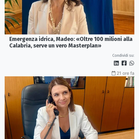
Emergenza idrica, Madeo: «Oltre 100 milioni alla
Calabria, serve un vero Masterplan»
Condividi su:
21 ore fa