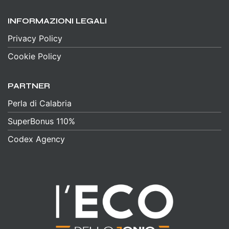
INFORMAZIONI LEGALI
Privacy Policy
Cookie Policy
PARTNER
Perla di Calabria
SuperBonus 110%
Codex Agency