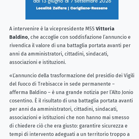
A intervenire è la vicepresidente M5S
Vittoria
Baldino
, che accoglie con soddisfazione l’annuncio e
rivendica il valore di una battaglia portata avanti per
anni da amministratori, cittadini, sindacati,
associazioni e istituzioni.
«L’annuncio della trasformazione del presidio dei Vigili
del Fuoco di Trebisacce in sede permanente –
afferma Baldino – è una grande notizia per l’Alto Jonio
cosentino. È il risultato di una battaglia portata avanti
per anni da amministratori, cittadini, sindacati,
associazioni e istituzioni che non hanno mai smesso
di chiedere ciò che era giusto: garantire sicurezza e
tempi di intervento adeguati a un territorio troppo a