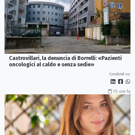
Castrovillari, la denuncia di Borrelli: «Pazienti
oncologici al caldo e senza sedie»
Condividi su:
15 ore fa