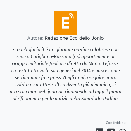
Autore:
Redazione Eco dello Jonio
Ecodellojonio.it è un giornale on-line calabrese con
sede a Corigliano-Rossano (Cs) appartenente al
Gruppo editoriale Jonico e diretto da Marco Lefosse.
La testata trova la sua genesi nel 2014 e nasce come
settimanale free press. Negli anni a seguire muta
spirito e carattere. L’Eco diventa più dinamico, si
attesta come web journal, rimanendo ad oggi il punto
di riferimento per le notizie della Sibaritide-Pollino.
Condividi su: