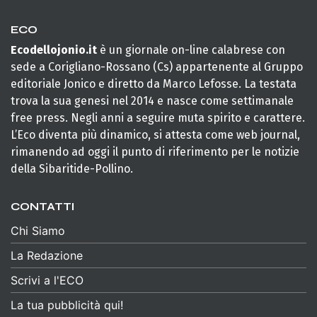
ECO
Ecodellojonio.it
è un giornale on-line calabrese con
sede a Corigliano-Rossano (Cs) appartenente al Gruppo
editoriale Jonico e diretto da Marco Lefosse. La testata
trova la sua genesi nel 2014 e nasce come settimanale
free press. Negli anni a seguire muta spirito e carattere.
L’Eco diventa più dinamico, si attesta come web journal,
rimanendo ad oggi il punto di riferimento per le notizie
della Sibaritide-Pollino.
CONTATTI
Chi Siamo
La Redazione
Scrivi a l'ECO
La tua pubblicità qui!