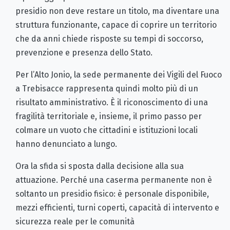
presidio non deve restare un titolo, ma diventare una
struttura funzionante, capace di coprire un territorio
che da anni chiede risposte su tempi di soccorso,
prevenzione e presenza dello Stato.
Per l’Alto Jonio, la sede permanente dei Vigili del Fuoco
a Trebisacce rappresenta quindi molto più di un
risultato amministrativo. È il riconoscimento di una
fragilità territoriale e, insieme, il primo passo per
colmare un vuoto che cittadini e istituzioni locali
hanno denunciato a lungo.
Ora la sfida si sposta dalla decisione alla sua
attuazione. Perché una caserma permanente non è
soltanto un presidio fisico: è personale disponibile,
mezzi efficienti, turni coperti, capacità di intervento e
sicurezza reale per le comunità