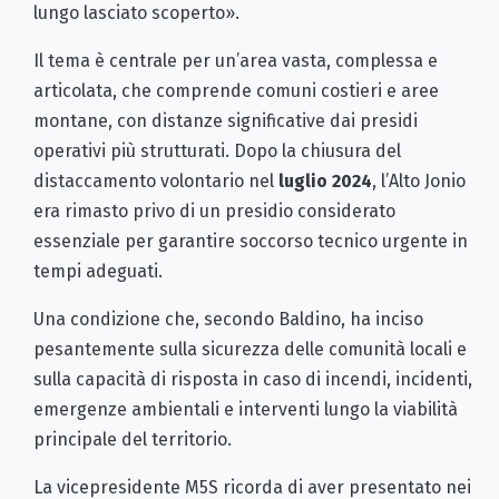
lungo lasciato scoperto».
Il tema è centrale per un’area vasta, complessa e
articolata, che comprende comuni costieri e aree
montane, con distanze significative dai presidi
operativi più strutturati. Dopo la chiusura del
distaccamento volontario nel
luglio 2024
, l’Alto Jonio
era rimasto privo di un presidio considerato
essenziale per garantire soccorso tecnico urgente in
tempi adeguati.
Una condizione che, secondo Baldino, ha inciso
pesantemente sulla sicurezza delle comunità locali e
sulla capacità di risposta in caso di incendi, incidenti,
emergenze ambientali e interventi lungo la viabilità
principale del territorio.
La vicepresidente M5S ricorda di aver presentato nei