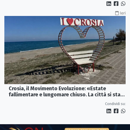
Ieri
Crosia, il Movimento Evoluzione: «Estate
fallimentare e lungomare chiuso. La città si sta
spegnendo»
Condividi su: