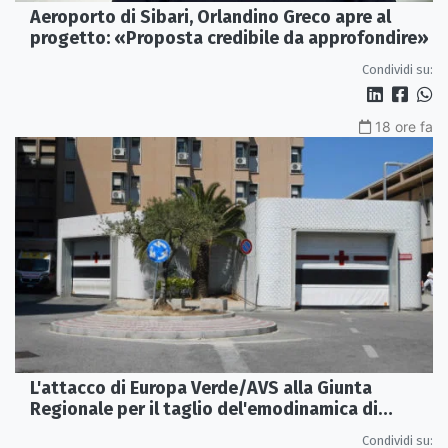
Aeroporto di Sibari, Orlandino Greco apre al
progetto: «Proposta credibile da approfondire»
Condividi su:
18 ore fa
L'attacco di Europa Verde/AVS alla Giunta
Regionale per il taglio del'emodinamica di
Rossano
Condividi su: