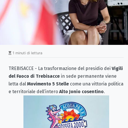
1 minuti di lettura
TREBISACCE - La trasformazione del presidio dei
Vigili
del Fuoco di Trebisacce
in sede permanente viene
letta dal
Movimento 5 Stelle
come una vittoria politica
e territoriale dell’intero
Alto Jonio cosentino
.