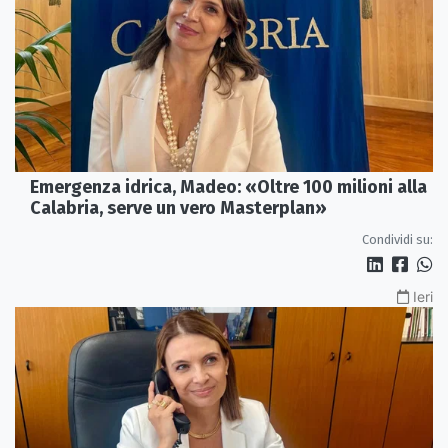
Emergenza idrica, Madeo: «Oltre 100 milioni alla
Calabria, serve un vero Masterplan»
Condividi su:
Ieri