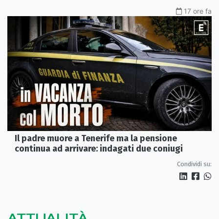
17 ore fa
Il padre muore a Tenerife ma la pensione
continua ad arrivare: indagati due coniugi
Condividi su:
ATTUALITÀ