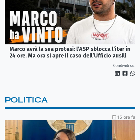
Marco avrà la sua protesi: l’ASP sblocca l’iter in
24 ore. Ma ora si apre il caso dell’Ufficio ausili
Condividi su:
POLITICA
15 ore fa