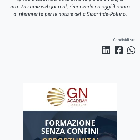
attesta come web journal, rimanendo ad oggi il punto
di riferimento per le notizie della Sibaritide-Pollino.
Condividi su: