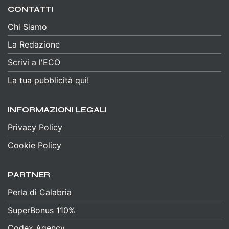
CONTATTI
Chi Siamo
La Redazione
Scrivi a l'ECO
La tua pubblicità qui!
INFORMAZIONI LEGALI
Privacy Policy
Cookie Policy
PARTNER
Perla di Calabria
SuperBonus 110%
Codex Agency