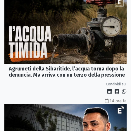
Agrumeti della Sibaritide, l’acqua torna dopo la
denuncia. Ma arriva con un terzo della pressione
Condividi su:
14 ore fa