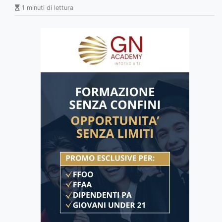
1 minuti di lettura