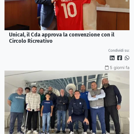
Unical, il Cda approva la convenzione con il
Circolo Ricreativo
Condividi su:
5 giorni fa