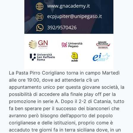
La Pasta Pirro Corigliano torna in campo Martedì
alle ore 19:00, dove ad attenderla c’è un
appuntamento unico per questa giovane società, la
possibilità di accedere alla finale play off per la
promozione in serie A. Dopo il 2-2 di Catania, tutto
fa ben sperare per il successo dei bianconeri che
avranno però bisogno dell’apporto del popolo
coriglianese e delle istituzioni, proprio come è
accaduto tre giorni fa in terra siciliana dove, in un