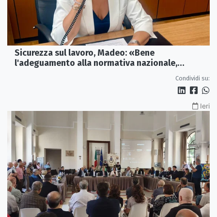
Sicurezza sul lavoro, Madeo: «Bene
l'adeguamento alla normativa nazionale,
servono più tutele»
Condividi su:
Ieri