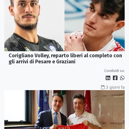
Corigliano Volley, reparto liberi al completo con
gli arrivi di Pesare e Graziani
Condividi su:
3 giorni fa