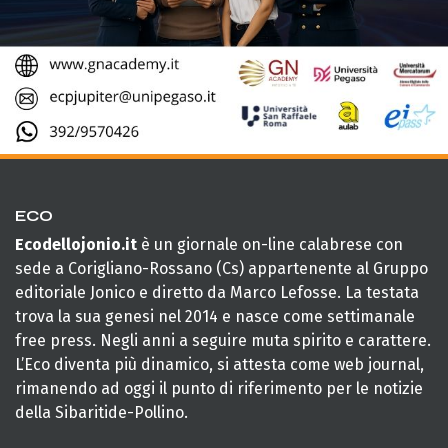
ECO
Ecodellojonio.it
è un giornale on-line calabrese con
sede a Corigliano-Rossano (Cs) appartenente al Gruppo
editoriale Jonico e diretto da Marco Lefosse. La testata
trova la sua genesi nel 2014 e nasce come settimanale
free press. Negli anni a seguire muta spirito e carattere.
L’Eco diventa più dinamico, si attesta come web journal,
rimanendo ad oggi il punto di riferimento per le notizie
della Sibaritide-Pollino.