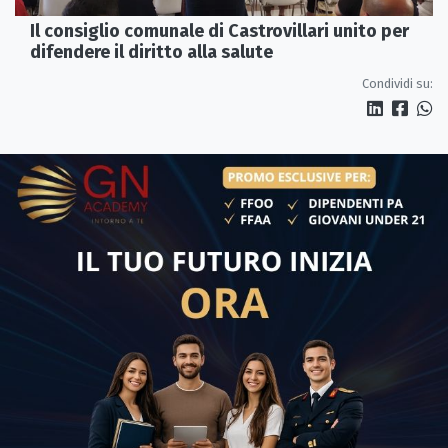
Il consiglio comunale di Castrovillari unito per
difendere il diritto alla salute
Condividi su: