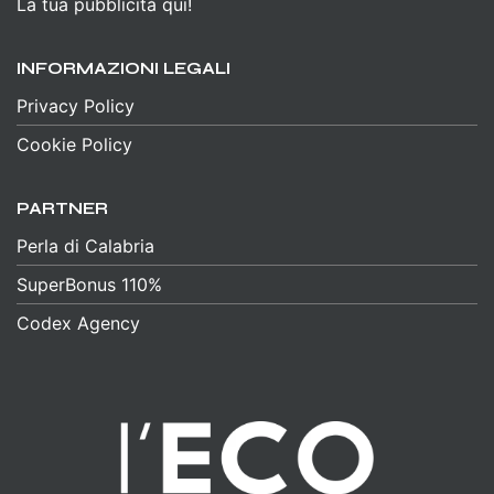
La tua pubblicità qui!
INFORMAZIONI LEGALI
Privacy Policy
Cookie Policy
PARTNER
Perla di Calabria
SuperBonus 110%
Codex Agency