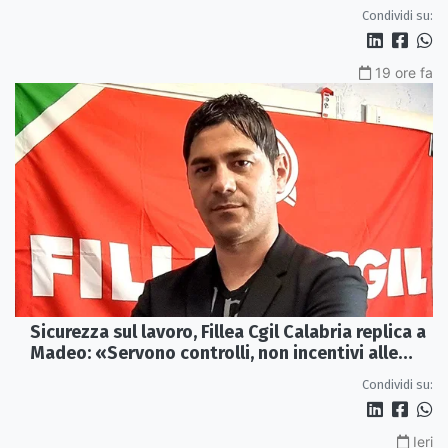
Castrovillari
Condividi su:
19 ore fa
Sicurezza sul lavoro, Fillea Cgil Calabria replica a
Madeo: «Servono controlli, non incentivi alle
imprese»
Condividi su:
Ieri