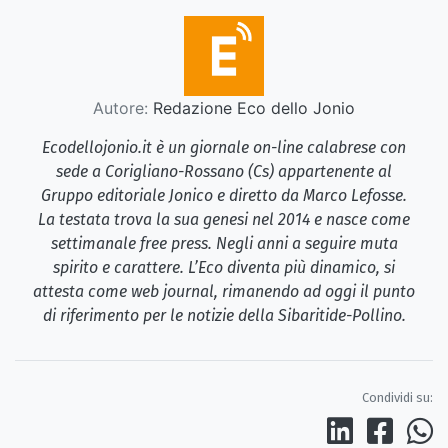
Autore:
Redazione Eco dello Jonio
Ecodellojonio.it è un giornale on-line calabrese con
sede a Corigliano-Rossano (Cs) appartenente al
Gruppo editoriale Jonico e diretto da Marco Lefosse.
La testata trova la sua genesi nel 2014 e nasce come
settimanale free press. Negli anni a seguire muta
spirito e carattere. L’Eco diventa più dinamico, si
attesta come web journal, rimanendo ad oggi il punto
di riferimento per le notizie della Sibaritide-Pollino.
Condividi su: