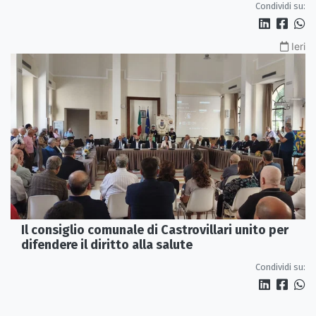
Condividi su:
Ieri
Il consiglio comunale di Castrovillari unito per
difendere il diritto alla salute
Condividi su: