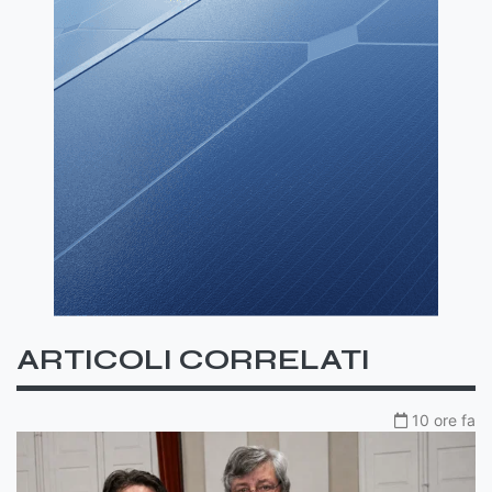
ARTICOLI CORRELATI
10 ore fa