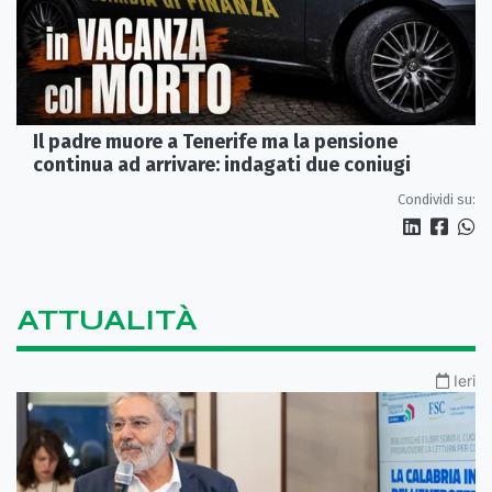
Il padre muore a Tenerife ma la pensione
continua ad arrivare: indagati due coniugi
Condividi su:
ATTUALITÀ
Ieri