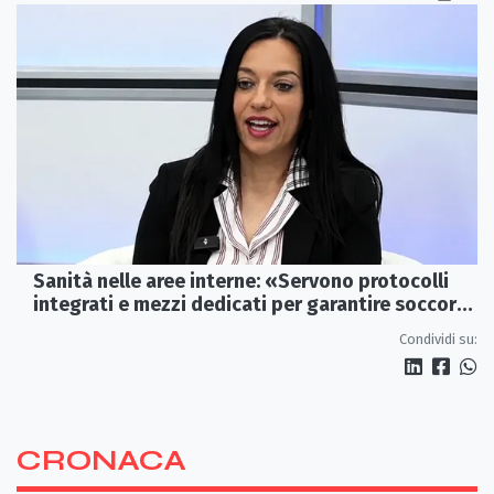
Sanità nelle aree interne: «Servono protocolli
integrati e mezzi dedicati per garantire soccorsi
tempestivi»
Condividi su:
CRONACA