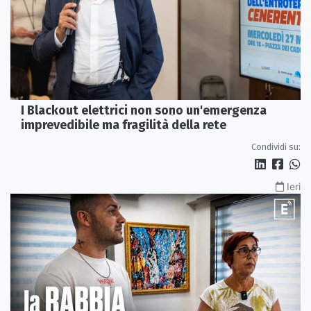
I Blackout elettrici non sono un'emergenza
imprevedibile ma fragilità della rete
Condividi su:
Ieri