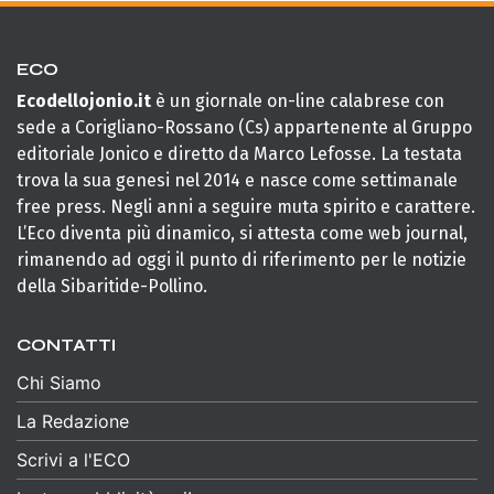
ECO
Ecodellojonio.it
è un giornale on-line calabrese con
sede a Corigliano-Rossano (Cs) appartenente al Gruppo
editoriale Jonico e diretto da Marco Lefosse. La testata
trova la sua genesi nel 2014 e nasce come settimanale
free press. Negli anni a seguire muta spirito e carattere.
L’Eco diventa più dinamico, si attesta come web journal,
rimanendo ad oggi il punto di riferimento per le notizie
della Sibaritide-Pollino.
CONTATTI
Chi Siamo
La Redazione
Scrivi a l'ECO