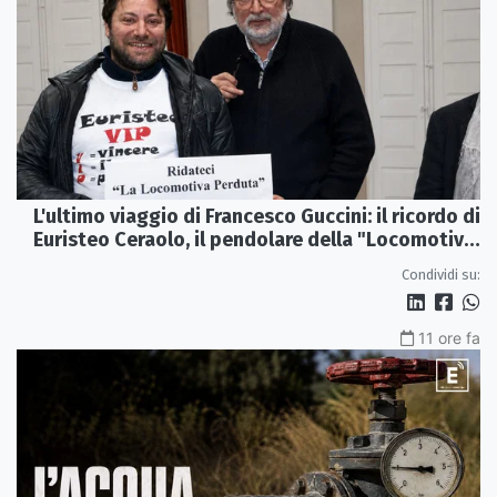
L'ultimo viaggio di Francesco Guccini: il ricordo di
Euristeo Ceraolo, il pendolare della "Locomotiva
Perduta"
Condividi su:
11 ore fa