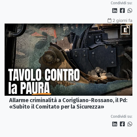
Condividi su:
2 giorni fa
Allarme criminalità a Corigliano-Rossano, il Pd:
«Subito il Comitato per la Sicurezza»
Condividi su: