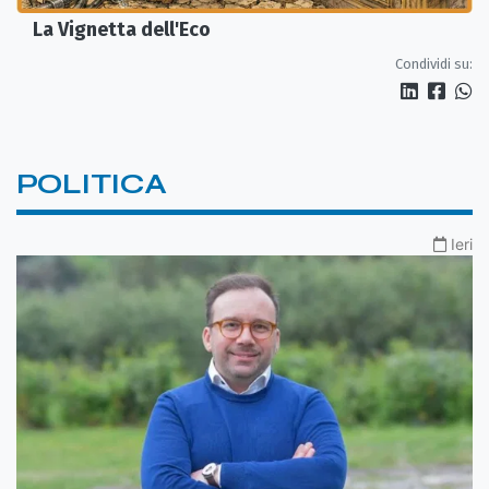
La Vignetta dell'Eco
Condividi su:
POLITICA
Ieri