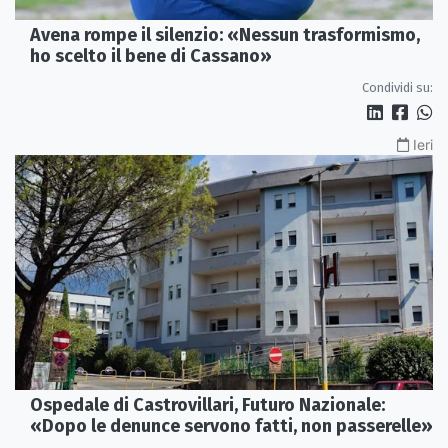
Avena rompe il silenzio: «Nessun trasformismo,
ho scelto il bene di Cassano»
Condividi su:
Ieri
Ospedale di Castrovillari, Futuro Nazionale:
«Dopo le denunce servono fatti, non passerelle»