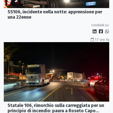
SS106, incidente nella notte: apprensione per
una 22enne
Condividi su:
17 ore fa
Statale 106, rimorchio sulla carreggiata per un
principio di incendio: paura a Roseto Capo