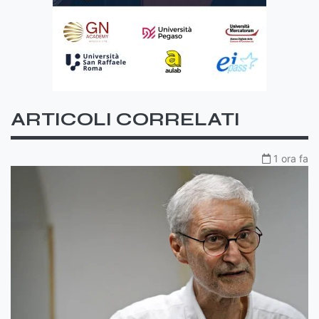
ARTICOLI CORRELATI
1 ora fa