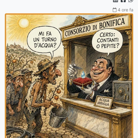
4 ore fa