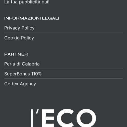
La tua pubblicità qui!
INFORMAZIONI LEGALI
Privacy Policy
Cookie Policy
PARTNER
Perla di Calabria
SuperBonus 110%
Codex Agency