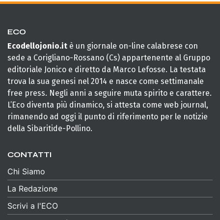
ECO
Ecodellojonio.it
è un giornale on-line calabrese con
sede a Corigliano-Rossano (Cs) appartenente al Gruppo
editoriale Jonico e diretto da Marco Lefosse. La testata
trova la sua genesi nel 2014 e nasce come settimanale
free press. Negli anni a seguire muta spirito e carattere.
L’Eco diventa più dinamico, si attesta come web journal,
rimanendo ad oggi il punto di riferimento per le notizie
della Sibaritide-Pollino.
CONTATTI
Chi Siamo
La Redazione
Scrivi a l'ECO