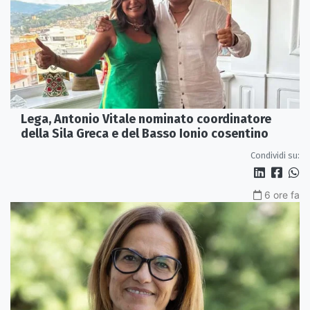
Lega, Antonio Vitale nominato coordinatore
della Sila Greca e del Basso Ionio cosentino
Condividi su:
6 ore fa