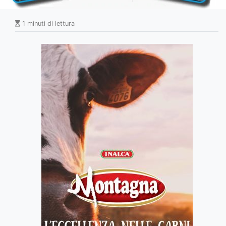
1 minuti di lettura