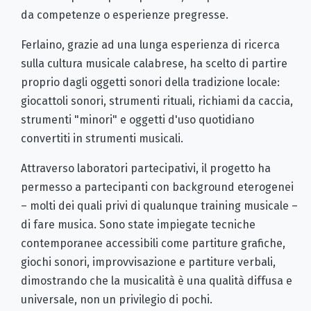
da competenze o esperienze pregresse.
Ferlaino, grazie ad una lunga esperienza di ricerca
sulla cultura musicale calabrese, ha scelto di partire
proprio dagli oggetti sonori della tradizione locale:
giocattoli sonori, strumenti rituali, richiami da caccia,
strumenti "minori" e oggetti d'uso quotidiano
convertiti in strumenti musicali.
Attraverso laboratori partecipativi, il progetto ha
permesso a partecipanti con background eterogenei
– molti dei quali privi di qualunque training musicale –
di fare musica. Sono state impiegate tecniche
contemporanee accessibili come partiture grafiche,
giochi sonori, improvvisazione e partiture verbali,
dimostrando che la musicalità è una qualità diffusa e
universale, non un privilegio di pochi.