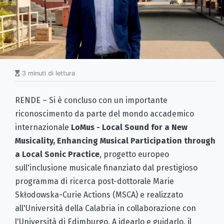
3 minuti di lettura
RENDE – Si è concluso con un importante
riconoscimento da parte del mondo accademico
internazionale
LoMus - Local Sound for a New
Musicality, Enhancing Musical Participation through
a Local Sonic Practice
, progetto europeo
sull'inclusione musicale finanziato dal prestigioso
programma di ricerca post-dottorale Marie
Skłodowska-Curie Actions (MSCA) e realizzato
all'Università della Calabria in collaborazione con
l'Università di Edimburgo. A idearlo e guidarlo, il