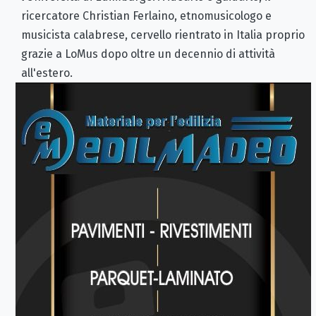
ricercatore Christian Ferlaino, etnomusicologo e
musicista calabrese, cervello rientrato in Italia proprio
grazie a LoMus dopo oltre un decennio di attività
all'estero.