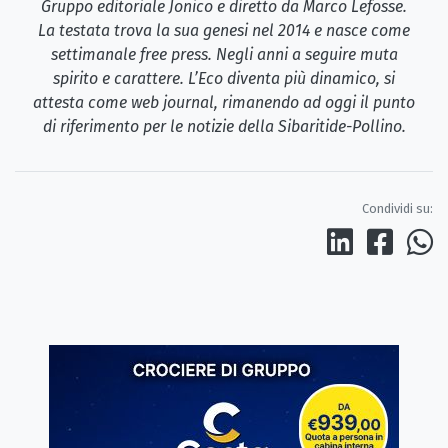
Gruppo editoriale Jonico e diretto da Marco Lefosse.
La testata trova la sua genesi nel 2014 e nasce come
settimanale free press. Negli anni a seguire muta
spirito e carattere. L’Eco diventa più dinamico, si
attesta come web journal, rimanendo ad oggi il punto
di riferimento per le notizie della Sibaritide-Pollino.
Condividi su: