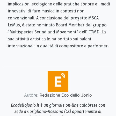
implicazioni ecologiche delle pratiche sonore e i modi
innovativi di fare musica in contesti non
convenzionali. A conclusione del progetto MSCA
LoMus, è stato nominato Board Member del gruppo
"Multispecies Sound and Movement" dell'ICTMD. La
sua attività artistica lo ha portato sui palchi
internazionali in qualità di compositore e performer.
Autore:
Redazione Eco dello Jonio
Ecodellojonio.it è un giornale on-line calabrese con
sede a Corigliano-Rossano (Cs) appartenente al