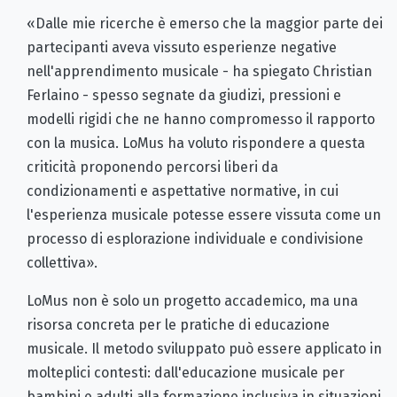
«Dalle mie ricerche è emerso che la maggior parte dei
partecipanti aveva vissuto esperienze negative
nell'apprendimento musicale - ha spiegato Christian
Ferlaino - spesso segnate da giudizi, pressioni e
modelli rigidi che ne hanno compromesso il rapporto
con la musica. LoMus ha voluto rispondere a questa
criticità proponendo percorsi liberi da
condizionamenti e aspettative normative, in cui
l'esperienza musicale potesse essere vissuta come un
processo di esplorazione individuale e condivisione
collettiva».
LoMus non è solo un progetto accademico, ma una
risorsa concreta per le pratiche di educazione
musicale. Il metodo sviluppato può essere applicato in
molteplici contesti: dall'educazione musicale per
bambini e adulti alla formazione inclusiva in situazioni