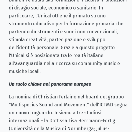
di disagio sociale, economico o sanitario. In
particolare, l'Unical ottiene il primato su uno
strumento educativo per la formazione primaria che,
partendo da strumenti e suoni non convenzionali,
stimola creatività, partecipazione e sviluppo
dell'identità personale. Grazie a questo progetto
l'Unical si è posizionata tra le realtà italiane
all'avanguardia nella ricerca su community music e
musiche locali.
Un ruolo chiave nel panorama europeo
La nomina di Christian Ferlaino nel board del gruppo
"Multispecies Sound and Movement" dell'ICTMD segna
un nuovo traguardo. Insieme a tre studiosi
internazionali – la Dott.ssa Lisa Herrmann-Fertig
(Università della Musica di Norimberga; Julius-