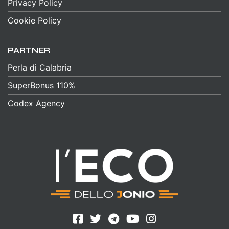
Privacy Policy
Cookie Policy
PARTNER
Perla di Calabria
SuperBonus 110%
Codex Agency