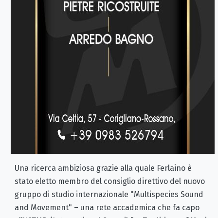
Una ricerca ambiziosa grazie alla quale Ferlaino è
stato eletto membro del consiglio direttivo del nuovo
gruppo di studio internazionale "Multispecies Sound
and Movement" – una rete accademica che fa capo