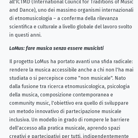
all'ICTMD (International Council for Traditions of Music
and Dance), uno dei massimo organismi internazionali
di etnomusicologia – a conferma della rilevanza
scientifica e culturale a livello globale del lavoro svolto
in questi anni.
LoMus: fare musica senza essere musicisti
Il progetto LoMus ha portato avanti una sfida radicale:
rendere la musica accessibile anche a chi non l'ha mai
studiata o si percepisce come "non musicale". Nato
dalla fusione tra ricerca etnomusicologica, psicologia
della musica, composizione contemporanea e
community music, l'obiettivo era quello di sviluppare
un metodo innovativo di partecipazione musicale
inclusiva. Un modello in grado di rompere le barriere
dell'accesso alla pratica musicale, aprendo spazi
creativi e partecipativi per tutti, indipendentemente