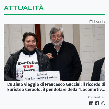
ATTUALITÀ
1 ora fa
L'ultimo viaggio di Francesco Guccini: il ricordo di
Euristeo Ceraolo, il pendolare della "Locomotiva
Perduta"
Condividi su: