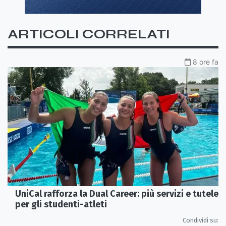
ARTICOLI CORRELATI
8 ore fa
UniCal rafforza la Dual Career: più servizi e tutele
per gli studenti-atleti
Condividi su: