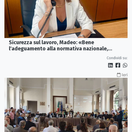
Sicurezza sul lavoro, Madeo: «Bene
l'adeguamento alla normativa nazionale,
servono più tutele»
Condividi su:
Ieri