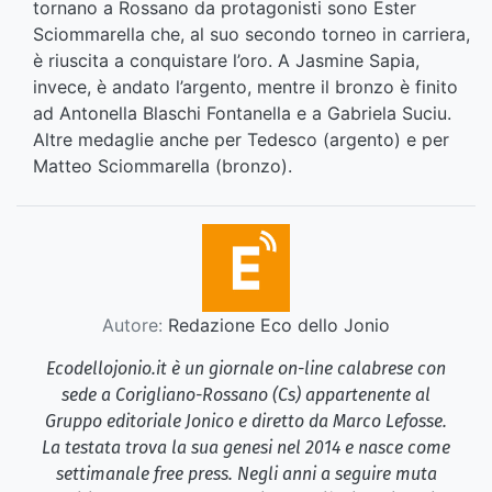
tornano a Rossano da protagonisti sono Ester
Sciommarella che, al suo secondo torneo in carriera,
è riuscita a conquistare l’oro. A Jasmine Sapia,
invece, è andato l’argento, mentre il bronzo è finito
ad Antonella Blaschi Fontanella e a Gabriela Suciu.
Altre medaglie anche per Tedesco (argento) e per
Matteo Sciommarella (bronzo).
Autore:
Redazione Eco dello Jonio
Ecodellojonio.it è un giornale on-line calabrese con
sede a Corigliano-Rossano (Cs) appartenente al
Gruppo editoriale Jonico e diretto da Marco Lefosse.
La testata trova la sua genesi nel 2014 e nasce come
settimanale free press. Negli anni a seguire muta