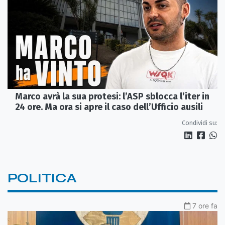
Marco avrà la sua protesi: l’ASP sblocca l’iter in
24 ore. Ma ora si apre il caso dell’Ufficio ausili
Condividi su:
POLITICA
7 ore fa