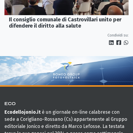
Il consiglio comunale di Castrovillari unito per
difendere il diritto alla salute
Condividi su:
ECO
Ecodellojonio.it
è un giornale on-line calabrese con
sede a Corigliano-Rossano (Cs) appartenente al Gruppo
editoriale Jonico e diretto da Marco Lefosse. La testata