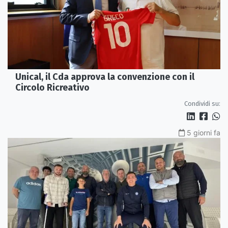
Unical, il Cda approva la convenzione con il
Circolo Ricreativo
Condividi su:
5 giorni fa