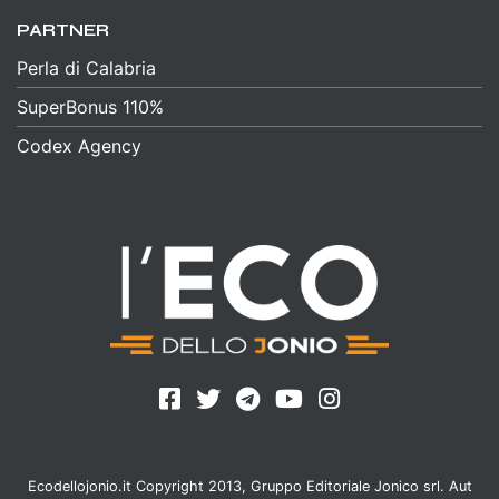
PARTNER
Perla di Calabria
SuperBonus 110%
Codex Agency
Ecodellojonio.it Copyright 2013, Gruppo Editoriale Jonico srl. Aut