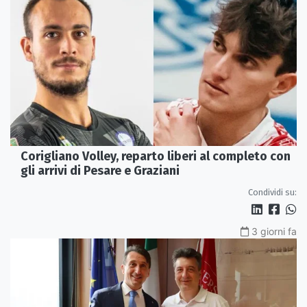
Corigliano Volley, reparto liberi al completo con
gli arrivi di Pesare e Graziani
Condividi su:
3 giorni fa