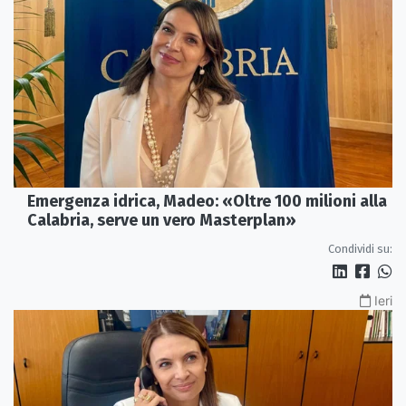
Emergenza idrica, Madeo: «Oltre 100 milioni alla
Calabria, serve un vero Masterplan»
Condividi su:
Ieri