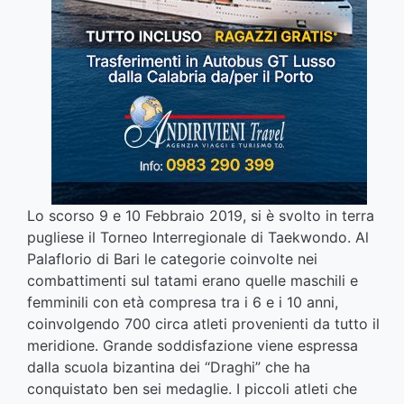
Lo scorso 9 e 10 Febbraio 2019, si è svolto in terra
pugliese il Torneo Interregionale di Taekwondo. Al
Palaflorio di Bari le categorie coinvolte nei
combattimenti sul tatami erano quelle maschili e
femminili con età compresa tra i 6 e i 10 anni,
coinvolgendo 700 circa atleti provenienti da tutto il
meridione. Grande soddisfazione viene espressa
dalla scuola bizantina dei “Draghi” che ha
conquistato ben sei medaglie. I piccoli atleti che