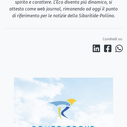
spirito e carattere. L’Eco diventa più dinamico, si
attesta come web journal, rimanendo ad oggi il punto
di riferimento per le notizie della Sibaritide-Pollino.
Condividi su: