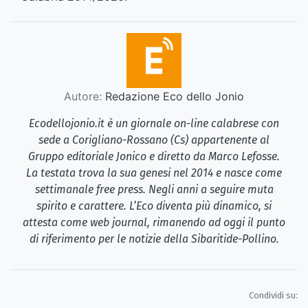
Autore:
Redazione Eco dello Jonio
Ecodellojonio.it è un giornale on-line calabrese con
sede a Corigliano-Rossano (Cs) appartenente al
Gruppo editoriale Jonico e diretto da Marco Lefosse.
La testata trova la sua genesi nel 2014 e nasce come
settimanale free press. Negli anni a seguire muta
spirito e carattere. L’Eco diventa più dinamico, si
attesta come web journal, rimanendo ad oggi il punto
di riferimento per le notizie della Sibaritide-Pollino.
Condividi su: