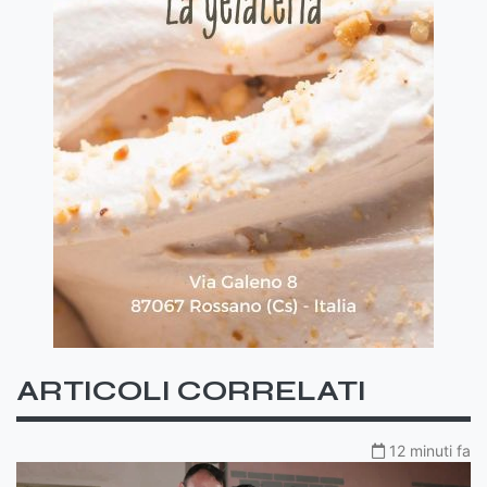
ARTICOLI CORRELATI
12 minuti fa