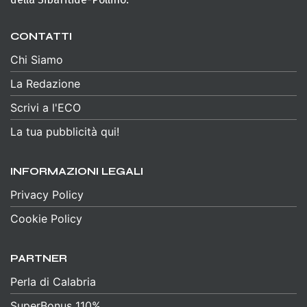
CONTATTI
Chi Siamo
La Redazione
Scrivi a l'ECO
La tua pubblicità qui!
INFORMAZIONI LEGALI
Privacy Policy
Cookie Policy
PARTNER
Perla di Calabria
SuperBonus 110%