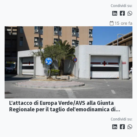
Condividi su:
15 ore fa
L'attacco di Europa Verde/AVS alla Giunta
Regionale per il taglio del'emodinamica di
Rossano
Condividi su: