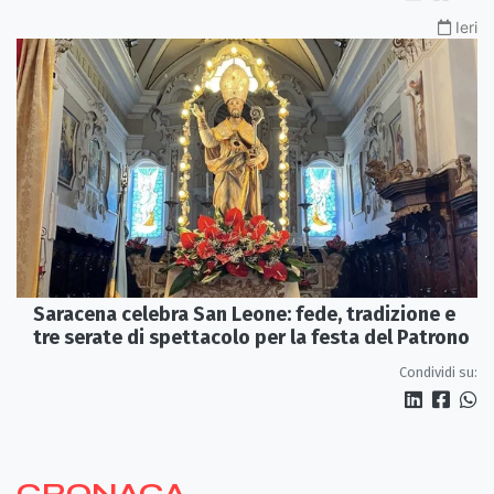
Ieri
Saracena celebra San Leone: fede, tradizione e
tre serate di spettacolo per la festa del Patrono
Condividi su:
CRONACA