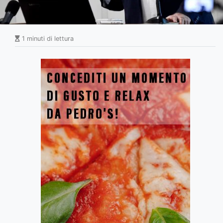
1 minuti di lettura