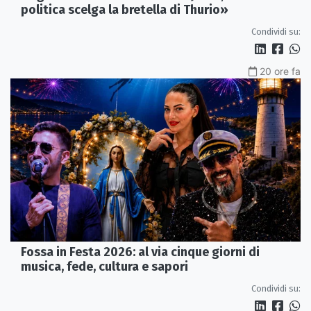
politica scelga la bretella di Thurio»
Condividi su:
20 ore fa
Fossa in Festa 2026: al via cinque giorni di
musica, fede, cultura e sapori
Condividi su: