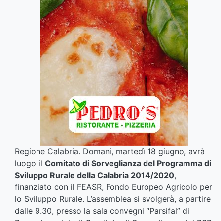
Regione Calabria. Domani, martedì 18 giugno, avrà
luogo il
Comitato di Sorveglianza del Programma di
Sviluppo Rurale della Calabria 2014/2020
,
finanziato con il FEASR, Fondo Europeo Agricolo per
lo Sviluppo Rurale. L’assemblea si svolgerà, a partire
dalle 9.30, presso la sala convegni “Parsifal” di