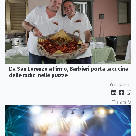
Da San Lorenzo a Firmo, Barbieri porta la cucina
delle radici nelle piazze
Condividi su:
1 ora fa