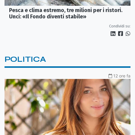
Pesca e clima estremo, tre milioni per i ristori.
Unci: «Il Fondo diventi stabile»
Condividi su:
POLITICA
12 ore fa