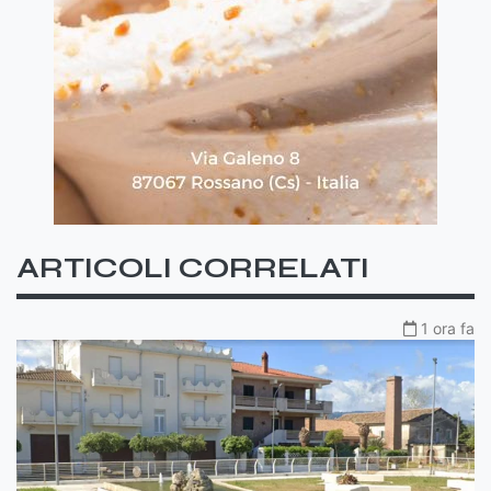
ARTICOLI CORRELATI
1 ora fa