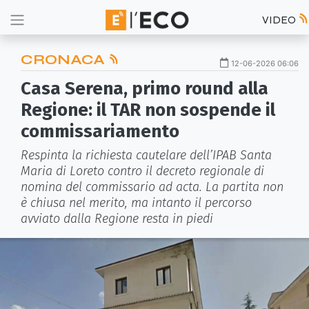
VIDEO
CRONACA
12-06-2026 06:06
Casa Serena, primo round alla
Regione: il TAR non sospende il
commissariamento
Respinta la richiesta cautelare dell’IPAB Santa
Maria di Loreto contro il decreto regionale di
nomina del commissario ad acta. La partita non
è chiusa nel merito, ma intanto il percorso
avviato dalla Regione resta in piedi