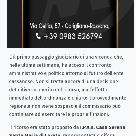
È il primo passaggio giudiziario di una vicenda che,
nelle ultime settimane, ha acceso il confronto
amministrativo e politico attorno al futuro dell’ente
cassanese. Non si tratta ancora di una decisione
definitiva sul merito del ricorso, ma l’effetto
immediato dell’ordinanza è chiaro: il provvedimento
regionale non viene sospeso e il commissario può
continuare ad esercitare le proprie funzioni.
Il ricorso era stato proposto da
I.P.A.B. Casa Serena
Santa Maria di Loreto
, rappresentata e difesa