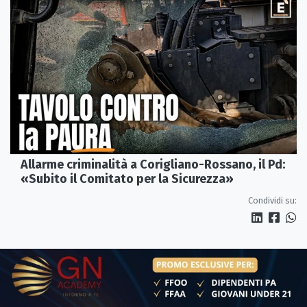
Allarme criminalità a Corigliano-Rossano, il Pd:
«Subito il Comitato per la Sicurezza»
Condividi su: