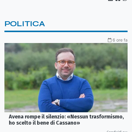
POLITICA
6 ore fa
Avena rompe il silenzio: «Nessun trasformismo,
ho scelto il bene di Cassano»