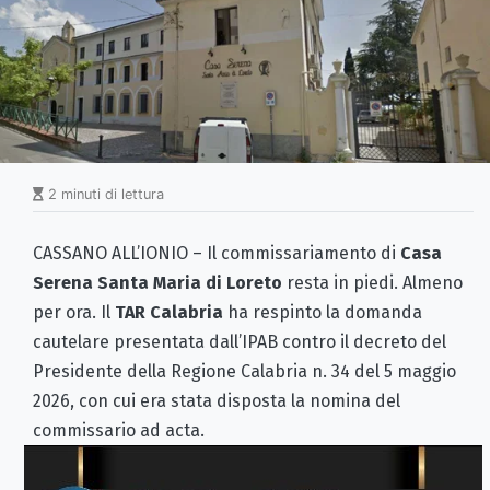
2 minuti di lettura
CASSANO ALL’IONIO – Il commissariamento di
Casa
Serena Santa Maria di Loreto
resta in piedi. Almeno
per ora. Il
TAR Calabria
ha respinto la domanda
cautelare presentata dall’IPAB contro il decreto del
Presidente della Regione Calabria n. 34 del 5 maggio
2026, con cui era stata disposta la nomina del
commissario ad acta.