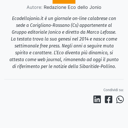
Autore:
Redazione Eco dello Jonio
Ecodellojonio.it è un giornale on-line calabrese con
sede a Corigliano-Rossano (Cs) appartenente al
Gruppo editoriale Jonico e diretto da Marco Lefosse.
La testata trova la sua genesi nel 2014 e nasce come
settimanale free press. Negli anni a seguire muta
spirito e carattere. L’Eco diventa più dinamico, si
attesta come web journal, rimanendo ad oggi il punto
di riferimento per le notizie della Sibaritide-Pollino.
Condividi su: