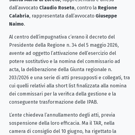
dall’avvocato
Claudio Roseto
, contro la
Regione
Calabria
, rappresentata dall’avvocato
Giuseppe
Naimo
.
Al centro dell’impugnativa c’erano il decreto del
Presidente della Regione n. 34 del 5 maggio 2026,
avente ad oggetto l’attivazione dell’esercizio del
potere sostitutivo e la nomina del commissario ad
acta, la deliberazione della Giunta regionale n.
203/2026 e una serie di atti presupposti e collegati, tra
cui quelli relativi alla short list finalizzata alla nomina
dei commissari per la verifica della gestione e la
conseguente trasformazione delle IPAB.
L’ente chiedeva l’annullamento degli atti, previa
sospensione della loro efficacia. Ma il TAR, nella
camera di consiglio del 10 giugno, ha rigettato la