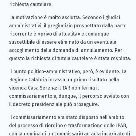
richiesta cautelare.
La motivazione è molto asciutta. Secondo i giudici
amministrativi, il pregiudizio prospettato dalla parte
ricorrente è «privo di attualità» e comunque
suscettibile di essere eliminato da un eventuale
accoglimento della domanda di annullamento. Per
questo la richiesta di tutela cautelare è stata respinta.
Il punto politico-amministrativo, però, è evidente. La
Regione Calabria incassa un primo risultato nella
vicenda Casa Serena: il TAR non ferma il
commissariamento e, dunque, il percorso avviato con
il decreto presidenziale può proseguire.
Il commissariamento era stato disposto nell’ambito
del processo di riordino e trasformazione delle IPAB,
con la nomina di un commissario ad acta incaricato di