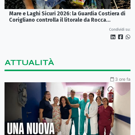
Mare e Laghi Sicuri 2026: la Guardia Costiera di
Corigliano controlla il litorale da Rocca
Imperiale a Cariati.
Condividi su:
ATTUALITÀ
3 ore fa