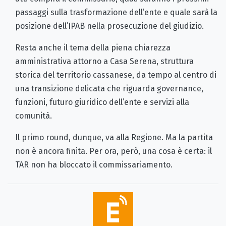
passaggi sulla trasformazione dell’ente e quale sarà la
posizione dell’IPAB nella prosecuzione del giudizio.
Resta anche il tema della piena chiarezza
amministrativa attorno a Casa Serena, struttura
storica del territorio cassanese, da tempo al centro di
una transizione delicata che riguarda governance,
funzioni, futuro giuridico dell’ente e servizi alla
comunità.
Il primo round, dunque, va alla Regione. Ma la partita
non è ancora finita. Per ora, però, una cosa è certa: il
TAR non ha bloccato il commissariamento.