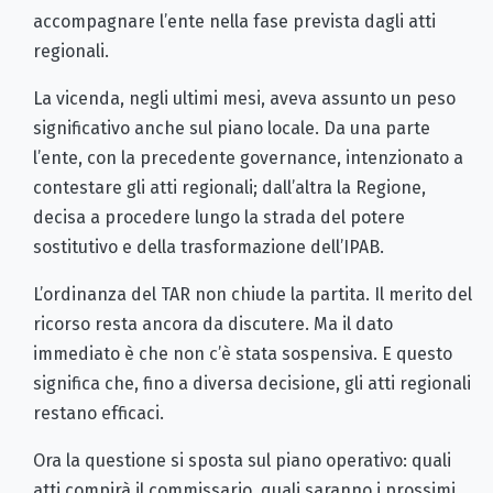
accompagnare l’ente nella fase prevista dagli atti
regionali.
La vicenda, negli ultimi mesi, aveva assunto un peso
significativo anche sul piano locale. Da una parte
l’ente, con la precedente governance, intenzionato a
contestare gli atti regionali; dall’altra la Regione,
decisa a procedere lungo la strada del potere
sostitutivo e della trasformazione dell’IPAB.
L’ordinanza del TAR non chiude la partita. Il merito del
ricorso resta ancora da discutere. Ma il dato
immediato è che non c’è stata sospensiva. E questo
significa che, fino a diversa decisione, gli atti regionali
restano efficaci.
Ora la questione si sposta sul piano operativo: quali
atti compirà il commissario, quali saranno i prossimi