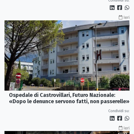
Condividi su:
Ieri
Ospedale di Castrovillari, Futuro Nazionale:
«Dopo le denunce servono fatti, non passerelle»
Condividi su:
Ieri