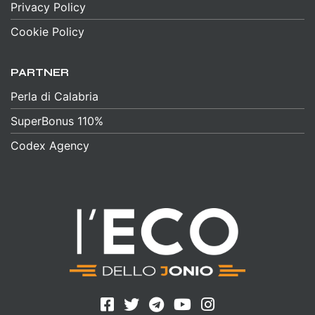
Privacy Policy
Cookie Policy
PARTNER
Perla di Calabria
SuperBonus 110%
Codex Agency