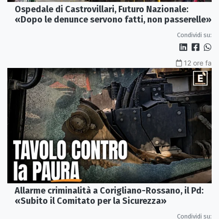
Ospedale di Castrovillari, Futuro Nazionale:
«Dopo le denunce servono fatti, non passerelle»
Condividi su:
12 ore fa
Allarme criminalità a Corigliano-Rossano, il Pd:
«Subito il Comitato per la Sicurezza»
Condividi su: