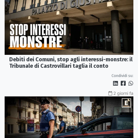
Debiti dei Comuni, stop agli interessi-monstre: il
Tribunale di Castrovillari taglia il conto
Condividi su:
2 giorni fa