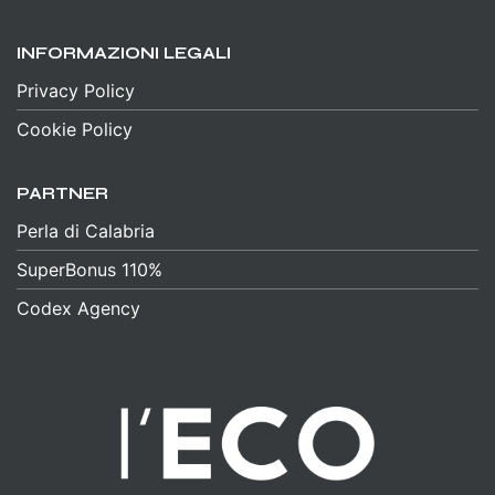
INFORMAZIONI LEGALI
Privacy Policy
Cookie Policy
PARTNER
Perla di Calabria
SuperBonus 110%
Codex Agency