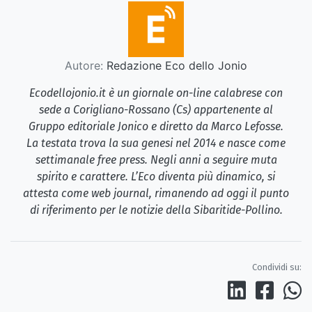
Autore:
Redazione Eco dello Jonio
Ecodellojonio.it è un giornale on-line calabrese con
sede a Corigliano-Rossano (Cs) appartenente al
Gruppo editoriale Jonico e diretto da Marco Lefosse.
La testata trova la sua genesi nel 2014 e nasce come
settimanale free press. Negli anni a seguire muta
spirito e carattere. L’Eco diventa più dinamico, si
attesta come web journal, rimanendo ad oggi il punto
di riferimento per le notizie della Sibaritide-Pollino.
Condividi su: