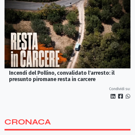
Incendi del Pollino, convalidato l'arresto: il
presunto piromane resta in carcere
Condividi su:
CRONACA