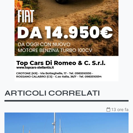
ARTICOLI CORRELATI
13 ore fa