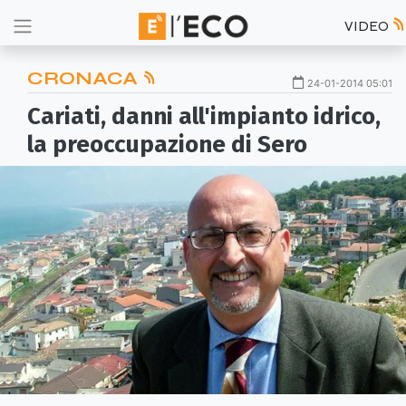
VIDEO
CRONACA
24-01-2014 05:01
Cariati, danni all'impianto idrico,
la preoccupazione di Sero