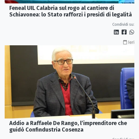
Feneal UIL Calabria sul rogo al cantiere di
Schiavonea: lo Stato rafforzi i presìdi di legalità
Condividi su:
Ieri
Addio a Raffaele De Rango, l’imprenditore che
guidò Confindustria Cosenza