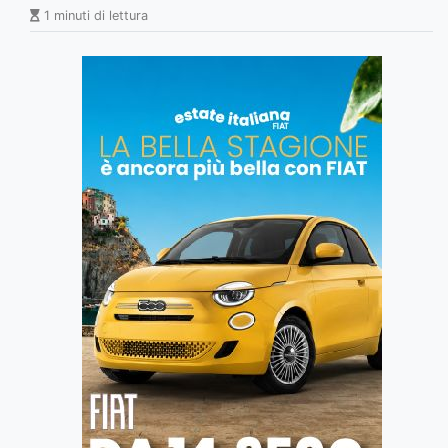
1 minuti di lettura