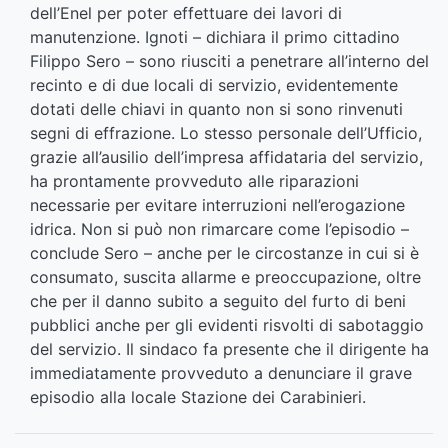
dell’Enel per poter effettuare dei lavori di
manutenzione. Ignoti – dichiara il primo cittadino
Filippo Sero – sono riusciti a penetrare all’interno del
recinto e di due locali di servizio, evidentemente
dotati delle chiavi in quanto non si sono rinvenuti
segni di effrazione. Lo stesso personale dell’Ufficio,
grazie all’ausilio dell’impresa affidataria del servizio,
ha prontamente provveduto alle riparazioni
necessarie per evitare interruzioni nell’erogazione
idrica. Non si può non rimarcare come l’episodio –
conclude Sero – anche per le circostanze in cui si è
consumato, suscita allarme e preoccupazione, oltre
che per il danno subito a seguito del furto di beni
pubblici anche per gli evidenti risvolti di sabotaggio
del servizio. Il sindaco fa presente che il dirigente ha
immediatamente provveduto a denunciare il grave
episodio alla locale Stazione dei Carabinieri.