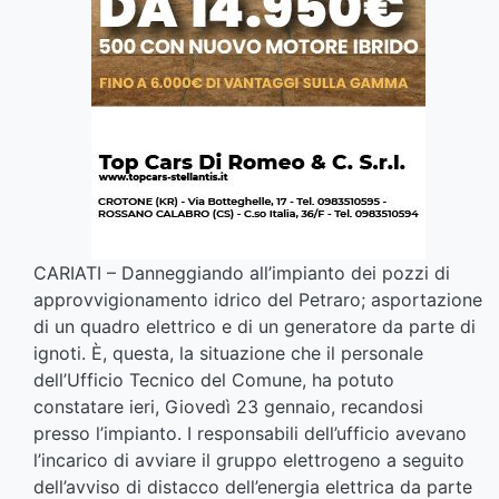
CARIATI – Danneggiando all’impianto dei pozzi di
approvvigionamento idrico del Petraro; asportazione
di un quadro elettrico e di un generatore da parte di
ignoti. È, questa, la situazione che il personale
dell’Ufficio Tecnico del Comune, ha potuto
constatare ieri, Giovedì 23 gennaio, recandosi
presso l’impianto. I responsabili dell’ufficio avevano
l’incarico di avviare il gruppo elettrogeno a seguito
dell’avviso di distacco dell’energia elettrica da parte