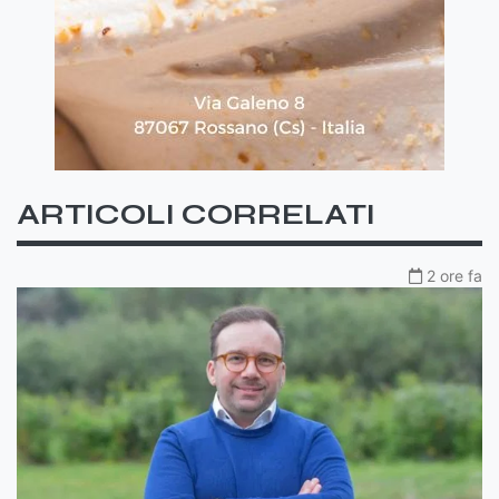
ARTICOLI CORRELATI
2 ore fa