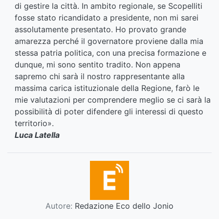
di gestire la città. In ambito regionale, se Scopelliti
fosse stato ricandidato a presidente, non mi sarei
assolutamente presentato. Ho provato grande
amarezza perché il governatore proviene dalla mia
stessa patria politica, con una precisa formazione e
dunque, mi sono sentito tradito. Non appena
sapremo chi sarà il nostro rappresentante alla
massima carica istituzionale della Regione, farò le
mie valutazioni per comprendere meglio se ci sarà la
possibilità di poter difendere gli interessi di questo
territorio».
Luca Latella
Autore:
Redazione Eco dello Jonio