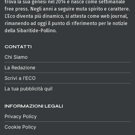
trova la sua genesi nel 2014 e nasce come settimanale
free press. Negli anni a seguire muta spirito e carattere.
L’Eco diventa più dinamico, si attesta come web journal,
rimanendo ad oggi il punto di riferimento per le notizie
della Sibaritide-Pollino.
CONTATTI
Chi Siamo
La Redazione
Scrivi a l'ECO
La tua pubblicità qui!
INFORMAZIONI LEGALI
Privacy Policy
Cookie Policy