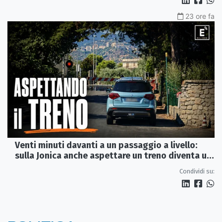
23 ore fa
Venti minuti davanti a un passaggio a livello:
sulla Jonica anche aspettare un treno diventa un
viaggio
Condividi su: