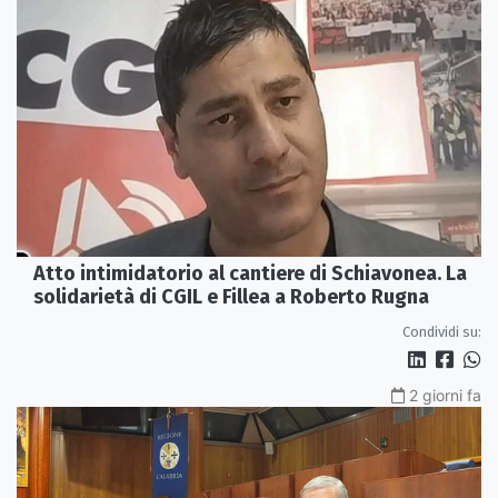
Atto intimidatorio al cantiere di Schiavonea. La
solidarietà di CGIL e Fillea a Roberto Rugna
Condividi su:
2 giorni fa