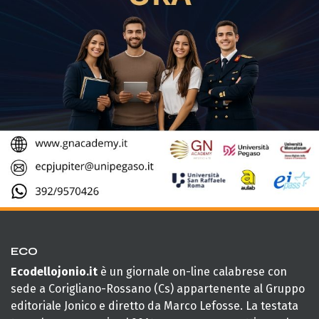
ECO
Ecodellojonio.it
è un giornale on-line calabrese con
sede a Corigliano-Rossano (Cs) appartenente al Gruppo
editoriale Jonico e diretto da Marco Lefosse. La testata