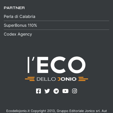
PARTNER
Perla di Calabria
SuperBonus 110%
Codex Agency
Ecodellojonio.it Copyright 2013, Gruppo Editoriale Jonico srl. Aut