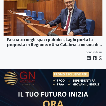
Fasciatoi negli spazi pubblici, Laghi porta la
proposta in Regione: «Una Calabria a misura di
famiglie»
Condividi su: