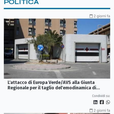
POLITICA
2 giorni fa
L'attacco di Europa Verde/AVS alla Giunta
Regionale per il taglio del'emodinamica di
Rossano
Condividi su:
2 giorni fa