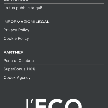
La tua pubblicità qui!
INFORMAZIONI LEGALI
Privacy Policy
Cookie Policy
PARTNER
Perla di Calabria
SuperBonus 110%
Codex Agency