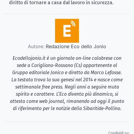
diritto di tornare a casa dal lavoro in sicurezza.
Autore:
Redazione Eco dello Jonio
Ecodellojonio.it è un giornale on-line calabrese con
sede a Corigliano-Rossano (Cs) appartenente al
Gruppo editoriale Jonico e diretto da Marco Lefosse.
La testata trova la sua genesi nel 2014 e nasce come
settimanale free press. Negli anni a seguire muta
spirito e carattere. L’Eco diventa più dinamico, si
attesta come web journal, rimanendo ad oggi il punto
di riferimento per le notizie della Sibaritide-Pollino.
Condividi su: