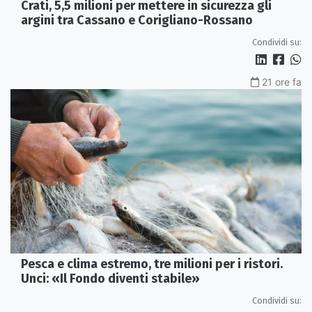
Crati, 5,5 milioni per mettere in sicurezza gli
argini tra Cassano e Corigliano-Rossano
Condividi su:
21 ore fa
Pesca e clima estremo, tre milioni per i ristori.
Unci: «Il Fondo diventi stabile»
Condividi su: