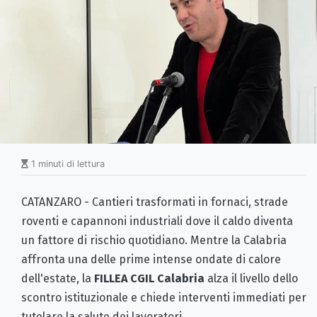
1 minuti di lettura
CATANZARO - Cantieri trasformati in fornaci, strade
roventi e capannoni industriali dove il caldo diventa
un fattore di rischio quotidiano. Mentre la Calabria
affronta una delle prime intense ondate di calore
dell'estate, la
FILLEA CGIL Calabria
alza il livello dello
scontro istituzionale e chiede interventi immediati per
tutelare la salute dei lavoratori.