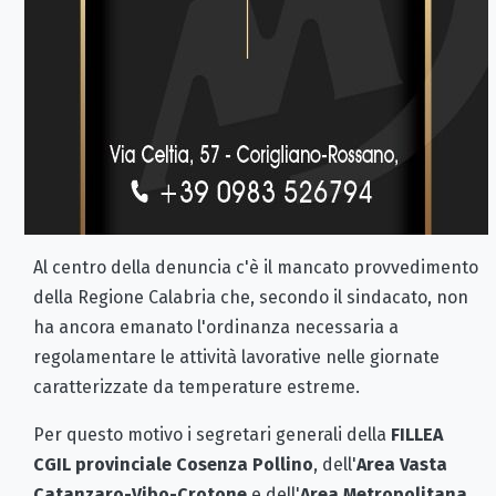
Al centro della denuncia c'è il mancato provvedimento
della Regione Calabria che, secondo il sindacato, non
ha ancora emanato l'ordinanza necessaria a
regolamentare le attività lavorative nelle giornate
caratterizzate da temperature estreme.
Per questo motivo i segretari generali della
FILLEA
CGIL provinciale Cosenza Pollino
, dell'
Area Vasta
Catanzaro-Vibo-Crotone
e dell'
Area Metropolitana