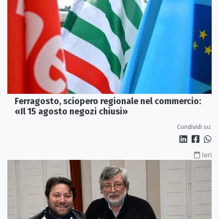
Ferragosto, sciopero regionale nel commercio:
«Il 15 agosto negozi chiusi»
Condividi su:
Ieri