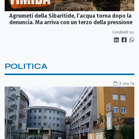
Agrumeti della Sibaritide, l’acqua torna dopo la
denuncia. Ma arriva con un terzo della pressione
Condividi su:
POLITICA
3 ore fa