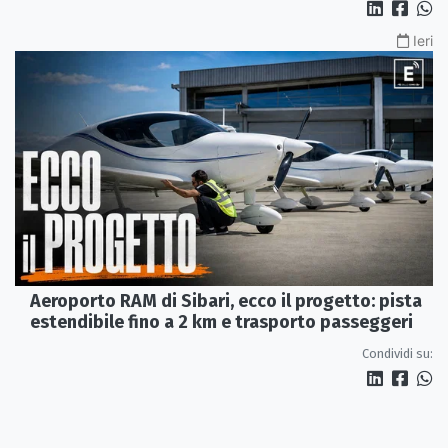
Ieri
Aeroporto RAM di Sibari, ecco il progetto: pista
estendibile fino a 2 km e trasporto passeggeri
Condividi su: