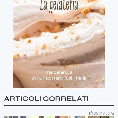
ARTICOLI CORRELATI
35 minuti fa