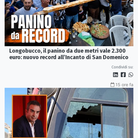
Longobucco, il panino da due metri vale 2.300
euro: nuovo record all’Incanto di San Domenico
Condividi su:
15 ore fa