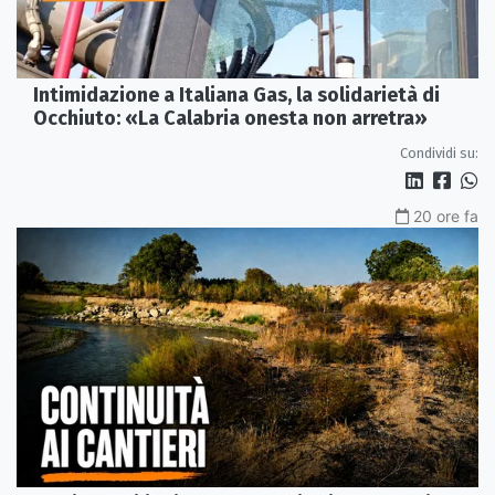
Intimidazione a Italiana Gas, la solidarietà di
Occhiuto: «La Calabria onesta non arretra»
Condividi su:
20 ore fa