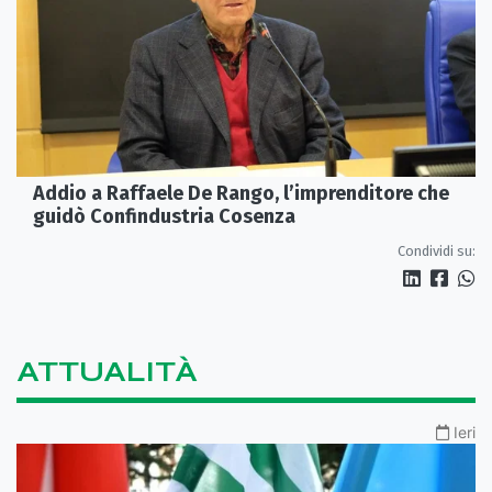
Addio a Raffaele De Rango, l’imprenditore che
guidò Confindustria Cosenza
Condividi su:
ATTUALITÀ
Ieri