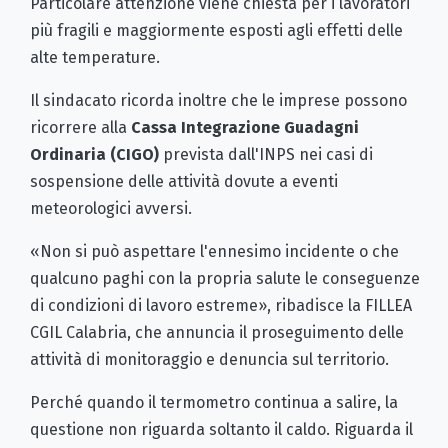
Particolare attenzione viene chiesta per i lavoratori
più fragili e maggiormente esposti agli effetti delle
alte temperature.
Il sindacato ricorda inoltre che le imprese possono
ricorrere alla
Cassa Integrazione Guadagni
Ordinaria (CIGO)
prevista dall'INPS nei casi di
sospensione delle attività dovute a eventi
meteorologici avversi.
«Non si può aspettare l'ennesimo incidente o che
qualcuno paghi con la propria salute le conseguenze
di condizioni di lavoro estreme», ribadisce la FILLEA
CGIL Calabria, che annuncia il proseguimento delle
attività di monitoraggio e denuncia sul territorio.
Perché quando il termometro continua a salire, la
questione non riguarda soltanto il caldo. Riguarda il