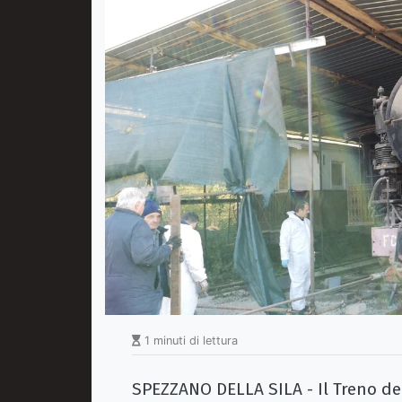
1 minuti di lettura
SPEZZANO DELLA SILA - Il Treno del