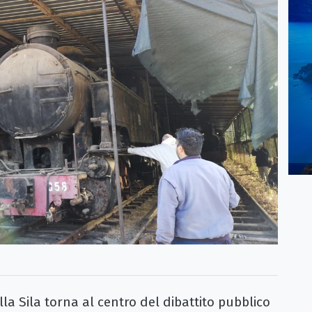
la Sila torna al centro del dibattito pubblico