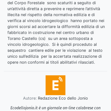
del Corpo Forestale sono scaturiti a seguito di
un’attività diretta a prevenire e reprimere l’attività
illecita nel rispetto della normativa edilizia e di
verifica al vincolo idrogeologico hanno portato nei
giorni scorsi ad accertare la difformità edilizia di un
fabbricato in costruzione nel centro urbano di
Torano Castello (cs) su un area sottoposta a
vincolo idrogeologico. Si è quindi proceduto al
sequestro cantiere edile per le violazione al testo
unico sull’edilizia per la accertata realizzazione di
opere non conformi ai titoli abilitativi rilasciati.
Autore:
Redazione Eco dello Jonio
Ecodellojonio.it è un giornale on-line calabrese con