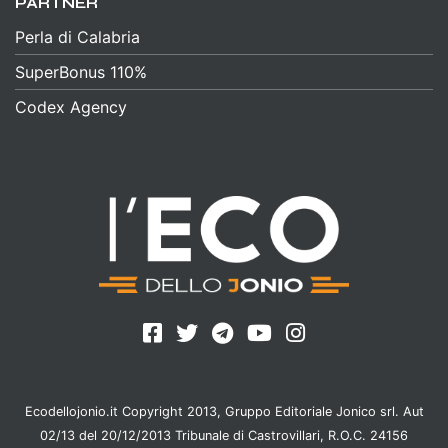
PARTNER
Perla di Calabria
SuperBonus 110%
Codex Agency
Ecodellojonio.it Copyright 2013, Gruppo Editoriale Jonico srl. Aut
02/13 del 20/12/2013 Tribunale di Castrovillari, R.O.C. 24156