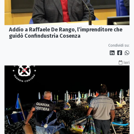
Addio a Raffaele De Rango, l’imprenditore che
guidò Confindustria Cosenza
Condividi su:
Ieri