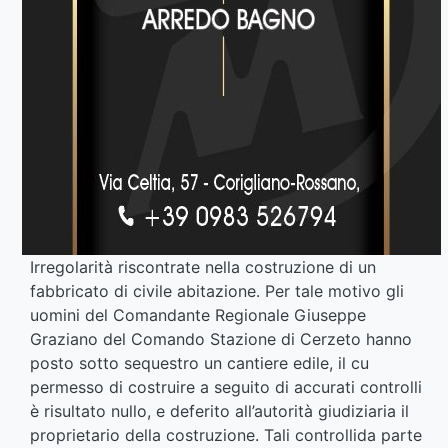
Irregolarità riscontrate nella costruzione di un
fabbricato di civile abitazione. Per tale motivo gli
uomini del Comandante Regionale Giuseppe
Graziano del Comando Stazione di Cerzeto hanno
posto sotto sequestro un cantiere edile, il cu
permesso di costruire a seguito di accurati controlli
è risultato nullo, e deferito all’autorità giudiziaria il
proprietario della costruzione. Tali controllida parte