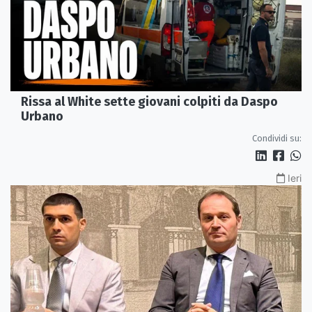
Rissa al White sette giovani colpiti da Daspo
Urbano
Condividi su:
Ieri