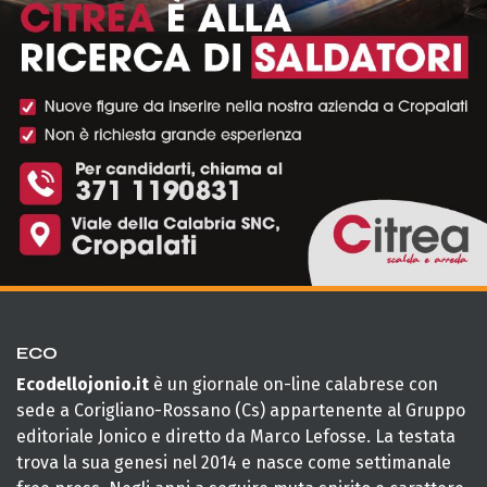
ECO
Ecodellojonio.it
è un giornale on-line calabrese con
sede a Corigliano-Rossano (Cs) appartenente al Gruppo
editoriale Jonico e diretto da Marco Lefosse. La testata
trova la sua genesi nel 2014 e nasce come settimanale