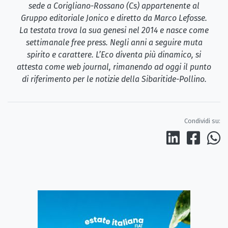
sede a Corigliano-Rossano (Cs) appartenente al
Gruppo editoriale Jonico e diretto da Marco Lefosse.
La testata trova la sua genesi nel 2014 e nasce come
settimanale free press. Negli anni a seguire muta
spirito e carattere. L’Eco diventa più dinamico, si
attesta come web journal, rimanendo ad oggi il punto
di riferimento per le notizie della Sibaritide-Pollino.
Condividi su: