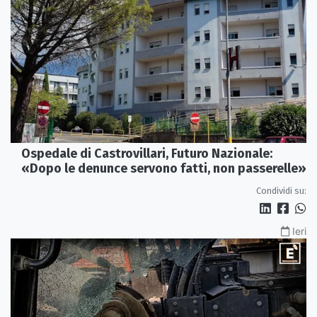
Ospedale di Castrovillari, Futuro Nazionale:
«Dopo le denunce servono fatti, non passerelle»
Condividi su:
Ieri