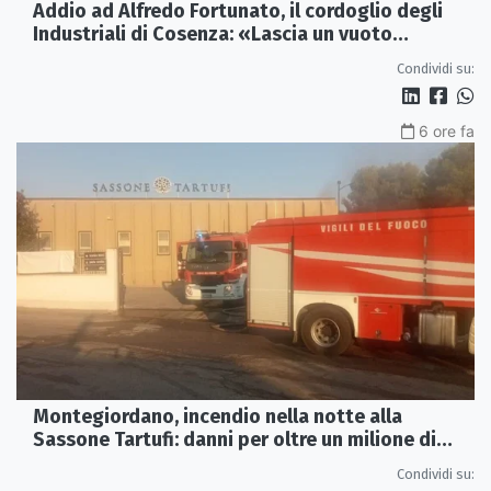
Addio ad Alfredo Fortunato, il cordoglio degli
Industriali di Cosenza: «Lascia un vuoto
profondo»
Condividi su:
6 ore fa
Montegiordano, incendio nella notte alla
Sassone Tartufi: danni per oltre un milione di
euro
Condividi su: