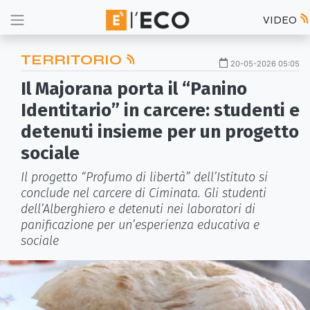
VIDEO
TERRITORIO
20-05-2026 05:05
Il Majorana porta il “Panino
Identitario” in carcere: studenti e
detenuti insieme per un progetto
sociale
Il progetto “Profumo di libertà” dell’Istituto si
conclude nel carcere di Ciminata. Gli studenti
dell’Alberghiero e detenuti nei laboratori di
panificazione per un’esperienza educativa e
sociale