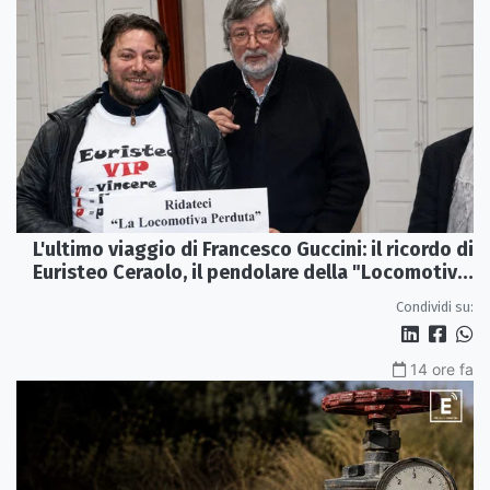
L'ultimo viaggio di Francesco Guccini: il ricordo di
Euristeo Ceraolo, il pendolare della "Locomotiva
Perduta"
Condividi su:
14 ore fa