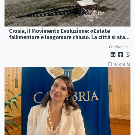
Crosia, il Movimento Evoluzione: «Estate
fallimentare e lungomare chiuso. La città si sta
spegnendo»
Condividi su:
18 ore fa