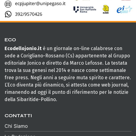
ECO
Ecodellojonio.it
è un giornale on-line calabrese con
sede a Corigliano-Rossano (Cs) appartenente al Gruppo
editoriale Jonico e diretto da Marco Lefosse. La testata
trova la sua genesi nel 2014 e nasce come settimanale
free press. Negli anni a seguire muta spirito e carattere.
L’Eco diventa più dinamico, si attesta come web journal,
rimanendo ad oggi il punto di riferimento per le notizie
della Sibaritide-Pollino.
CONTATTI
Chi Siamo