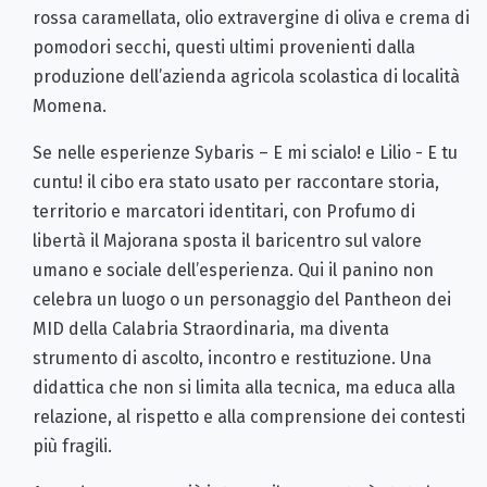
rossa caramellata, olio extravergine di oliva e crema di
pomodori secchi, questi ultimi provenienti dalla
produzione dell’azienda agricola scolastica di località
Momena.
Se nelle esperienze Sybaris – E mi scialo! e Lilio - E tu
cuntu! il cibo era stato usato per raccontare storia,
territorio e marcatori identitari, con Profumo di
libertà il Majorana sposta il baricentro sul valore
umano e sociale dell’esperienza. Qui il panino non
celebra un luogo o un personaggio del Pantheon dei
MID della Calabria Straordinaria, ma diventa
strumento di ascolto, incontro e restituzione. Una
didattica che non si limita alla tecnica, ma educa alla
relazione, al rispetto e alla comprensione dei contesti
più fragili.