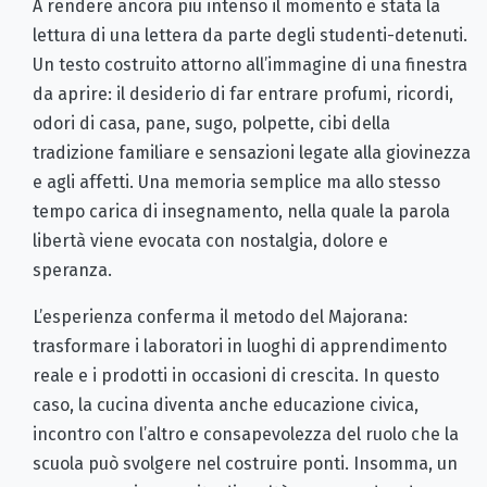
A rendere ancora più intenso il momento è stata la
lettura di una lettera da parte degli studenti-detenuti.
Un testo costruito attorno all’immagine di una finestra
da aprire: il desiderio di far entrare profumi, ricordi,
odori di casa, pane, sugo, polpette, cibi della
tradizione familiare e sensazioni legate alla giovinezza
e agli affetti. Una memoria semplice ma allo stesso
tempo carica di insegnamento, nella quale la parola
libertà viene evocata con nostalgia, dolore e
speranza.
L’esperienza conferma il metodo del Majorana:
trasformare i laboratori in luoghi di apprendimento
reale e i prodotti in occasioni di crescita. In questo
caso, la cucina diventa anche educazione civica,
incontro con l’altro e consapevolezza del ruolo che la
scuola può svolgere nel costruire ponti. Insomma, un