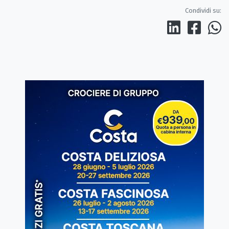
Condividi su: