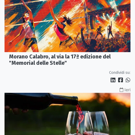
Morano Calabro, al via la 17ª edizione del
"Memorial delle Stelle"
Condividi su:
Ieri