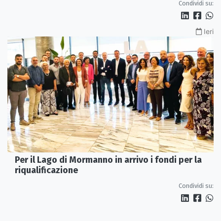
Condividi su:
Ieri
Per il Lago di Mormanno in arrivo i fondi per la
riqualificazione
Condividi su: