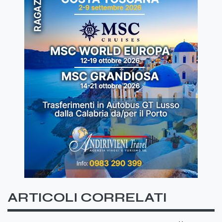
ARTICOLI CORRELATI