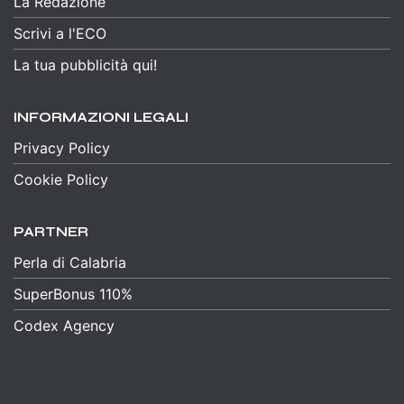
La Redazione
Scrivi a l'ECO
La tua pubblicità qui!
INFORMAZIONI LEGALI
Privacy Policy
Cookie Policy
PARTNER
Perla di Calabria
SuperBonus 110%
Codex Agency