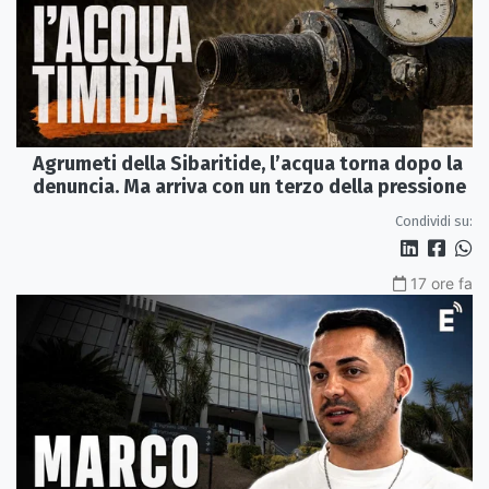
Agrumeti della Sibaritide, l’acqua torna dopo la
denuncia. Ma arriva con un terzo della pressione
Condividi su:
17 ore fa