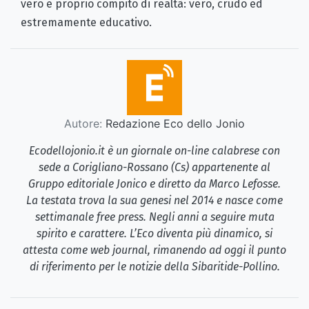
vero e proprio compito di realtà: vero, crudo ed
estremamente educativo.
Autore:
Redazione Eco dello Jonio
Ecodellojonio.it è un giornale on-line calabrese con
sede a Corigliano-Rossano (Cs) appartenente al
Gruppo editoriale Jonico e diretto da Marco Lefosse.
La testata trova la sua genesi nel 2014 e nasce come
settimanale free press. Negli anni a seguire muta
spirito e carattere. L’Eco diventa più dinamico, si
attesta come web journal, rimanendo ad oggi il punto
di riferimento per le notizie della Sibaritide-Pollino.