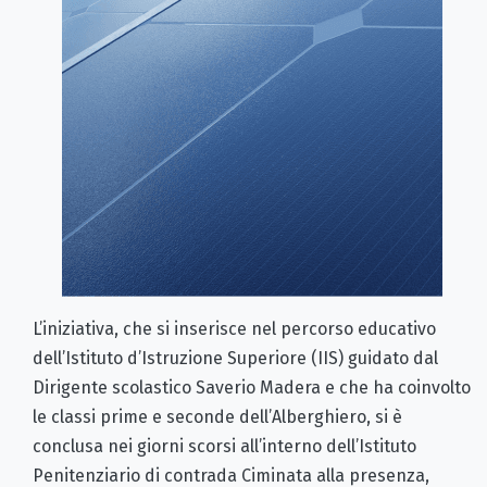
L’iniziativa, che si inserisce nel percorso educativo
dell’Istituto d’Istruzione Superiore (IIS) guidato dal
Dirigente scolastico Saverio Madera e che ha coinvolto
le classi prime e seconde dell’Alberghiero, si è
conclusa nei giorni scorsi all’interno dell’Istituto
Penitenziario di contrada Ciminata alla presenza,