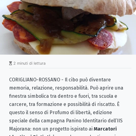
2 minuti di lettura
CORIGLIANO-ROSSANO - Il cibo può diventare
memoria, relazione, responsabilità. Può aprire una
finestra simbolica tra dentro e fuori, tra scuola e
carcere, tra formazione e possibilità di riscatto. È
questo il senso di Profumo di libertà, edizione
speciale della campagna Panino Identitario dell’IIS
Majorana: non un progetto ispirato ai
Marcatori