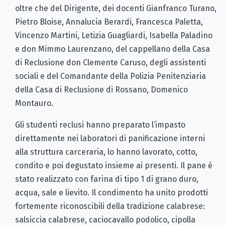
oltre che del Dirigente, dei docenti Gianfranco Turano,
Pietro Bloise, Annalucia Berardi, Francesca Paletta,
Vincenzo Martini, Letizia Guagliardi, Isabella Paladino
e don Mimmo Laurenzano, del cappellano della Casa
di Reclusione don Clemente Caruso, degli assistenti
sociali e del Comandante della Polizia Penitenziaria
della Casa di Reclusione di Rossano, Domenico
Montauro.
Gli studenti reclusi hanno preparato l’impasto
direttamente nei laboratori di panificazione interni
alla struttura carceraria, lo hanno lavorato, cotto,
condito e poi degustato insieme ai presenti. Il pane è
stato realizzato con farina di tipo 1 di grano duro,
acqua, sale e lievito. Il condimento ha unito prodotti
fortemente riconoscibili della tradizione calabrese:
salsiccia calabrese, caciocavallo podolico, cipolla