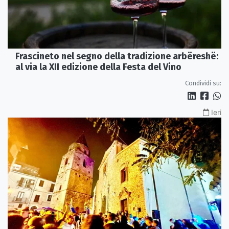
Frascineto nel segno della tradizione arbëreshë:
al via la XII edizione della Festa del Vino
Condividi su:
Ieri