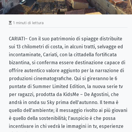
1 minuti di lettura
CARIATI– Con il suo patrimonio di spiagge distribuite
sui 13 chilometri di costa, in alcuni tratti, selvagge ed
incontaminate, Cariati, con la cittadella fortificata
bizantina, si conferma essere destinazione capace di
offrire autentico valore aggiunto per la narrazione di
produzioni cinematografiche. Qui si gireranno le 6
puntate di Summer Limited Edition, la nuova serie tv
per ragazzi, prodotta da KidsMe – De Agostini, che
andrà in onda su Sky prima dell'autunno. Il tema è
quello dell'ambiente; il messaggio rivolto ai più giovani
è quello della sostenibilità; l'auspicio è che possa
incentivare in chi vedrà le immagini in tv, esperienze