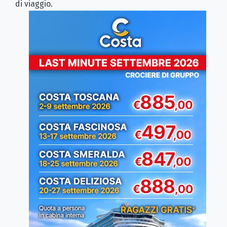
di viaggio.