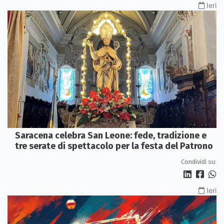
Ieri
Saracena celebra San Leone: fede, tradizione e
tre serate di spettacolo per la festa del Patrono
Condividi su:
Ieri