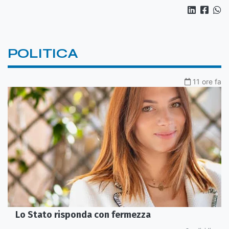
POLITICA
11 ore fa
Lo Stato risponda con fermezza