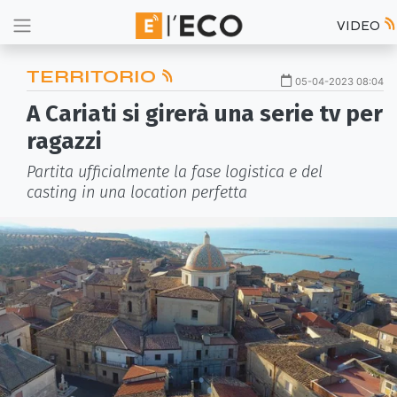
VIDEO
TERRITORIO
05-04-2023 08:04
A Cariati si girerà una serie tv per
ragazzi
Partita ufficialmente la fase logistica e del
casting in una location perfetta