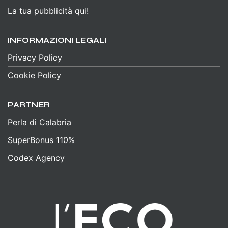
La tua pubblicità qui!
INFORMAZIONI LEGALI
Privacy Policy
Cookie Policy
PARTNER
Perla di Calabria
SuperBonus 110%
Codex Agency