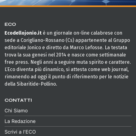
ECO
Ecodellojonio.it
è un giornale on-line calabrese con
sede a Corigliano-Rossano (Cs) appartenente al Gruppo
editoriale Jonico e diretto da Marco Lefosse. La testata
trova la sua genesi nel 2014 e nasce come settimanale
free press. Negli anni a seguire muta spirito e carattere.
L’Eco diventa più dinamico, si attesta come web journal,
rimanendo ad oggi il punto di riferimento per le notizie
della Sibaritide-Pollino.
CONTATTI
Chi Siamo
La Redazione
Scrivi a l'ECO