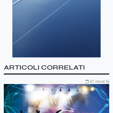
ARTICOLI CORRELATI
47 minuti fa