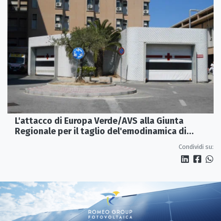
L'attacco di Europa Verde/AVS alla Giunta
Regionale per il taglio del'emodinamica di
Rossano
Condividi su: