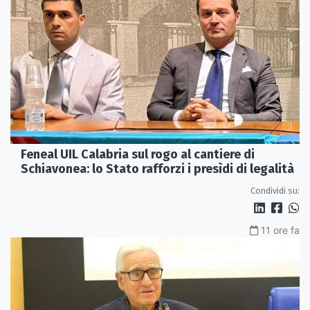
Feneal UIL Calabria sul rogo al cantiere di
Schiavonea: lo Stato rafforzi i presìdi di legalità
Condividi su:
11 ore fa