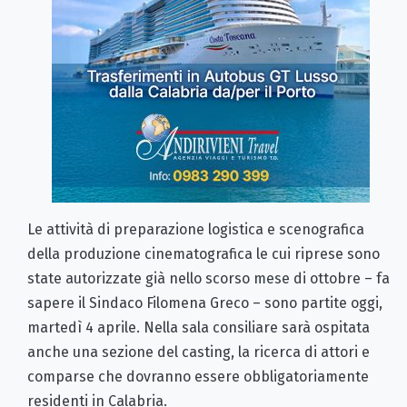
Le attività di preparazione logistica e scenografica
della produzione cinematografica le cui riprese sono
state autorizzate già nello scorso mese di ottobre – fa
sapere il Sindaco Filomena Greco – sono partite oggi,
martedì 4 aprile. Nella sala consiliare sarà ospitata
anche una sezione del casting, la ricerca di attori e
comparse che dovranno essere obbligatoriamente
residenti in Calabria.