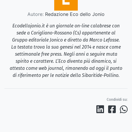
Autore:
Redazione Eco dello Jonio
Ecodellojonio.it è un giornale on-line calabrese con
sede a Corigliano-Rossano (Cs) appartenente al
Gruppo editoriale Jonico e diretto da Marco Lefosse.
La testata trova la sua genesi nel 2014 e nasce come
settimanale free press. Negli anni a seguire muta
spirito e carattere. L’Eco diventa più dinamico, si
attesta come web journal, rimanendo ad oggi il punto
di riferimento per le notizie della Sibaritide-Pollino.
Condividi su: