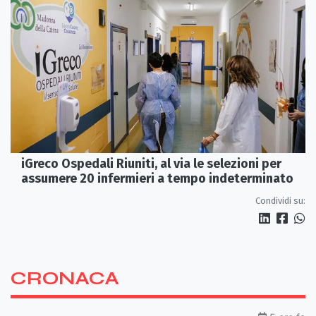
iGreco Ospedali Riuniti, al via le selezioni per
assumere 20 infermieri a tempo indeterminato
Condividi su:
CRONACA