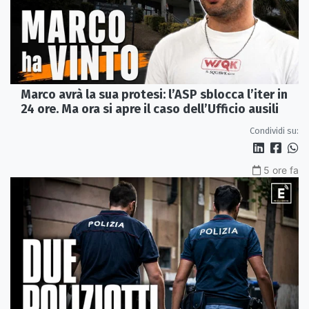
Marco avrà la sua protesi: l’ASP sblocca l’iter in
24 ore. Ma ora si apre il caso dell’Ufficio ausili
Condividi su:
5 ore fa