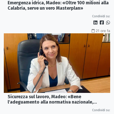
Emergenza idrica, Madeo: «Oltre 100 milioni alla
Calabria, serve un vero Masterplan»
Condividi su:
21 ore fa
Sicurezza sul lavoro, Madeo: «Bene
l'adeguamento alla normativa nazionale,
servono più tutele»
Condividi su: