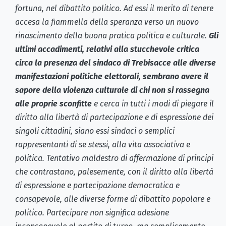
fortuna, nel dibattito politico. Ad essi il merito di tenere
accesa la fiammella della speranza verso un nuovo
rinascimento della buona pratica politica e culturale.
Gli
ultimi accadimenti, relativi alla stucchevole critica
circa la presenza del sindaco di Trebisacce alle diverse
manifestazioni politiche elettorali, sembrano avere il
sapore della violenza culturale di chi non si rassegna
alle proprie sconfitte
e cerca in tutti i modi di piegare il
diritto alla libertà di partecipazione e di espressione dei
singoli cittadini, siano essi sindaci o semplici
rappresentanti di se stessi, alla vita associativa e
politica. Tentativo maldestro di affermazione di principi
che contrastano, palesemente, con il diritto alla libertà
di espressione e partecipazione democratica e
consapevole, alle diverse forme di dibattito popolare e
politico. Partecipare non significa adesione