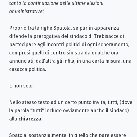
tanto la continuazione delle ultime elezioni
amministrative".
Proprio tra le righe Spatola, se pur in apparenza
difende la prerogativa del sindaco di Trebisacce di
partecipare agli incontri politici di ogni scheramento,
compresi quelli di centro sinistra da qualche ora
annunciati, dall'altra gli infila, in una certa misura, una
casacca politica.
E non solo.
Nello stesso testo ad un certo punto invita, tutti, (dove
la parola "tutti" include ovviamente anche il sindaco)
alla
chiarezza.
Spatola, sostanzialmente, in quello che pare essere