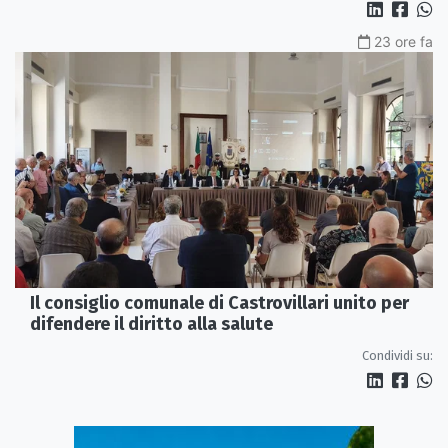
23 ore fa
Il consiglio comunale di Castrovillari unito per
difendere il diritto alla salute
Condividi su: