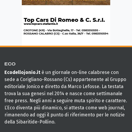
ECO
Ecodellojonio.it
è un giornale on-line calabrese con
sede a Corigliano-Rossano (Cs) appartenente al Gruppo
editoriale Jonico e diretto da Marco Lefosse. La testata
trova la sua genesi nel 2014 e nasce come settimanale
free press. Negli anni a seguire muta spirito e carattere.
L’Eco diventa più dinamico, si attesta come web journal,
rimanendo ad oggi il punto di riferimento per le notizie
della Sibaritide-Pollino.