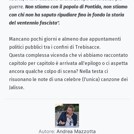
guerre.
Non stiamo con il popolo di Pontida, non stiamo
con chi non ha saputo ripudiare fino in fondo la storia
del ventennio fascista".
Mancano pochi giorni e almeno due appuntamenti
politici pubblici tra i confini di Trebisacce.
Questa complessa vicenda che vi abbiamo raccontato
capitolo per capitolo è arrivata all'epilogo o ci aspetta
ancora qualche colpo di scena? Nella testa ci
risuonano le note di una celebre (l'unica) canzone dei
Jalisse.
Autore:
Andrea Mazzotta