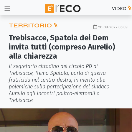
VIDEO
TERRITORIO
20-09-2022 06:09
Trebisacce, Spatola dei Dem
invita tutti (compreso Aurelio)
alla chiarezza
Il segretario cittadino del circolo PD di
Trebisacce, Remo Spatola, parla di guerra
fratricida nel centro-destra, in merito alle
polemiche sulla partecipazione del sindaco
Aurelio agli incontri politco-elettorali a
Trebisacce