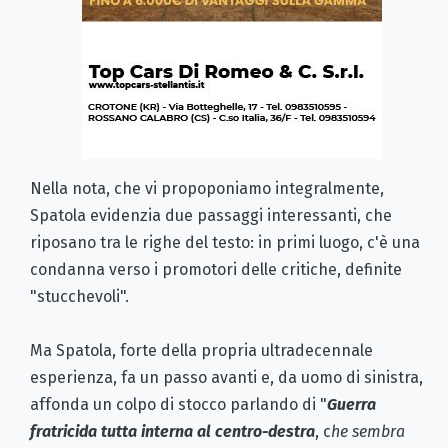
Nella nota, che vi propoponiamo integralmente,
Spatola evidenzia due passaggi interessanti, che
riposano tra le righe del testo: in primi luogo, c'è una
condanna verso i promotori delle critiche, definite
"stucchevoli".
Ma Spatola, forte della propria ultradecennale
esperienza, fa un passo avanti e, da uomo di sinistra,
affonda un colpo di stocco parlando di "
Guerra
fratricida tutta interna al centro-destra
, c
he sembra