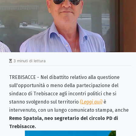
3 minuti di lettura
TREBISACCE - Nel dibattito relativo alla questione
sull'opportunità o meno della partecipazione del
sindaco di Trebisacce agli incontri politici che si
stanno svolgendo sul territorio
(Leggi qui)
è
intervenuto, con un lungo comunicato stampa, anche
Remo Spatola, neo segretario del circolo PD di
Trebisacce.