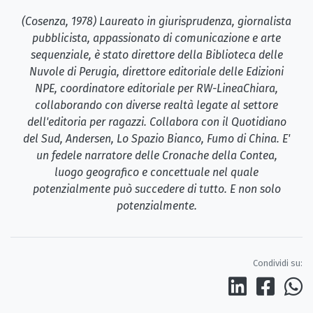
(Cosenza, 1978) Laureato in giurisprudenza, giornalista
pubblicista, appassionato di comunicazione e arte
sequenziale, è stato direttore della Biblioteca delle
Nuvole di Perugia, direttore editoriale delle Edizioni
NPE, coordinatore editoriale per RW-LineaChiara,
collaborando con diverse realtà legate al settore
dell'editoria per ragazzi. Collabora con il Quotidiano
del Sud, Andersen, Lo Spazio Bianco, Fumo di China. E'
un fedele narratore delle Cronache della Contea,
luogo geografico e concettuale nel quale
potenzialmente può succedere di tutto. E non solo
potenzialmente.
Condividi su: