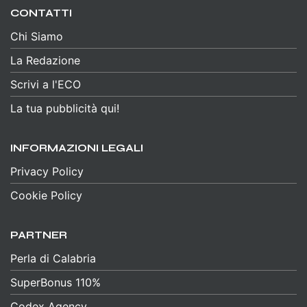
CONTATTI
Chi Siamo
La Redazione
Scrivi a l'ECO
La tua pubblicità qui!
INFORMAZIONI LEGALI
Privacy Policy
Cookie Policy
PARTNER
Perla di Calabria
SuperBonus 110%
Codex Agency