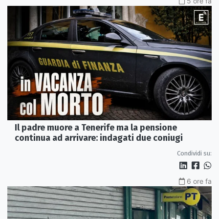
5 ore fa
Il padre muore a Tenerife ma la pensione
continua ad arrivare: indagati due coniugi
Condividi su:
6 ore fa