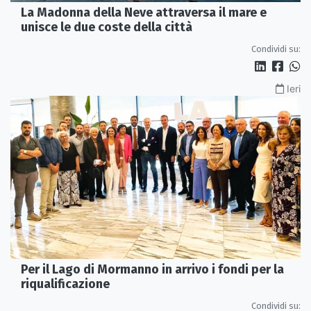
La Madonna della Neve attraversa il mare e
unisce le due coste della città
Condividi su:
Ieri
Per il Lago di Mormanno in arrivo i fondi per la
riqualificazione
Condividi su: