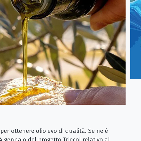
per ottenere olio evo di qualità. Se ne è
 gennaio del progetto Triecol relativo al