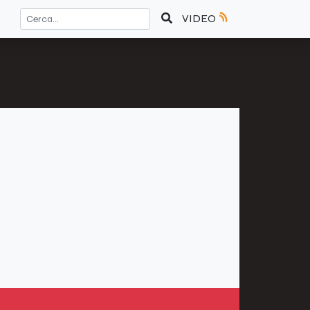
VIDEO