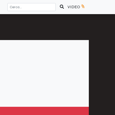
VIDEO