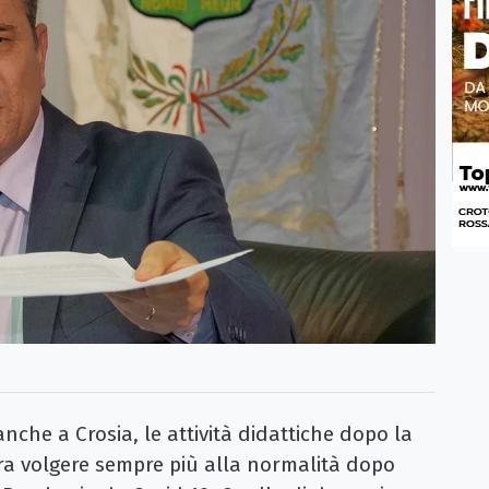
che a Crosia, le attività didattiche dopo la
ra volgere sempre più alla normalità dopo