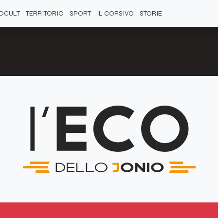
OCULT
TERRITORIO
SPORT
IL CORSIVO
STORIE