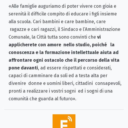
«Alle famiglie auguriamo di poter vivere con gioia e
serenità il difficile compito di educare i figli insieme
alla scuola. Cari bambini e care bambine, care
ragazze e cari ragazzi, il Sindaco e l’Amministrazione
Comunale, la Città tutta sono convinti che
vi
applicherete con amore nello studio, poiché la
conoscenza e la formazione intellettuale aiuta ad
affrontare ogni ostacolo che il percorso della vita
pone davanti
, ad essere rispettati e considerati,
capaci di camminare da soli ed a testa alta per
divenire donne e uomini liberi, cittadini consapevoli,
pronti a realizzare i vostri sogni ed i sogni di una
comunità che guarda al futuro».