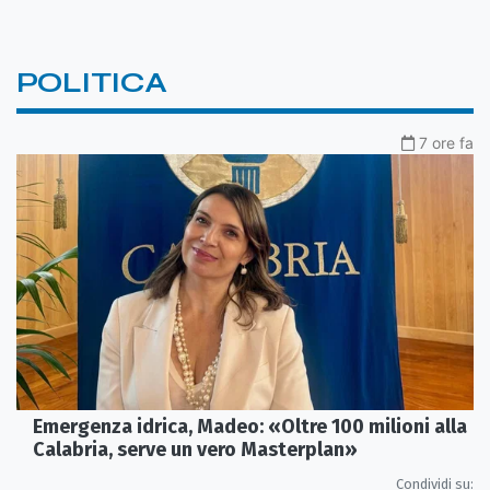
POLITICA
7 ore fa
Emergenza idrica, Madeo: «Oltre 100 milioni alla
Calabria, serve un vero Masterplan»
Condividi su: