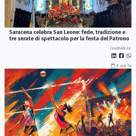
Saracena celebra San Leone: fede, tradizione e
tre serate di spettacolo per la festa del Patrono
Condividi su:
4 ore fa