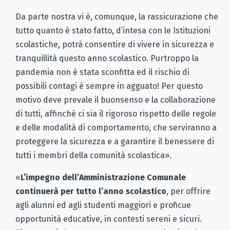
Da parte nostra vi è, comunque, la rassicurazione che
tutto quanto è stato fatto, d’intesa con le Istituzioni
scolastiche, potrà consentire di vivere in sicurezza e
tranquillità questo anno scolastico. Purtroppo la
pandemia non è stata sconfitta ed il rischio di
possibili contagi è sempre in agguato! Per questo
motivo deve prevale il buonsenso e la collaborazione
di tutti, affinché ci sia il rigoroso rispetto delle regole
e delle modalità di comportamento, che serviranno a
proteggere la sicurezza e a garantire il benessere di
tutti i membri della comunità scolastica».
«
L’impegno dell’Amministrazione Comunale
continuerà per tutto l’anno scolastico
, per offrire
agli alunni ed agli studenti maggiori e proficue
opportunità educative, in contesti sereni e sicuri.