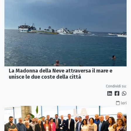
La Madonna della Neve attraversa il mare e
unisce le due coste della città
Condividi su:
Ieri