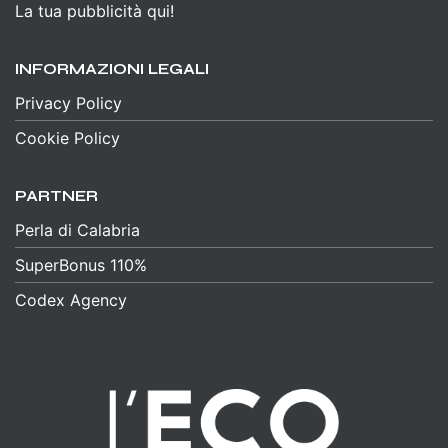
La tua pubblicità qui!
INFORMAZIONI LEGALI
Privacy Policy
Cookie Policy
PARTNER
Perla di Calabria
SuperBonus 110%
Codex Agency