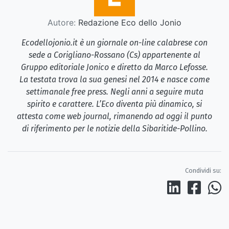
Autore:
Redazione Eco dello Jonio
Ecodellojonio.it è un giornale on-line calabrese con
sede a Corigliano-Rossano (Cs) appartenente al
Gruppo editoriale Jonico e diretto da Marco Lefosse.
La testata trova la sua genesi nel 2014 e nasce come
settimanale free press. Negli anni a seguire muta
spirito e carattere. L’Eco diventa più dinamico, si
attesta come web journal, rimanendo ad oggi il punto
di riferimento per le notizie della Sibaritide-Pollino.
Condividi su: