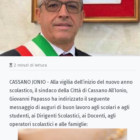
2 minuti di lettura
CASSANO JONIO - Alla vigilia dell’inizio del nuovo anno
scolastico, il sindaco della Città di Cassano All’Ionio,
Giovanni Papasso ha indirizzato il seguente
messaggio di auguri di buon lavoro agli scolari e agli
studenti, ai Dirigenti Scolastici, ai Docenti, agli
operatori scolastici e alle famiglie: