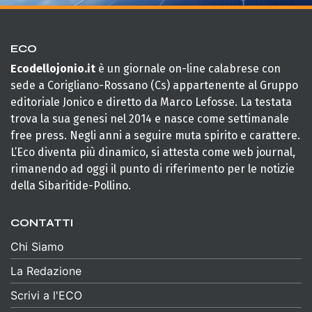
ECO
Ecodellojonio.it
è un giornale on-line calabrese con
sede a Corigliano-Rossano (Cs) appartenente al Gruppo
editoriale Jonico e diretto da Marco Lefosse. La testata
trova la sua genesi nel 2014 e nasce come settimanale
free press. Negli anni a seguire muta spirito e carattere.
L’Eco diventa più dinamico, si attesta come web journal,
rimanendo ad oggi il punto di riferimento per le notizie
della Sibaritide-Pollino.
CONTATTI
Chi Siamo
La Redazione
Scrivi a l'ECO