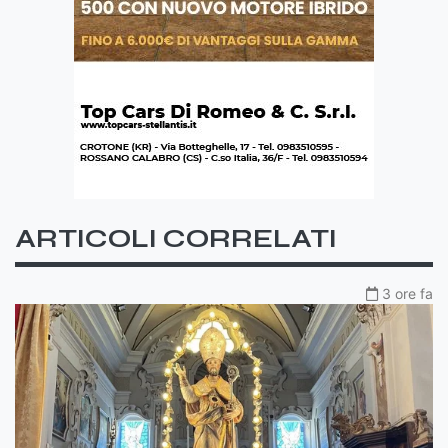
ARTICOLI CORRELATI
3 ore fa