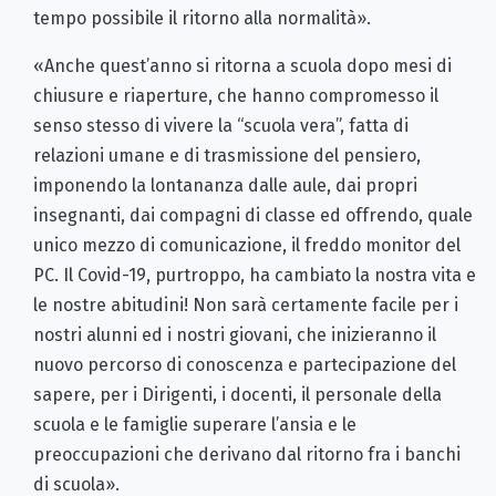
tempo possibile il ritorno alla normalità».
«Anche quest’anno si ritorna a scuola dopo mesi di
chiusure e riaperture, che hanno compromesso il
senso stesso di vivere la “scuola vera”, fatta di
relazioni umane e di trasmissione del pensiero,
imponendo la lontananza dalle aule, dai propri
insegnanti, dai compagni di classe ed offrendo, quale
unico mezzo di comunicazione, il freddo monitor del
PC. Il Covid-19, purtroppo, ha cambiato la nostra vita e
le nostre abitudini! Non sarà certamente facile per i
nostri alunni ed i nostri giovani, che inizieranno il
nuovo percorso di conoscenza e partecipazione del
sapere, per i Dirigenti, i docenti, il personale della
scuola e le famiglie superare l’ansia e le
preoccupazioni che derivano dal ritorno fra i banchi
di scuola».