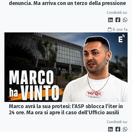
denuncia. Ma arriva con un terzo della pressione
Condividi su:
6 ore fa
Marco avrà la sua protesi: l’ASP sblocca l’iter in
24 ore. Ma ora si apre il caso dell’Ufficio ausili
Condividi su: