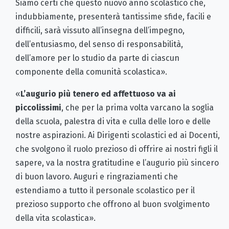
Siamo certi che questo nuovo anno scolastico che,
indubbiamente, presenterà tantissime sfide, facili e
difficili, sarà vissuto all’insegna dell’impegno,
dell’entusiasmo, del senso di responsabilità,
dell’amore per lo studio da parte di ciascun
componente della comunità scolastica».
«
L’augurio più tenero ed affettuoso va ai
piccolissimi
, che per la prima volta varcano la soglia
della scuola, palestra di vita e culla delle loro e delle
nostre aspirazioni. Ai Dirigenti scolastici ed ai Docenti,
che svolgono il ruolo prezioso di offrire ai nostri figli il
sapere, va la nostra gratitudine e l’augurio più sincero
di buon lavoro. Auguri e ringraziamenti che
estendiamo a tutto il personale scolastico per il
prezioso supporto che offrono al buon svolgimento
della vita scolastica».