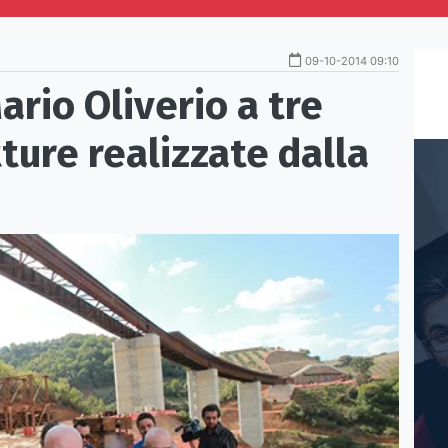
09-10-2014 09:10
ario Oliverio a tre
ture realizzate dalla