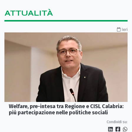
ATTUALITÀ
Ieri
Welfare, pre-intesa tra Regione e CISL Calabria:
più partecipazione nelle politiche sociali
Condividi su: