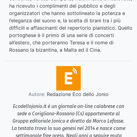
ha ricevuto i complimenti del pubblico e degli
organizzatori che hanno sottolineato la potenza e
l’eleganza del suono e, la scelta di brani tra i più
difficili e affascinanti del repertorio pianistico. Quello
portoghese è il primo di una serie di concerti
all’estero, che porteranno Teresa e il nome di
Rossano la bizantina, a Malta ed il Cina.
Autore:
Redazione Eco dello Jonio
Ecodellojonio.it è un giornale on-line calabrese con
sede a Corigliano-Rossano (Cs) appartenente al
Gruppo editoriale Jonico e diretto da Marco Lefosse.
La testata trova la sua genesi nel 2014 e nasce come
settimanale free press. Negli anni a seguire muta