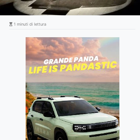
1 minuti di lettura