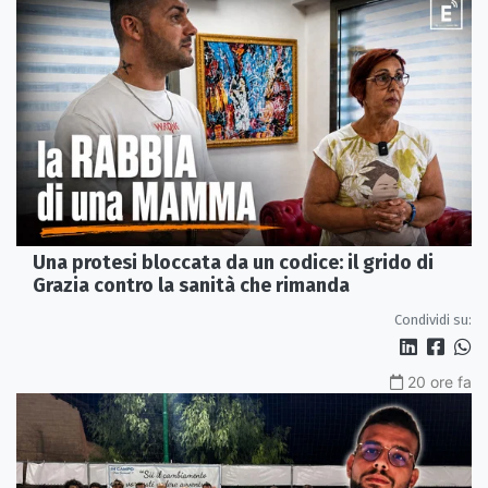
Una protesi bloccata da un codice: il grido di
Grazia contro la sanità che rimanda
Condividi su:
20 ore fa