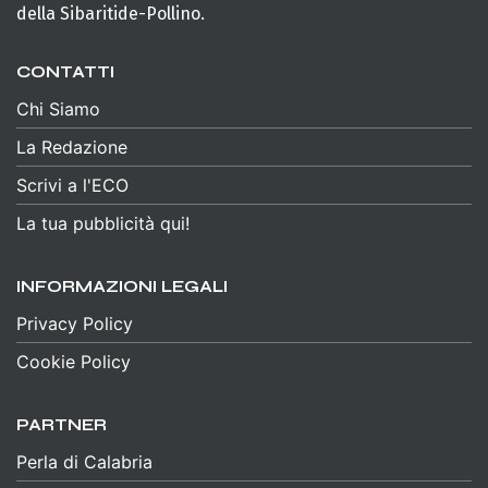
della Sibaritide-Pollino.
CONTATTI
Chi Siamo
La Redazione
Scrivi a l'ECO
La tua pubblicità qui!
INFORMAZIONI LEGALI
Privacy Policy
Cookie Policy
PARTNER
Perla di Calabria