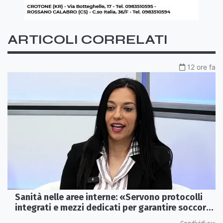
ARTICOLI CORRELATI
12 ore fa
Sanità nelle aree interne: «Servono protocolli
integrati e mezzi dedicati per garantire soccorsi
tempestivi»