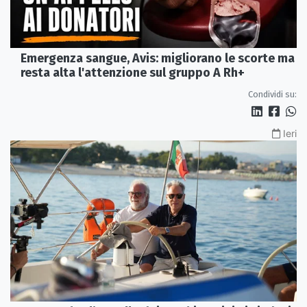
Emergenza sangue, Avis: migliorano le scorte ma
resta alta l'attenzione sul gruppo A Rh+
Condividi su:
Ieri