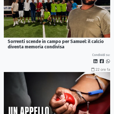
Sorrenti scende in campo per Samuel: il calcio
diventa memoria condivisa
Condividi su:
22 ore fa