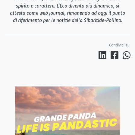
spirito e carattere. L’Eco diventa più dinamico, si
attesta come web journal, rimanendo ad oggi il punto
di riferimento per le notizie della Sibaritide-Pollino.
Condividi su: