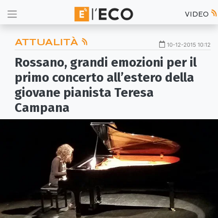
VIDEO
ATTUALITÀ
10-12-2015 10:12
Rossano, grandi emozioni per il
primo concerto all’estero della
giovane pianista Teresa
Campana