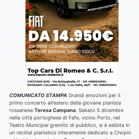
COMUNICATO STAMPA
Grandi emozioni per il
primo concerto all’estero della giovane pianista
rossanese
Teresa Campana
. Sabato 5 dicembre
nella città portoghese di Fafe, vicino Porto, nel
Teatro
Municipal
gremito di pubblico, si è esibita in
un reciltal pianistico interamente dedicato a Chopin