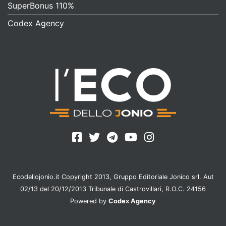
SuperBonus 110%
Codex Agency
Ecodellojonio.it Copyright 2013, Gruppo Editoriale Jonico srl. Aut
02/13 del 20/12/2013 Tribunale di Castrovillari, R.O.C. 24156
Powered by
Codex Agency