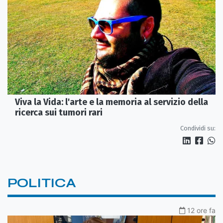
Viva la Vida: l'arte e la memoria al servizio della
ricerca sui tumori rari
Condividi su:
POLITICA
12 ore fa