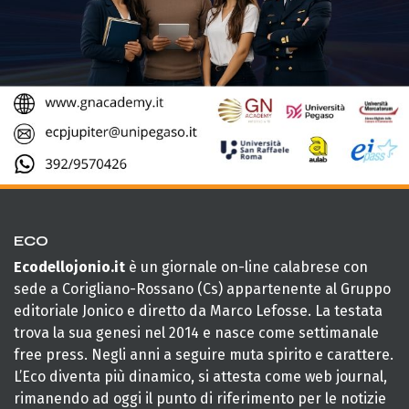
ECO
Ecodellojonio.it
è un giornale on-line calabrese con
sede a Corigliano-Rossano (Cs) appartenente al Gruppo
editoriale Jonico e diretto da Marco Lefosse. La testata
trova la sua genesi nel 2014 e nasce come settimanale
free press. Negli anni a seguire muta spirito e carattere.
L’Eco diventa più dinamico, si attesta come web journal,
rimanendo ad oggi il punto di riferimento per le notizie