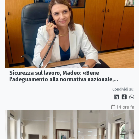
Sicurezza sul lavoro, Madeo: «Bene
l'adeguamento alla normativa nazionale,
servono più tutele»
Condividi su:
14 ore fa