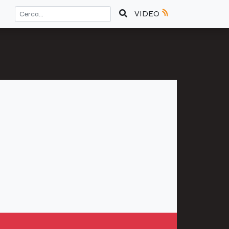
VIDEO