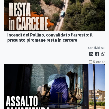
Incendi del Pollino, convalidato l'arresto: il
presunto piromane resta in carcere
Condividi su:
5 ore fa