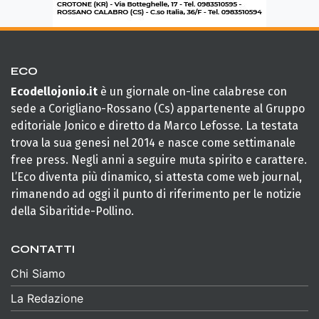
ECO
Ecodellojonio.it
è un giornale on-line calabrese con
sede a Corigliano-Rossano (Cs) appartenente al Gruppo
editoriale Jonico e diretto da Marco Lefosse. La testata
trova la sua genesi nel 2014 e nasce come settimanale
free press. Negli anni a seguire muta spirito e carattere.
L’Eco diventa più dinamico, si attesta come web journal,
rimanendo ad oggi il punto di riferimento per le notizie
della Sibaritide-Pollino.
CONTATTI
Chi Siamo
La Redazione