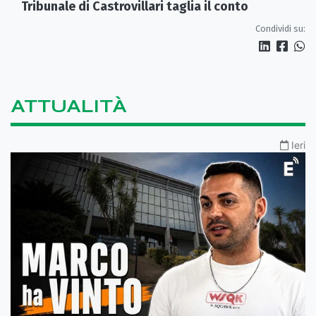
Tribunale di Castrovillari taglia il conto
Condividi su:
ATTUALITÀ
Ieri