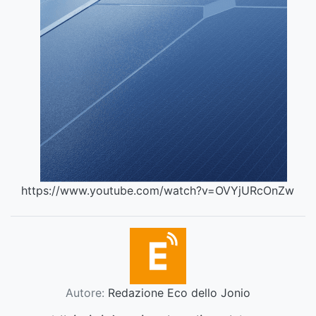
https://www.youtube.com/watch?v=OVYjURcOnZw
Autore:
Redazione Eco dello Jonio