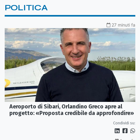
POLITICA
27 minuti fa
Aeroporto di Sibari, Orlandino Greco apre al
progetto: «Proposta credibile da approfondire»
Condividi su: