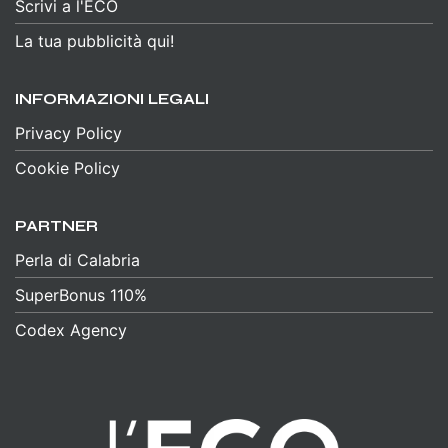
Scrivi a l'ECO
La tua pubblicità qui!
INFORMAZIONI LEGALI
Privacy Policy
Cookie Policy
PARTNER
Perla di Calabria
SuperBonus 110%
Codex Agency