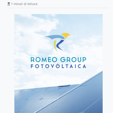
1 minuti di lettura