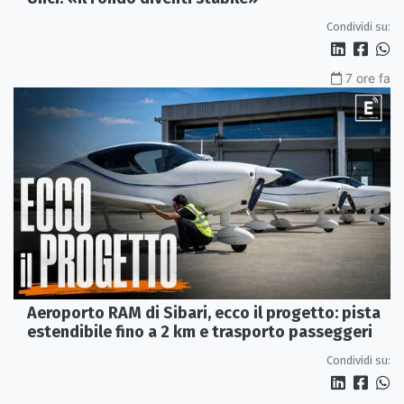
Condividi su:
7 ore fa
Aeroporto RAM di Sibari, ecco il progetto: pista
estendibile fino a 2 km e trasporto passeggeri
Condividi su: