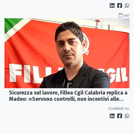
Ieri
Sicurezza sul lavoro, Fillea Cgil Calabria replica a
Madeo: «Servono controlli, non incentivi alle
imprese»
Condividi su: