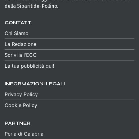
della Sibaritide-Pollino.
CONTATTI
Chi Siamo
La Redazione
Scrivi a l'ECO
La tua pubblicità qui!
INFORMAZIONI LEGALI
Privacy Policy
Cookie Policy
PARTNER
Perla di Calabria