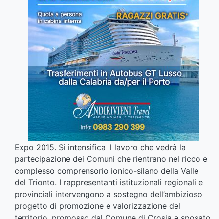
Expo 2015. Si intensifica il lavoro che vedrà la
partecipazione dei Comuni che rientrano nel ricco e
complesso comprensorio ionico-silano della Valle
del Trionto. I rappresentanti istituzionali regionali e
provinciali intervengono a sostegno dell’ambizioso
progetto di promozione e valorizzazione del
territorio, promosso dal Comune di Crosia e sposato