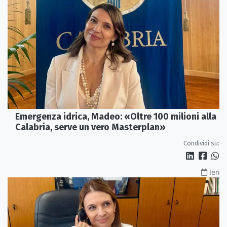
Emergenza idrica, Madeo: «Oltre 100 milioni alla
Calabria, serve un vero Masterplan»
Condividi su:
Ieri