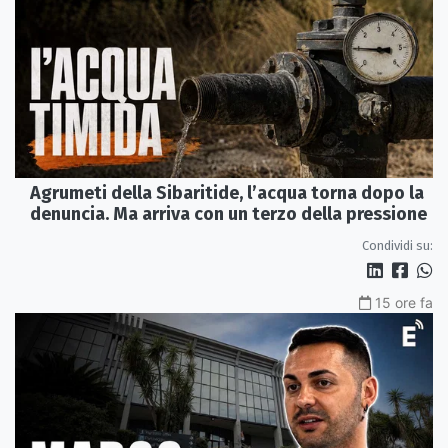
Agrumeti della Sibaritide, l’acqua torna dopo la
denuncia. Ma arriva con un terzo della pressione
Condividi su:
15 ore fa