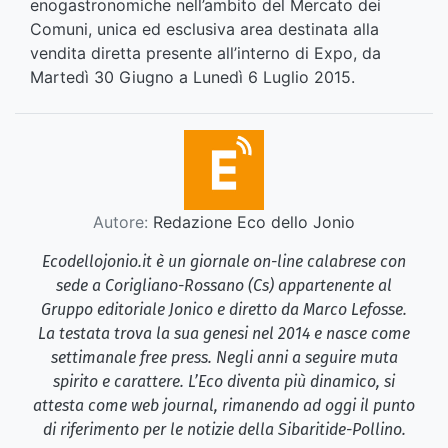
enogastronomiche nell’ambito del Mercato dei
Comuni, unica ed esclusiva area destinata alla
vendita diretta presente all’interno di Expo, da
Martedì 30 Giugno a Lunedì 6 Luglio 2015.
Autore:
Redazione Eco dello Jonio
Ecodellojonio.it è un giornale on-line calabrese con
sede a Corigliano-Rossano (Cs) appartenente al
Gruppo editoriale Jonico e diretto da Marco Lefosse.
La testata trova la sua genesi nel 2014 e nasce come
settimanale free press. Negli anni a seguire muta
spirito e carattere. L’Eco diventa più dinamico, si
attesta come web journal, rimanendo ad oggi il punto
di riferimento per le notizie della Sibaritide-Pollino.