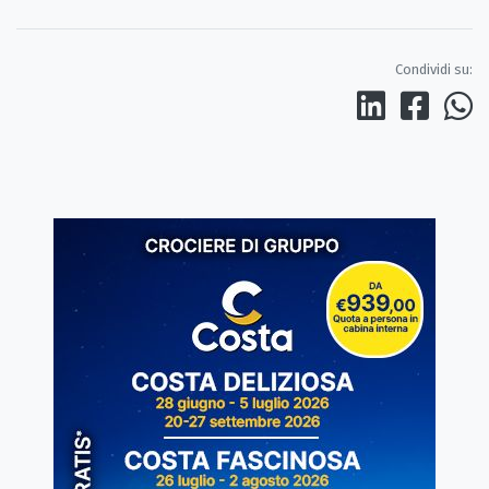
Condividi su: