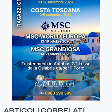
ARTICOLI CORRELATI