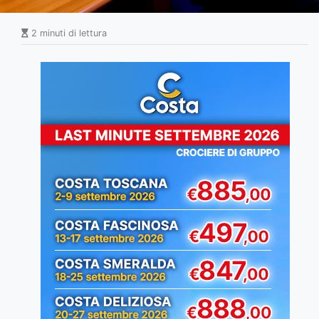
2 minuti di lettura