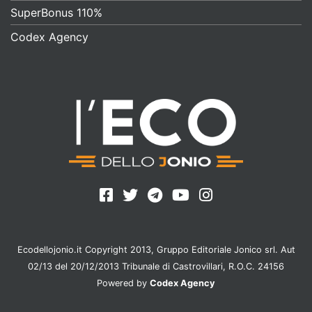
SuperBonus 110%
Codex Agency
Ecodellojonio.it Copyright 2013, Gruppo Editoriale Jonico srl. Aut
02/13 del 20/12/2013 Tribunale di Castrovillari, R.O.C. 24156
Powered by
Codex Agency