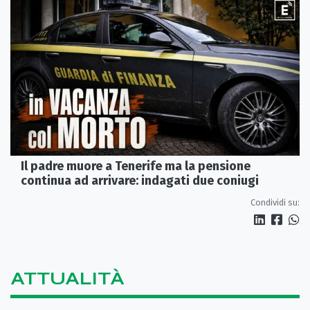
Il padre muore a Tenerife ma la pensione
continua ad arrivare: indagati due coniugi
Condividi su:
ATTUALITÀ