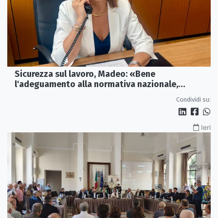
Sicurezza sul lavoro, Madeo: «Bene
l'adeguamento alla normativa nazionale,
servono più tutele»
Condividi su:
Ieri