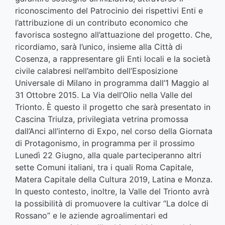
riconoscimento del Patrocinio dei rispettivi Enti e
l’attribuzione di un contributo economico che
favorisca sostegno all’attuazione del progetto. Che,
ricordiamo, sarà l’unico, insieme alla Città di
Cosenza, a rappresentare gli Enti locali e la società
civile calabresi nell’ambito dell’Esposizione
Universale di Milano in programma dall’1 Maggio al
31 Ottobre 2015. La Via dell’Olio nella Valle del
Trionto. È questo il progetto che sarà presentato in
Cascina Triulza, privilegiata vetrina promossa
dall’Anci all’interno di Expo, nel corso della Giornata
di Protagonismo, in programma per il prossimo
Lunedì 22 Giugno, alla quale parteciperanno altri
sette Comuni italiani, tra i quali Roma Capitale,
Matera Capitale della Cultura 2019, Latina e Monza.
In questo contesto, inoltre, la Valle del Trionto avrà
la possibilità di promuovere la cultivar “La dolce di
Rossano” e le aziende agroalimentari ed