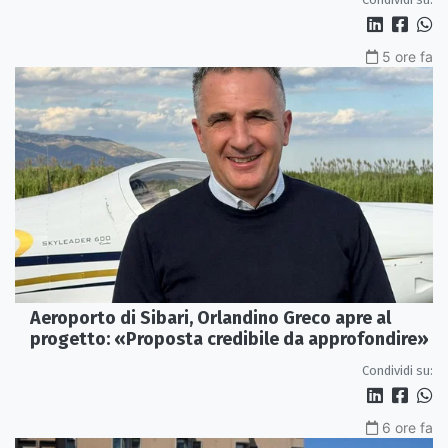
5 ore fa
Aeroporto di Sibari, Orlandino Greco apre al
progetto: «Proposta credibile da approfondire»
Condividi su:
6 ore fa