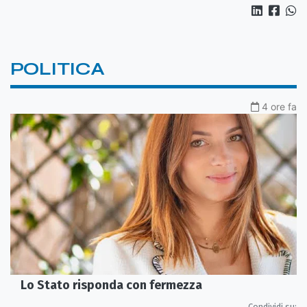
POLITICA
4 ore fa
Lo Stato risponda con fermezza
Condividi su: