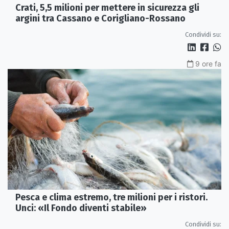
Crati, 5,5 milioni per mettere in sicurezza gli
argini tra Cassano e Corigliano-Rossano
Condividi su:
9 ore fa
Pesca e clima estremo, tre milioni per i ristori.
Unci: «Il Fondo diventi stabile»
Condividi su: