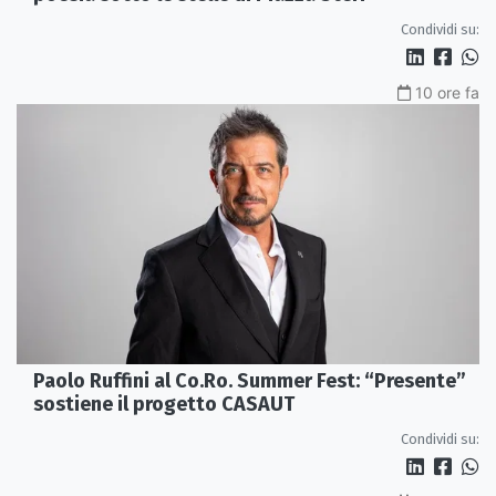
Condividi su:
10 ore fa
Paolo Ruffini al Co.Ro. Summer Fest: “Presente”
sostiene il progetto CASAUT
Condividi su: