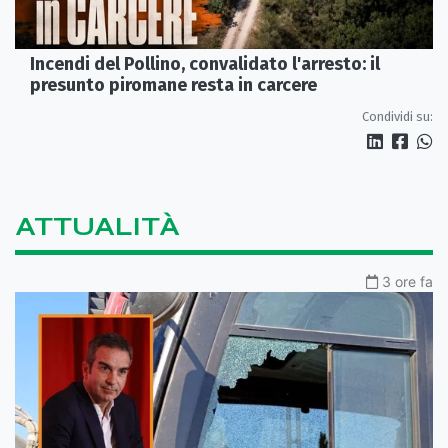
Incendi del Pollino, convalidato l'arresto: il
presunto piromane resta in carcere
Condividi su:
ATTUALITÀ
3 ore fa