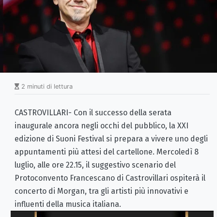
2 minuti di lettura
CASTROVILLARI- Con il successo della serata
inaugurale ancora negli occhi del pubblico, la XXI
edizione di Suoni Festival si prepara a vivere uno degli
appuntamenti più attesi del cartellone. Mercoledì 8
luglio, alle ore 22.15, il suggestivo scenario del
Protoconvento Francescano di Castrovillari ospiterà il
concerto di Morgan, tra gli artisti più innovativi e
influenti della musica italiana.