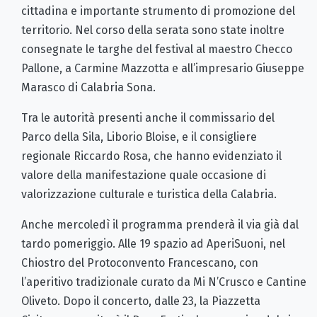
cittadina e importante strumento di promozione del
territorio. Nel corso della serata sono state inoltre
consegnate le targhe del festival al maestro Checco
Pallone, a Carmine Mazzotta e all’impresario Giuseppe
Marasco di Calabria Sona.
Tra le autorità presenti anche il commissario del
Parco della Sila, Liborio Bloise, e il consigliere
regionale Riccardo Rosa, che hanno evidenziato il
valore della manifestazione quale occasione di
valorizzazione culturale e turistica della Calabria.
Anche mercoledì il programma prenderà il via già dal
tardo pomeriggio. Alle 19 spazio ad AperiSuoni, nel
Chiostro del Protoconvento Francescano, con
l’aperitivo tradizionale curato da Mi N’Crusco e Cantine
Oliveto. Dopo il concerto, dalle 23, la Piazzetta