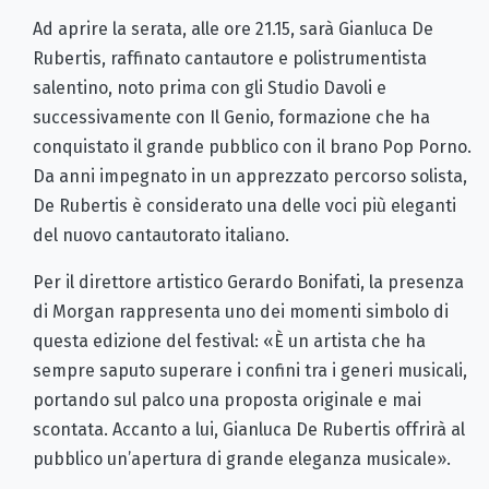
Ad aprire la serata, alle ore 21.15, sarà Gianluca De
Rubertis, raffinato cantautore e polistrumentista
salentino, noto prima con gli Studio Davoli e
successivamente con Il Genio, formazione che ha
conquistato il grande pubblico con il brano Pop Porno.
Da anni impegnato in un apprezzato percorso solista,
De Rubertis è considerato una delle voci più eleganti
del nuovo cantautorato italiano.
Per il direttore artistico Gerardo Bonifati, la presenza
di Morgan rappresenta uno dei momenti simbolo di
questa edizione del festival: «È un artista che ha
sempre saputo superare i confini tra i generi musicali,
portando sul palco una proposta originale e mai
scontata. Accanto a lui, Gianluca De Rubertis offrirà al
pubblico un’apertura di grande eleganza musicale».