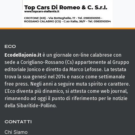
ECO
Ecodellojonio.it
è un giornale on-line calabrese con
sede a Corigliano-Rossano (Cs) appartenente al Gruppo
editoriale Jonico e diretto da Marco Lefosse. La testata
trova la sua genesi nel 2014 e nasce come settimanale
free press. Negli anni a seguire muta spirito e carattere.
L’Eco diventa più dinamico, si attesta come web journal,
rimanendo ad oggi il punto di riferimento per le notizie
della Sibaritide-Pollino.
CONTATTI
Chi Siamo