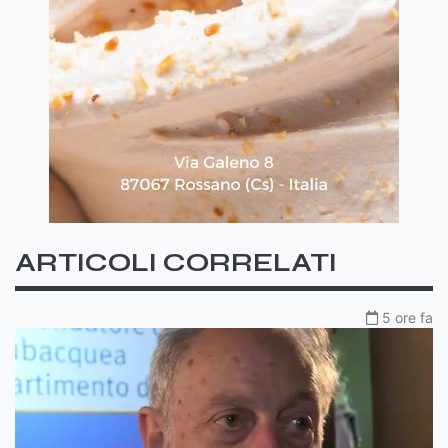
ARTICOLI CORRELATI
5 ore fa