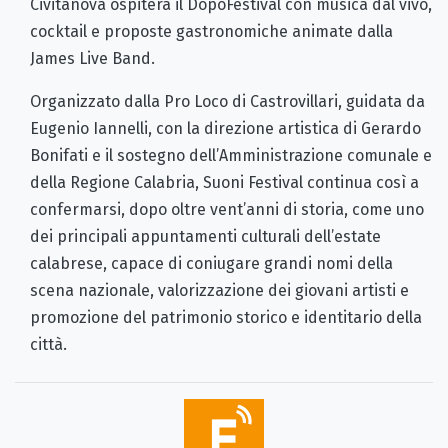
Civitanova ospiterà il DopoFestival con musica dal vivo,
cocktail e proposte gastronomiche animate dalla
James Live Band.
Organizzato dalla Pro Loco di Castrovillari, guidata da
Eugenio Iannelli, con la direzione artistica di Gerardo
Bonifati e il sostegno dell’Amministrazione comunale e
della Regione Calabria, Suoni Festival continua così a
confermarsi, dopo oltre vent’anni di storia, come uno
dei principali appuntamenti culturali dell’estate
calabrese, capace di coniugare grandi nomi della
scena nazionale, valorizzazione dei giovani artisti e
promozione del patrimonio storico e identitario della
città.