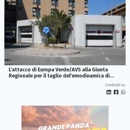
L'attacco di Europa Verde/AVS alla Giunta
Regionale per il taglio del'emodinamica di
Rossano
Condividi su: