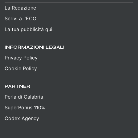
La Redazione
Scrivi a l'ECO
La tua pubblicità qui!
INFORMAZIONI LEGALI
Privacy Policy
Cookie Policy
PARTNER
Perla di Calabria
SuperBonus 110%
Codex Agency