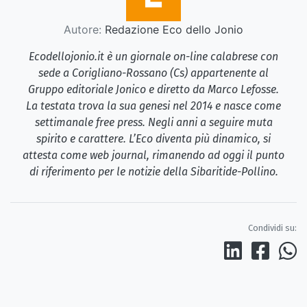
Autore:
Redazione Eco dello Jonio
Ecodellojonio.it è un giornale on-line calabrese con
sede a Corigliano-Rossano (Cs) appartenente al
Gruppo editoriale Jonico e diretto da Marco Lefosse.
La testata trova la sua genesi nel 2014 e nasce come
settimanale free press. Negli anni a seguire muta
spirito e carattere. L’Eco diventa più dinamico, si
attesta come web journal, rimanendo ad oggi il punto
di riferimento per le notizie della Sibaritide-Pollino.
Condividi su: