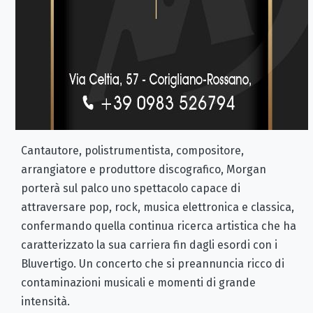
Cantautore, polistrumentista, compositore,
arrangiatore e produttore discografico, Morgan
porterà sul palco uno spettacolo capace di
attraversare pop, rock, musica elettronica e classica,
confermando quella continua ricerca artistica che ha
caratterizzato la sua carriera fin dagli esordi con i
Bluvertigo. Un concerto che si preannuncia ricco di
contaminazioni musicali e momenti di grande
intensità.