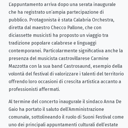
L’appuntamento arriva dopo una serata inaugurale
che ha registrato un’ampia partecipazione di
pubblico. Protagonista è stata Calabria Orchestra,
diretta dal maestro Checco Pallone, che con
diciassette musicisti ha proposto un viaggio tra
tradizione popolare calabrese e linguaggi
contemporanei. Particolarmente significativa anche la
presenza del musicista castrovillarese Carmine
Mazzotta con la sua band Castrosaund, esempio della
volontà del festival di valorizzare i talenti del territorio
offrendo loro occasioni di crescita artistica accanto a
professionisti affermati.
Al termine del concerto inaugurale il sindaco Anna De
Gaio ha portato il saluto dell’Amministrazione
comunale, sottolineando il ruolo di Suoni Festival come
uno dei principali appuntamenti culturali dell’estate