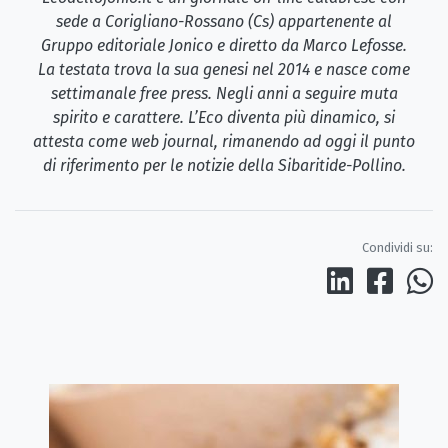
sede a Corigliano-Rossano (Cs) appartenente al
Gruppo editoriale Jonico e diretto da Marco Lefosse.
La testata trova la sua genesi nel 2014 e nasce come
settimanale free press. Negli anni a seguire muta
spirito e carattere. L’Eco diventa più dinamico, si
attesta come web journal, rimanendo ad oggi il punto
di riferimento per le notizie della Sibaritide-Pollino.
Condividi su: