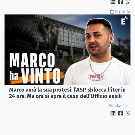
8 ore fa
Marco avrà la sua protesi: l’ASP sblocca l’iter in
24 ore. Ma ora si apre il caso dell’Ufficio ausili
Condividi su: