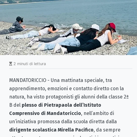
2 minuti di lettura
MANDATORICCIO - Una mattinata speciale, tra
apprendimento, emozioni e contatto diretto con la
natura, ha visto protagonisti gli alunni della classe 2ª
B del
plesso di Pietrapaola dell’Istituto
Comprensivo di Mandatoriccio
, nell’ambito di
un’iniziativa promossa dalla scuola diretta dalla
dirigente scolastica
Mirella Pacifico
, da sempre