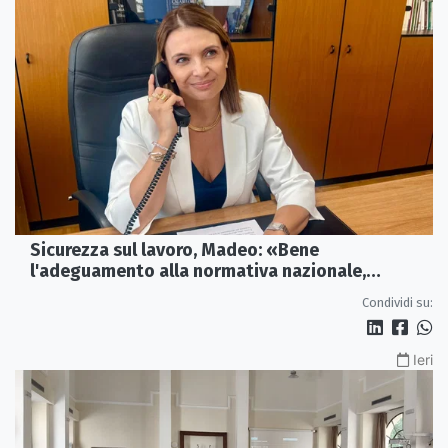
Sicurezza sul lavoro, Madeo: «Bene
l'adeguamento alla normativa nazionale,
servono più tutele»
Condividi su:
Ieri