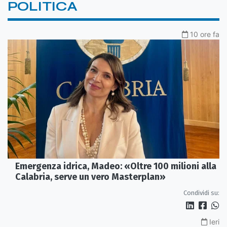
POLITICA
10 ore fa
Emergenza idrica, Madeo: «Oltre 100 milioni alla
Calabria, serve un vero Masterplan»
Condividi su:
Ieri