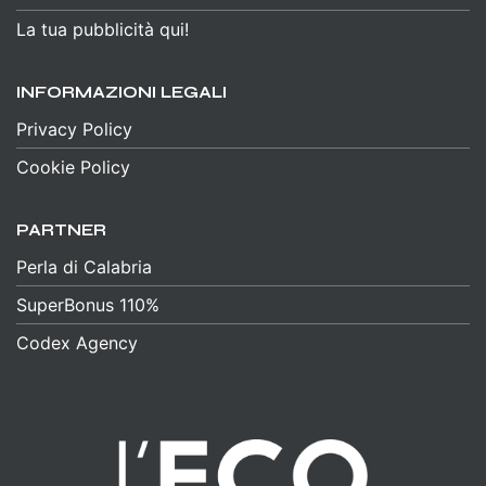
La tua pubblicità qui!
INFORMAZIONI LEGALI
Privacy Policy
Cookie Policy
PARTNER
Perla di Calabria
SuperBonus 110%
Codex Agency