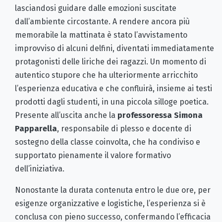
lasciandosi guidare dalle emozioni suscitate
dall’ambiente circostante. A rendere ancora più
memorabile la mattinata è stato l’avvistamento
improvviso di alcuni delfini, diventati immediatamente
protagonisti delle liriche dei ragazzi. Un momento di
autentico stupore che ha ulteriormente arricchito
l’esperienza educativa e che confluirà, insieme ai testi
prodotti dagli studenti, in una piccola silloge poetica.
Presente all’uscita anche la
professoressa
Simona
Papparella
, responsabile di plesso e docente di
sostegno della classe coinvolta, che ha condiviso e
supportato pienamente il valore formativo
dell’iniziativa.
Nonostante la durata contenuta entro le due ore, per
esigenze organizzative e logistiche, l’esperienza si è
conclusa con pieno successo, confermando l’efficacia