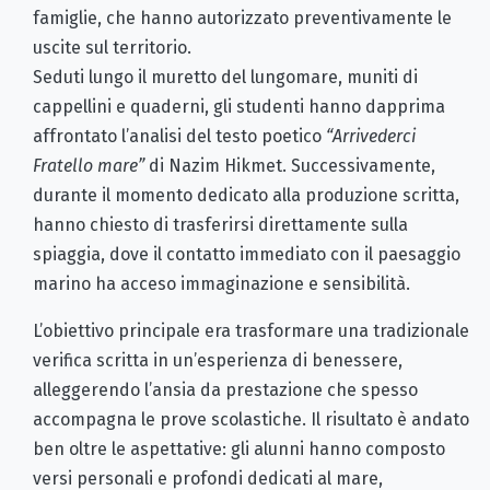
famiglie, che hanno autorizzato preventivamente le
uscite sul territorio.
Seduti lungo il muretto del lungomare, muniti di
cappellini e quaderni, gli studenti hanno dapprima
affrontato l’analisi del testo poetico
“Arrivederci
Fratello mare”
di Nazim Hikmet. Successivamente,
durante il momento dedicato alla produzione scritta,
hanno chiesto di trasferirsi direttamente sulla
spiaggia, dove il contatto immediato con il paesaggio
marino ha acceso immaginazione e sensibilità.
L’obiettivo principale era trasformare una tradizionale
verifica scritta in un’esperienza di benessere,
alleggerendo l’ansia da prestazione che spesso
accompagna le prove scolastiche. Il risultato è andato
ben oltre le aspettative: gli alunni hanno composto
versi personali e profondi dedicati al mare,