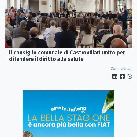
Il consiglio comunale di Castrovillari unito per
difendere il diritto alla salute
Condividi su: