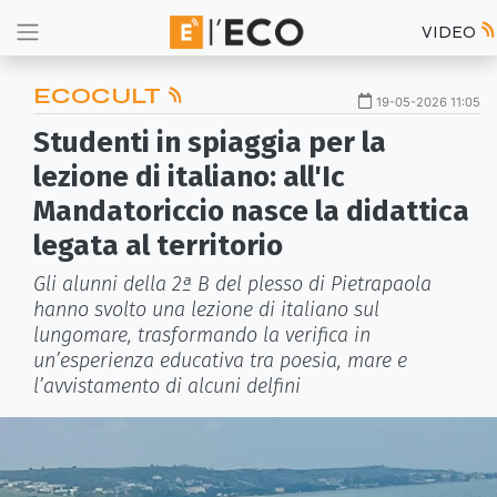
VIDEO
ECOCULT
19-05-2026 11:05
Studenti in spiaggia per la
lezione di italiano: all'Ic
Mandatoriccio nasce la didattica
legata al territorio
Gli alunni della 2ª B del plesso di Pietrapaola
hanno svolto una lezione di italiano sul
lungomare, trasformando la verifica in
un’esperienza educativa tra poesia, mare e
l’avvistamento di alcuni delfini