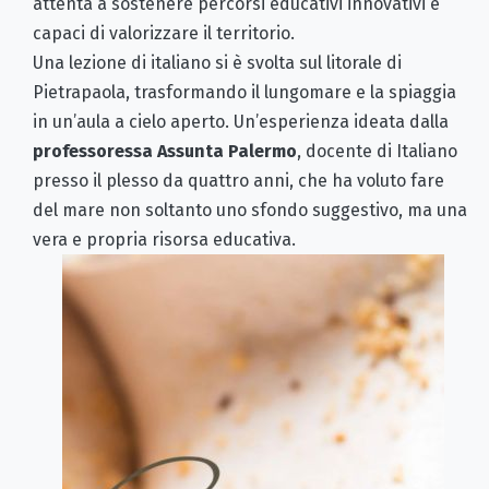
attenta a sostenere percorsi educativi innovativi e
capaci di valorizzare il territorio.
Una lezione di italiano si è svolta sul litorale di
Pietrapaola, trasformando il lungomare e la spiaggia
in un’aula a cielo aperto. Un’esperienza ideata dalla
professoressa
Assunta Palermo
, docente di Italiano
presso il plesso da quattro anni, che ha voluto fare
del mare non soltanto uno sfondo suggestivo, ma una
vera e propria risorsa educativa.