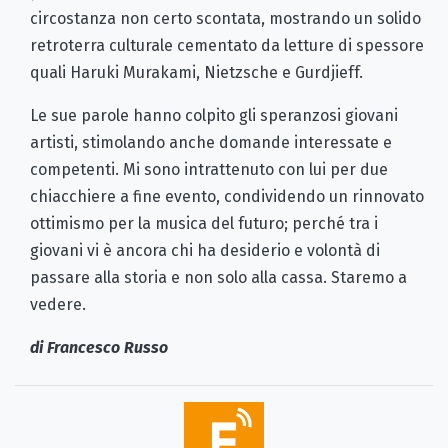
circostanza non certo scontata, mostrando un solido
retroterra culturale cementato da letture di spessore
quali Haruki Murakami, Nietzsche e Gurdjieff.
Le sue parole hanno colpito gli speranzosi giovani
artisti, stimolando anche domande interessate e
competenti. Mi sono intrattenuto con lui per due
chiacchiere a fine evento, condividendo un rinnovato
ottimismo per la musica del futuro; perché tra i
giovani vi è ancora chi ha desiderio e volontà di
passare alla storia e non solo alla cassa. Staremo a
vedere.
di Francesco Russo