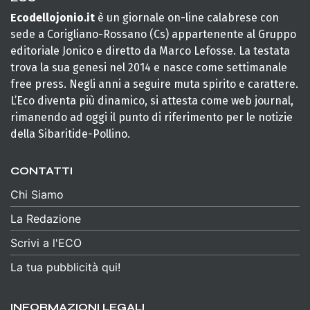
Ecodellojonio.it
è un giornale on-line calabrese con
sede a Corigliano-Rossano (Cs) appartenente al Gruppo
editoriale Jonico e diretto da Marco Lefosse. La testata
trova la sua genesi nel 2014 e nasce come settimanale
free press. Negli anni a seguire muta spirito e carattere.
L’Eco diventa più dinamico, si attesta come web journal,
rimanendo ad oggi il punto di riferimento per le notizie
della Sibaritide-Pollino.
CONTATTI
Chi Siamo
La Redazione
Scrivi a l'ECO
La tua pubblicità qui!
INFORMAZIONI LEGALI