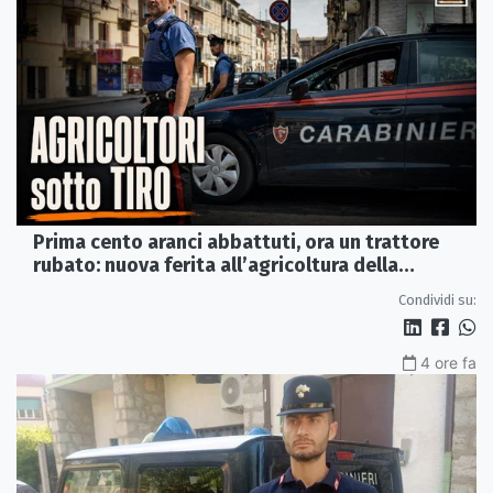
Prima cento aranci abbattuti, ora un trattore
rubato: nuova ferita all’agricoltura della
Sibaritide
Condividi su:
4 ore fa