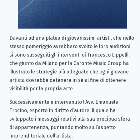
Davanti ad una platea di giovanissimi artisti, che nello
stesso pomeriggio avrebbero svolto le loro audizioni,
si sono susseguiti gli interventi di Francesco Lippelli,
che giunto da Milano per la Caronte Music Group ha
illustrato le strategie più adeguate che ogni giovane
artista dovrebbe detenere in sé al fine di ottenere
visibilità per la propria arte.
Successivamente è intervenuto l’Avv. Emanuele
Trocino, esperto in diritto d’autore, il quale ha
sviluppato i messaggi relativi alla sua precipua sfera
di appartenenza, puntando molto sull’aspetto
imprenditoriale dell’artista.