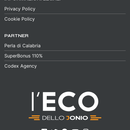
Privacy Policy
Cookie Policy
PARTNER
Perla di Calabria
SuperBonus 110%
Codex Agency