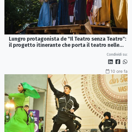
Lungro protagonista de "Il Teatro senza Teatro":
il progetto itinerante che porta il teatro nelle
piazze
Condividi su:
10 ore fa