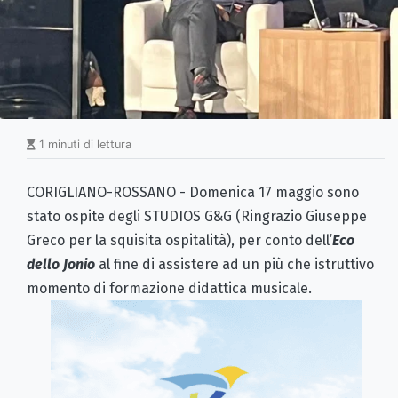
1 minuti di lettura
CORIGLIANO-ROSSANO - Domenica 17 maggio sono
stato ospite degli STUDIOS G&G (Ringrazio Giuseppe
Greco per la squisita ospitalità), per conto dell’
Eco
dello Jonio
al fine di assistere ad un più che istruttivo
momento di formazione didattica musicale.