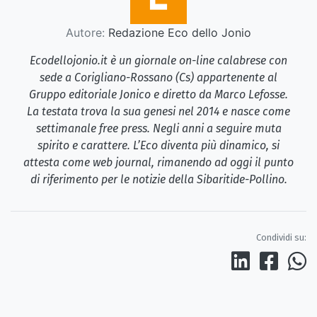
Autore:
Redazione Eco dello Jonio
Ecodellojonio.it è un giornale on-line calabrese con
sede a Corigliano-Rossano (Cs) appartenente al
Gruppo editoriale Jonico e diretto da Marco Lefosse.
La testata trova la sua genesi nel 2014 e nasce come
settimanale free press. Negli anni a seguire muta
spirito e carattere. L’Eco diventa più dinamico, si
attesta come web journal, rimanendo ad oggi il punto
di riferimento per le notizie della Sibaritide-Pollino.
Condividi su: