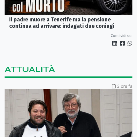
Il padre muore a Tenerife ma la pensione
continua ad arrivare: indagati due coniugi
Condividi su:
ATTUALITÀ
3 ore fa