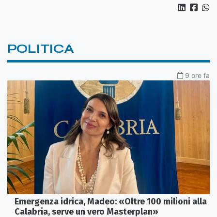
POLITICA
9 ore fa
Emergenza idrica, Madeo: «Oltre 100 milioni alla
Calabria, serve un vero Masterplan»