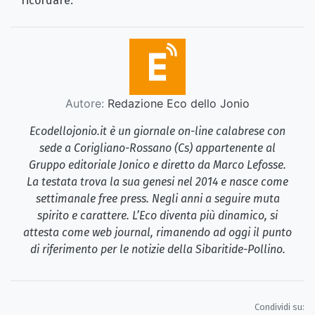
ricordare.
Autore:
Redazione Eco dello Jonio
Ecodellojonio.it è un giornale on-line calabrese con
sede a Corigliano-Rossano (Cs) appartenente al
Gruppo editoriale Jonico e diretto da Marco Lefosse.
La testata trova la sua genesi nel 2014 e nasce come
settimanale free press. Negli anni a seguire muta
spirito e carattere. L’Eco diventa più dinamico, si
attesta come web journal, rimanendo ad oggi il punto
di riferimento per le notizie della Sibaritide-Pollino.
Condividi su: