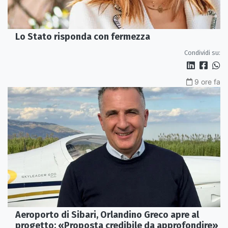
Lo Stato risponda con fermezza
Condividi su:
9 ore fa
Aeroporto di Sibari, Orlandino Greco apre al
progetto: «Proposta credibile da approfondire»