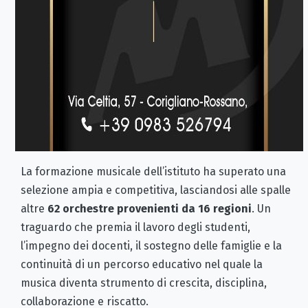
La formazione musicale dell’istituto ha superato una
selezione ampia e competitiva, lasciandosi alle spalle
altre
62 orchestre provenienti da 16 regioni
. Un
traguardo che premia il lavoro degli studenti,
l’impegno dei docenti, il sostegno delle famiglie e la
continuità di un percorso educativo nel quale la
musica diventa strumento di crescita, disciplina,
collaborazione e riscatto.