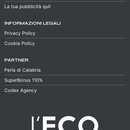
La tua pubblicità qui!
INFORMAZIONI LEGALI
Privacy Policy
Cookie Policy
PARTNER
Perla di Calabria
SuperBonus 110%
Codex Agency