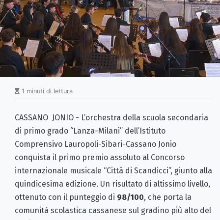
1 minuti di lettura
CASSANO JONIO - L’orchestra della scuola secondaria
di primo grado “Lanza-Milani” dell’Istituto
Comprensivo Lauropoli-Sibari-Cassano Jonio
conquista il primo premio assoluto al Concorso
internazionale musicale “Città di Scandicci”, giunto alla
quindicesima edizione. Un risultato di altissimo livello,
ottenuto con il punteggio di
98/100
, che porta la
comunità scolastica cassanese sul gradino più alto del