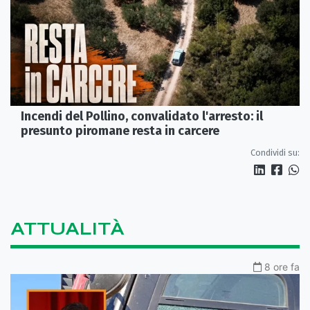
Incendi del Pollino, convalidato l'arresto: il
presunto piromane resta in carcere
Condividi su:
ATTUALITÀ
8 ore fa