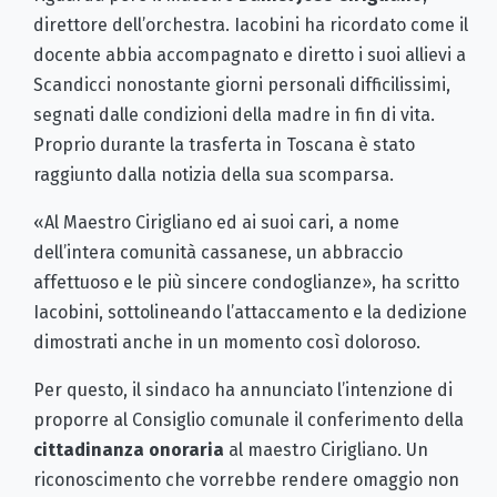
direttore dell’orchestra. Iacobini ha ricordato come il
docente abbia accompagnato e diretto i suoi allievi a
Scandicci nonostante giorni personali difficilissimi,
segnati dalle condizioni della madre in fin di vita.
Proprio durante la trasferta in Toscana è stato
raggiunto dalla notizia della sua scomparsa.
«Al Maestro Cirigliano ed ai suoi cari, a nome
dell’intera comunità cassanese, un abbraccio
affettuoso e le più sincere condoglianze», ha scritto
Iacobini, sottolineando l’attaccamento e la dedizione
dimostrati anche in un momento così doloroso.
Per questo, il sindaco ha annunciato l’intenzione di
proporre al Consiglio comunale il conferimento della
cittadinanza onoraria
al maestro Cirigliano. Un
riconoscimento che vorrebbe rendere omaggio non