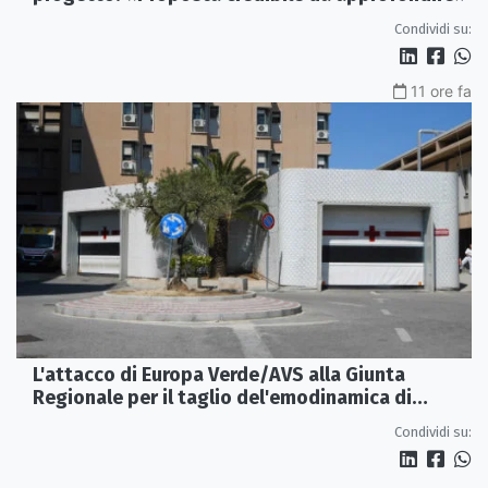
Condividi su:
11 ore fa
L'attacco di Europa Verde/AVS alla Giunta
Regionale per il taglio del'emodinamica di
Rossano
Condividi su: