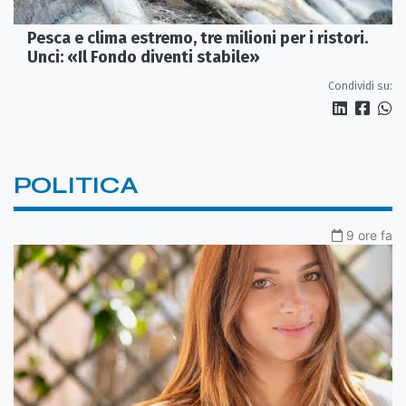
Pesca e clima estremo, tre milioni per i ristori.
Unci: «Il Fondo diventi stabile»
Condividi su:
POLITICA
9 ore fa