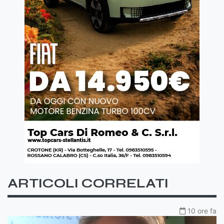
ARTICOLI CORRELATI
10 ore fa