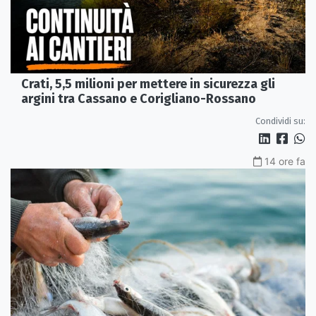
Crati, 5,5 milioni per mettere in sicurezza gli
argini tra Cassano e Corigliano-Rossano
Condividi su:
14 ore fa