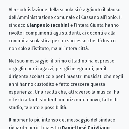
Alla soddisfazione della scuola si è aggiunto il plauso
dell’Amministrazione comunale di Cassano all’Ionio. Il
sindaco
Gianpaolo Iacobini
e l’intera Giunta hanno
rivolto i complimenti agli studenti, ai docenti e alla
comunità scolastica per un successo che dà lustro
non solo all’istituto, ma all’intera città.
Nel suo messaggio, il primo cittadino ha espresso
orgoglio per i ragazzi, per gli insegnanti, per il
dirigente scolastico e per i maestri musicisti che negli
anni hanno custodito e fatto crescere questa
esperienza. Una realtà che, attraverso la musica, ha
offerto a tanti studenti un orizzonte nuovo, fatto di
studio, talento e possibilità.
Il momento più intenso del messaggio del sindaco
riguarda però il maestro
Daniel José Cirigliano
,