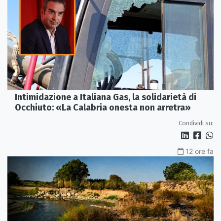
Intimidazione a Italiana Gas, la solidarietà di
Occhiuto: «La Calabria onesta non arretra»
Condividi su:
12 ore fa