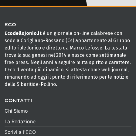
ECO
Ecodellojonio.it
è un giornale on-line calabrese con
sede a Corigliano-Rossano (Cs) appartenente al Gruppo
editoriale Jonico e diretto da Marco Lefosse. La testata
trova la sua genesi nel 2014 e nasce come settimanale
free press. Negli anni a seguire muta spirito e carattere.
L’Eco diventa più dinamico, si attesta come web journal,
rimanendo ad oggi il punto di riferimento per le notizie
della Sibaritide-Pollino.
CONTATTI
Chi Siamo
La Redazione
Scrivi a l'ECO