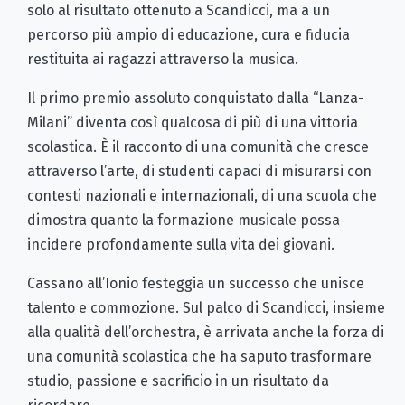
solo al risultato ottenuto a Scandicci, ma a un
percorso più ampio di educazione, cura e fiducia
restituita ai ragazzi attraverso la musica.
Il primo premio assoluto conquistato dalla “Lanza-
Milani” diventa così qualcosa di più di una vittoria
scolastica. È il racconto di una comunità che cresce
attraverso l’arte, di studenti capaci di misurarsi con
contesti nazionali e internazionali, di una scuola che
dimostra quanto la formazione musicale possa
incidere profondamente sulla vita dei giovani.
Cassano all’Ionio festeggia un successo che unisce
talento e commozione. Sul palco di Scandicci, insieme
alla qualità dell’orchestra, è arrivata anche la forza di
una comunità scolastica che ha saputo trasformare
studio, passione e sacrificio in un risultato da