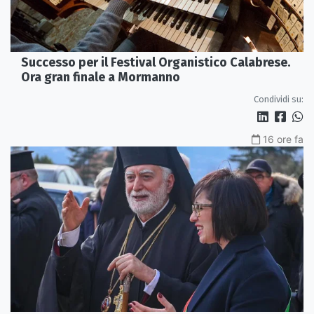
Successo per il Festival Organistico Calabrese.
Ora gran finale a Mormanno
Condividi su:
16 ore fa