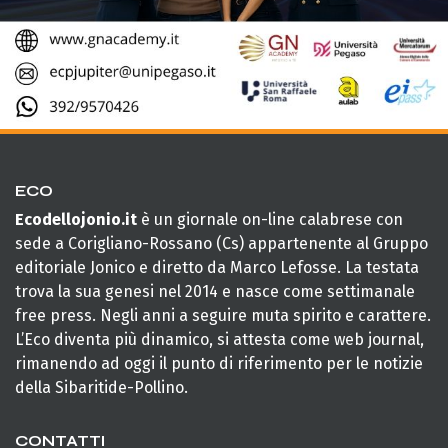
ECO
Ecodellojonio.it
è un giornale on-line calabrese con
sede a Corigliano-Rossano (Cs) appartenente al Gruppo
editoriale Jonico e diretto da Marco Lefosse. La testata
trova la sua genesi nel 2014 e nasce come settimanale
free press. Negli anni a seguire muta spirito e carattere.
L’Eco diventa più dinamico, si attesta come web journal,
rimanendo ad oggi il punto di riferimento per le notizie
della Sibaritide-Pollino.
CONTATTI