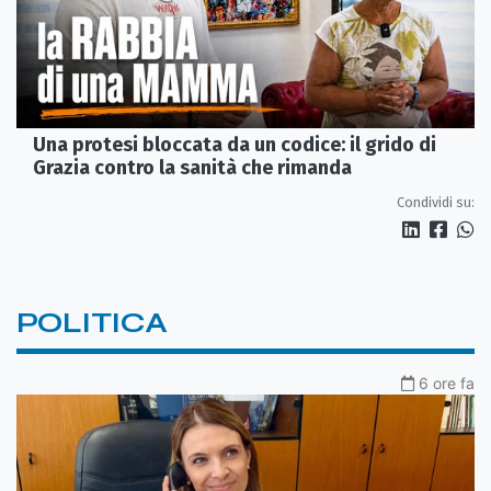
Una protesi bloccata da un codice: il grido di
Grazia contro la sanità che rimanda
Condividi su:
POLITICA
6 ore fa