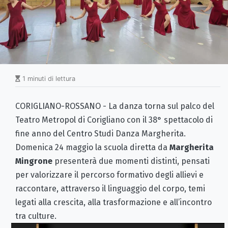
1 minuti di lettura
CORIGLIANO-ROSSANO - La danza torna sul palco del
Teatro Metropol di Corigliano con il 38° spettacolo di
fine anno del Centro Studi Danza Margherita.
Domenica 24 maggio la scuola diretta da
Margherita
Mingrone
presenterà due momenti distinti, pensati
per valorizzare il percorso formativo degli allievi e
raccontare, attraverso il linguaggio del corpo, temi
legati alla crescita, alla trasformazione e all’incontro
tra culture.