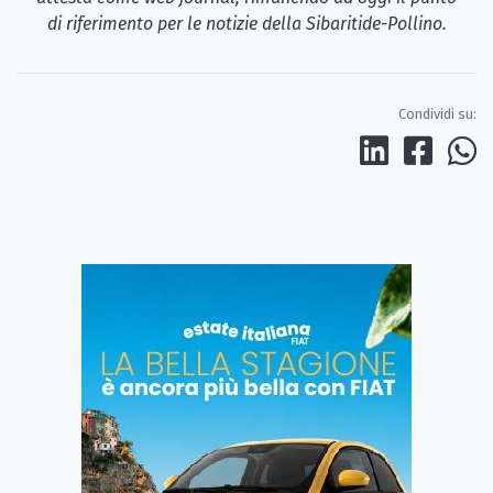
di riferimento per le notizie della Sibaritide-Pollino.
Condividi su: