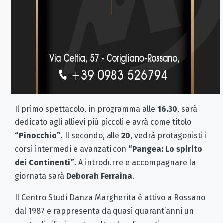
Il primo spettacolo, in programma alle
16.30
, sarà
dedicato agli allievi più piccoli e avrà come titolo
“Pinocchio”
. Il secondo, alle
20
, vedrà protagonisti i
corsi intermedi e avanzati con
“Pangea: Lo spirito
dei Continenti”
. A introdurre e accompagnare la
giornata sarà
Deborah Ferraina
.
Il Centro Studi Danza Margherita è attivo a Rossano
dal 1987 e rappresenta da quasi quarant’anni un