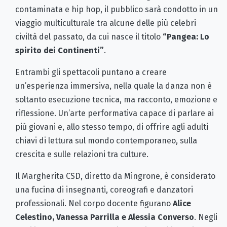
contaminata e hip hop, il pubblico sarà condotto in un
viaggio multiculturale tra alcune delle più celebri
civiltà del passato, da cui nasce il titolo
“Pangea: Lo
spirito dei Continenti”
.
Entrambi gli spettacoli puntano a creare
un’esperienza immersiva, nella quale la danza non è
soltanto esecuzione tecnica, ma racconto, emozione e
riflessione. Un’arte performativa capace di parlare ai
più giovani e, allo stesso tempo, di offrire agli adulti
chiavi di lettura sul mondo contemporaneo, sulla
crescita e sulle relazioni tra culture.
Il Margherita CSD, diretto da Mingrone, è considerato
una fucina di insegnanti, coreografi e danzatori
professionali. Nel corpo docente figurano
Alice
Celestino, Vanessa Parrilla e Alessia Converso
. Negli