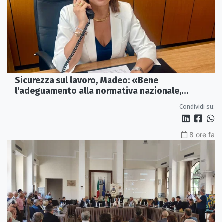
Sicurezza sul lavoro, Madeo: «Bene
l'adeguamento alla normativa nazionale,
servono più tutele»
Condividi su:
8 ore fa