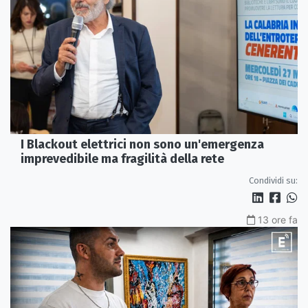
I Blackout elettrici non sono un'emergenza
imprevedibile ma fragilità della rete
Condividi su:
13 ore fa