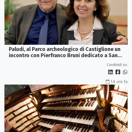
Paludi, al Parco archeologico di Castiglione un
incontro con Pierfranco Bruni dedicato a San
Francesco
Condividi su:
14 ore fa