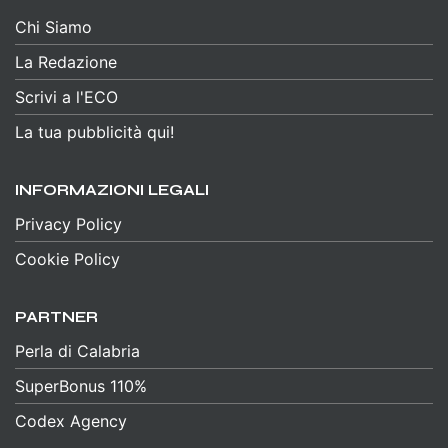
Chi Siamo
La Redazione
Scrivi a l'ECO
La tua pubblicità qui!
INFORMAZIONI LEGALI
Privacy Policy
Cookie Policy
PARTNER
Perla di Calabria
SuperBonus 110%
Codex Agency