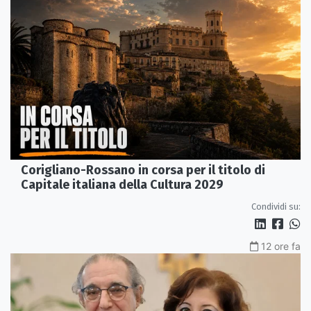
Corigliano-Rossano in corsa per il titolo di
Capitale italiana della Cultura 2029
Condividi su:
12 ore fa