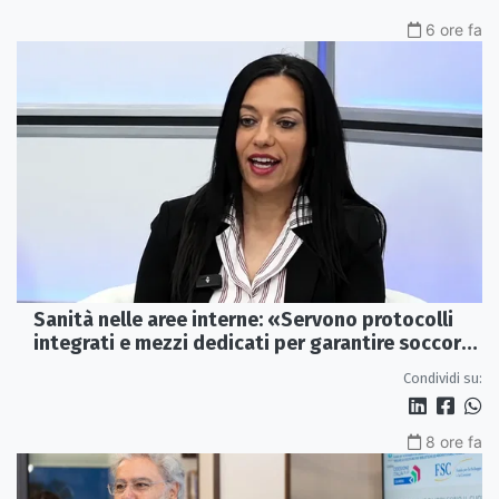
6 ore fa
Sanità nelle aree interne: «Servono protocolli
integrati e mezzi dedicati per garantire soccorsi
tempestivi»
Condividi su:
8 ore fa