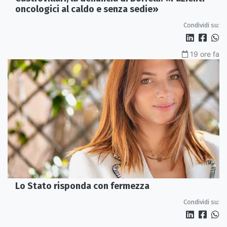
oncologici al caldo e senza sedie»
Condividi su:
19 ore fa
Lo Stato risponda con fermezza
Condividi su: