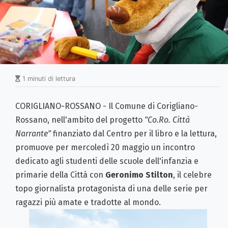
1 minuti di lettura
CORIGLIANO-ROSSANO - Il Comune di Corigliano-
Rossano, nell'ambito del progetto
"Co.Ro. Città
Narrante"
finanziato dal Centro per il libro e la lettura,
promuove per mercoledì 20 maggio un incontro
dedicato agli studenti delle scuole dell'infanzia e
primarie della Città con
Geronimo Stilton
, il celebre
topo giornalista protagonista di una delle serie per
ragazzi più amate e tradotte al mondo.