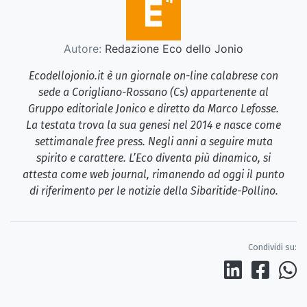
Autore:
Redazione Eco dello Jonio
Ecodellojonio.it è un giornale on-line calabrese con
sede a Corigliano-Rossano (Cs) appartenente al
Gruppo editoriale Jonico e diretto da Marco Lefosse.
La testata trova la sua genesi nel 2014 e nasce come
settimanale free press. Negli anni a seguire muta
spirito e carattere. L’Eco diventa più dinamico, si
attesta come web journal, rimanendo ad oggi il punto
di riferimento per le notizie della Sibaritide-Pollino.
Condividi su: