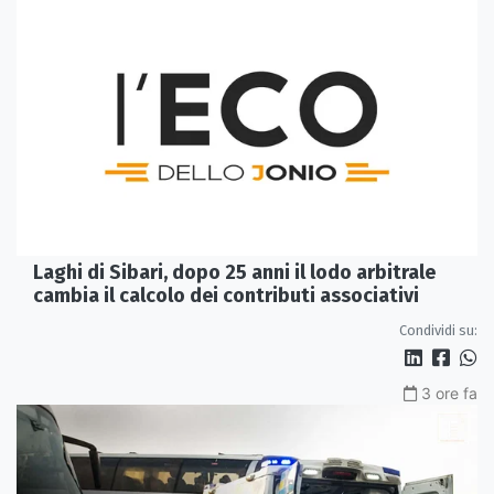
Laghi di Sibari, dopo 25 anni il lodo arbitrale
cambia il calcolo dei contributi associativi
Condividi su:
3 ore fa