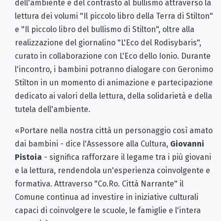
dell'ambiente e del contrasto al bullismo attraverso la
lettura dei volumi "Il piccolo libro della Terra di Stilton"
e "Il piccolo libro del bullismo di Stilton", oltre alla
realizzazione del giornalino "L'Eco del Rodisybaris",
curato in collaborazione con L'Eco dello Ionio. Durante
l'incontro, i bambini potranno dialogare con Geronimo
Stilton in un momento di animazione e partecipazione
dedicato ai valori della lettura, della solidarietà e della
tutela dell'ambiente.
«Portare nella nostra città un personaggio così amato
dai bambini - dice l'Assessore alla Cultura,
Giovanni
Pistoia
- significa rafforzare il legame tra i più giovani
e la lettura, rendendola un'esperienza coinvolgente e
formativa. Attraverso "Co.Ro. Città Narrante" il
Comune continua ad investire in iniziative culturali
capaci di coinvolgere le scuole, le famiglie e l'intera