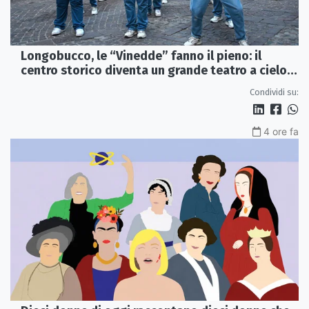
Longobucco, le “Vinedde” fanno il pieno: il
centro storico diventa un grande teatro a cielo
aperto
Condividi su:
4 ore fa