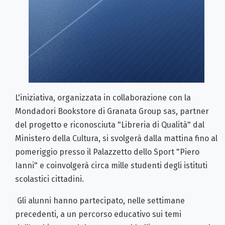
L'iniziativa, organizzata in collaborazione con la
Mondadori Bookstore di Granata Group sas, partner
del progetto e riconosciuta "Libreria di Qualità" dal
Ministero della Cultura, si svolgerà dalla mattina fino al
pomeriggio presso il Palazzetto dello Sport "Piero
Ianni" e coinvolgerà circa mille studenti degli istituti
scolastici cittadini.
Gli alunni hanno partecipato, nelle settimane
precedenti, a un percorso educativo sui temi