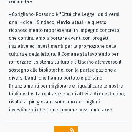
comunità».
«Corigliano-Rossano è "Città che Legge" da diversi
anni - dice il Sindaco,
Flavio Stasi
- e questo
riconoscimento rappresenta un impegno concreto
che continuiamo a portare avanti con progetti,
iniziative ed investimenti per la promozione della
cultura e della lettura. Il Comune sta lavorando per
rafforzare il sistema culturale cittadino attraverso il
sostegno alle biblioteche, con la partecipazione a
diversi bandi che hanno portato e portano
finanziamenti per migliorare e riqualificare le nostre
biblioteche. La realizzazione di attività di questo tipo,
rivolte ai più giovani, sono uno dei migliori
investimenti che come Comune possiamo fare».