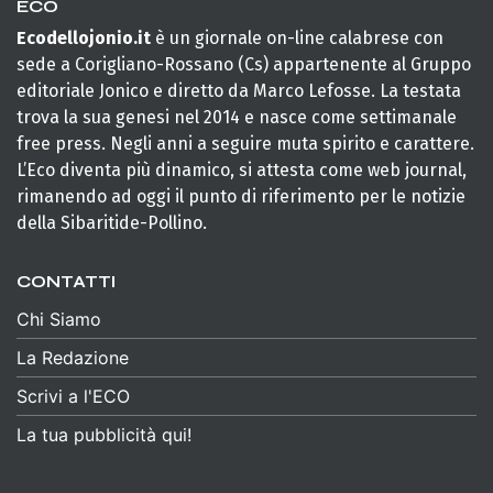
ECO
Ecodellojonio.it
è un giornale on-line calabrese con
sede a Corigliano-Rossano (Cs) appartenente al Gruppo
editoriale Jonico e diretto da Marco Lefosse. La testata
trova la sua genesi nel 2014 e nasce come settimanale
free press. Negli anni a seguire muta spirito e carattere.
L’Eco diventa più dinamico, si attesta come web journal,
rimanendo ad oggi il punto di riferimento per le notizie
della Sibaritide-Pollino.
CONTATTI
Chi Siamo
La Redazione
Scrivi a l'ECO
La tua pubblicità qui!