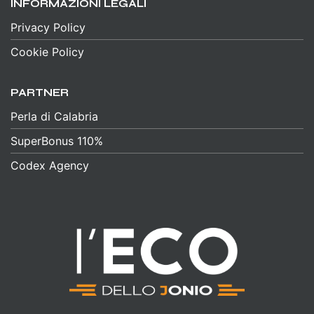
INFORMAZIONI LEGALI
Privacy Policy
Cookie Policy
PARTNER
Perla di Calabria
SuperBonus 110%
Codex Agency