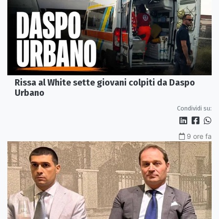
Rissa al White sette giovani colpiti da Daspo
Urbano
Condividi su:
9 ore fa