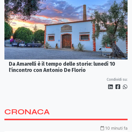
Da Amarelli è il tempo delle storie: lunedì 10
l'incontro con Antonio De Florio
Condividi su:
CRONACA
10 minuti fa