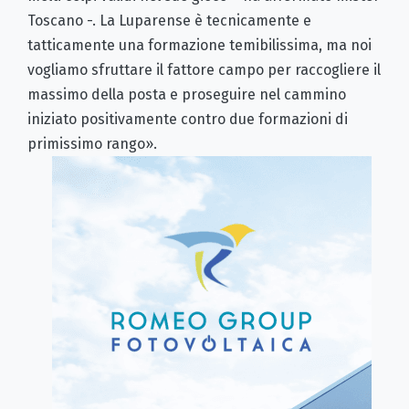
Toscano -. La Luparense è tecnicamente e
tatticamente una formazione temibilissima, ma noi
vogliamo sfruttare il fattore campo per raccogliere il
massimo della posta e proseguire nel cammino
iniziato positivamente contro due formazioni di
primissimo rango».