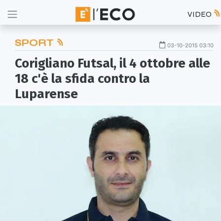
VIDEO
SPORT
03-10-2015 03:10
Corigliano Futsal, il 4 ottobre alle
18 c'è la sfida contro la
Luparense