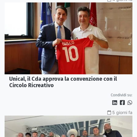
Unical, il Cda approva la convenzione con il
Circolo Ricreativo
Condividi su:
5 giorni fa