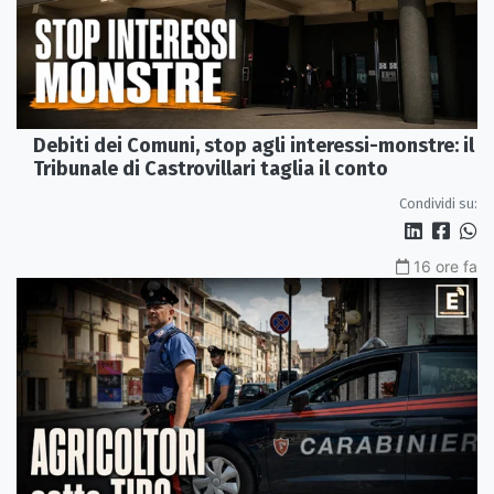
Debiti dei Comuni, stop agli interessi-monstre: il
Tribunale di Castrovillari taglia il conto
Condividi su:
16 ore fa