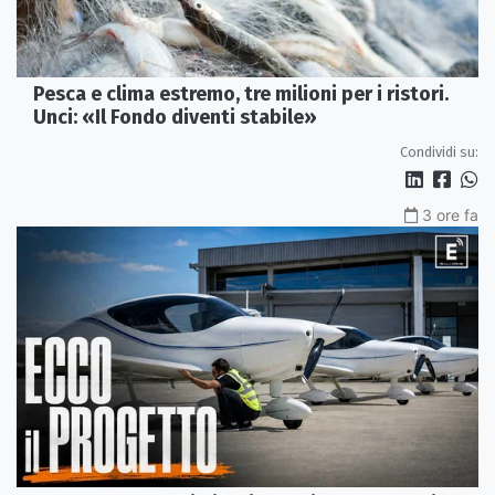
Pesca e clima estremo, tre milioni per i ristori.
Unci: «Il Fondo diventi stabile»
Condividi su:
3 ore fa