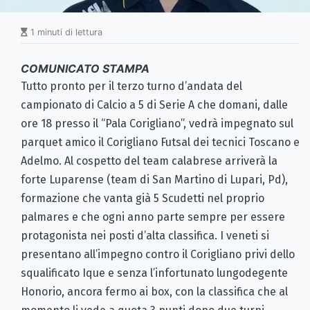
1 minuti di lettura
COMUNICATO STAMPA
Tutto pronto per il terzo turno d’andata del
campionato di Calcio a 5 di Serie A che domani, dalle
ore 18 presso il “Pala Corigliano”, vedrà impegnato sul
parquet amico il Corigliano Futsal dei tecnici Toscano e
Adelmo. Al cospetto del team calabrese arriverà la
forte Luparense (team di San Martino di Lupari, Pd),
formazione che vanta già 5 Scudetti nel proprio
palmares e che ogni anno parte sempre per essere
protagonista nei posti d’alta classifica. I veneti si
presentano all’impegno contro il Corigliano privi dello
squalificato Ique e senza l’infortunato lungodegente
Honorio, ancora fermo ai box, con la classifica che al