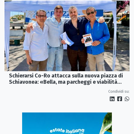
Schierarsi Co-Ro attacca sulla nuova piazza di
Schiavonea: «Bella, ma parcheggi e viabilità
sono al collasso»
Condividi su: