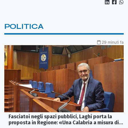
POLITICA
29 minuti fa
Fasciatoi negli spazi pubblici, Laghi porta la
proposta in Regione: «Una Calabria a misura di