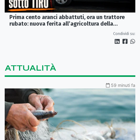
Prima cento aranci abbattuti, ora un trattore
rubato: nuova ferita all’agricoltura della
Sibaritide
Condividi su:
ATTUALITÀ
59 minuti fa