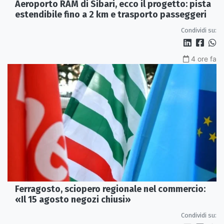
Aeroporto RAM di Sibari, ecco il progetto: pista
estendibile fino a 2 km e trasporto passeggeri
Condividi su:
4 ore fa
Ferragosto, sciopero regionale nel commercio:
«Il 15 agosto negozi chiusi»
Condividi su: