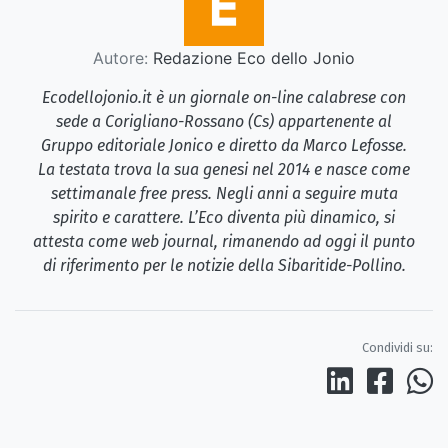
Autore:
Redazione Eco dello Jonio
Ecodellojonio.it è un giornale on-line calabrese con
sede a Corigliano-Rossano (Cs) appartenente al
Gruppo editoriale Jonico e diretto da Marco Lefosse.
La testata trova la sua genesi nel 2014 e nasce come
settimanale free press. Negli anni a seguire muta
spirito e carattere. L’Eco diventa più dinamico, si
attesta come web journal, rimanendo ad oggi il punto
di riferimento per le notizie della Sibaritide-Pollino.
Condividi su: