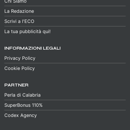
Chi Siamo
La Redazione
Scrivi a l'ECO
La tua pubblicità qui!
INFORMAZIONI LEGALI
Privacy Policy
Cookie Policy
PARTNER
Perla di Calabria
SuperBonus 110%
Codex Agency