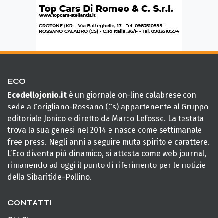
ECO
Ecodellojonio.it
è un giornale on-line calabrese con
sede a Corigliano-Rossano (Cs) appartenente al Gruppo
editoriale Jonico e diretto da Marco Lefosse. La testata
trova la sua genesi nel 2014 e nasce come settimanale
free press. Negli anni a seguire muta spirito e carattere.
L’Eco diventa più dinamico, si attesta come web journal,
rimanendo ad oggi il punto di riferimento per le notizie
della Sibaritide-Pollino.
CONTATTI