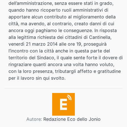
dell’amministrazione, senza essere stati in grado,
quando hanno ricoperto ruoli amministrativi di
apportare alcun contributo al miglioramento della
città, ma avendo, al contrario, creato danni di cui
ancora oggi paghiamo le conseguenze. In risposta
alla legittima richiesta dei cittadini di Cantinella,
venerdì 21 marzo 2014 alle ore 19, proseguirà
l’incontro con la città anche in questa parte del
territorio del Sindaco, il quale sente forte il dovere di
ringraziare quanti ancora una volta hanno voluto,
con la loro presenza, tributargli affetto e gratitudine
per il lavoro sin qui svolto.
Autore:
Redazione Eco dello Jonio