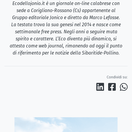
Ecodellojonio.it è un giornale on-line calabrese con
sede a Corigliano-Rossano (Cs) appartenente al
Gruppo editoriale Jonico e diretto da Marco Lefosse.
La testata trova la sua genesi nel 2014 e nasce come
settimanale free press. Negli anni a seguire muta
spirito e carattere. L’Eco diventa più dinamico, si
attesta come web journal, rimanendo ad oggi il punto
di riferimento per le notizie della Sibaritide-Pollino.
Condividi su: