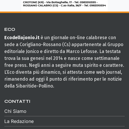
ECO
Ecodellojonio.it
è un giornale on-line calabrese con
sede a Corigliano-Rossano (Cs) appartenente al Gruppo
editoriale Jonico e diretto da Marco Lefosse. La testata
trova la sua genesi nel 2014 e nasce come settimanale
free press. Negli anni a seguire muta spirito e carattere.
L’Eco diventa più dinamico, si attesta come web journal,
rimanendo ad oggi il punto di riferimento per le notizie
della Sibaritide-Pollino.
CONTATTI
Chi Siamo
La Redazione