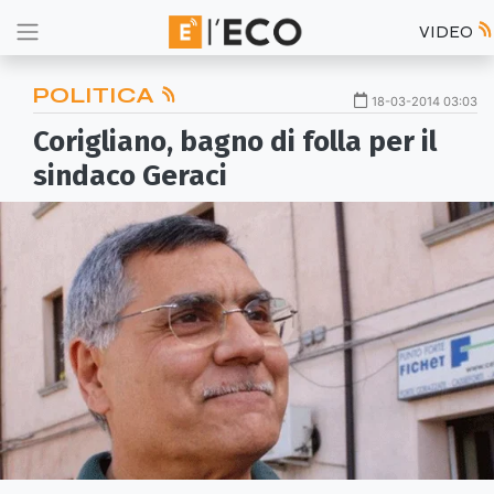
VIDEO
POLITICA
18-03-2014 03:03
Corigliano, bagno di folla per il
sindaco Geraci