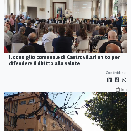
Il consiglio comunale di Castrovillari unito per
difendere il diritto alla salute
Condividi su:
Ieri