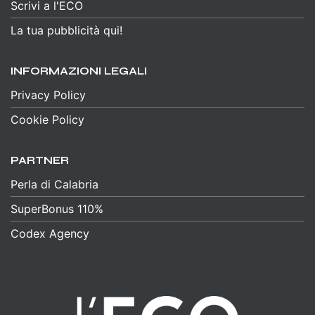
Scrivi a l'ECO
La tua pubblicità qui!
INFORMAZIONI LEGALI
Privacy Policy
Cookie Policy
PARTNER
Perla di Calabria
SuperBonus 110%
Codex Agency