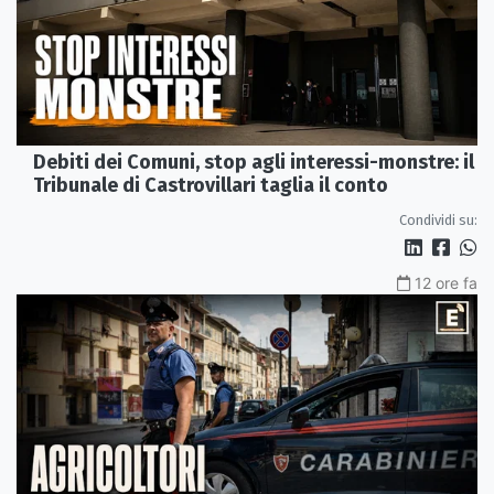
Debiti dei Comuni, stop agli interessi-monstre: il
Tribunale di Castrovillari taglia il conto
Condividi su:
12 ore fa