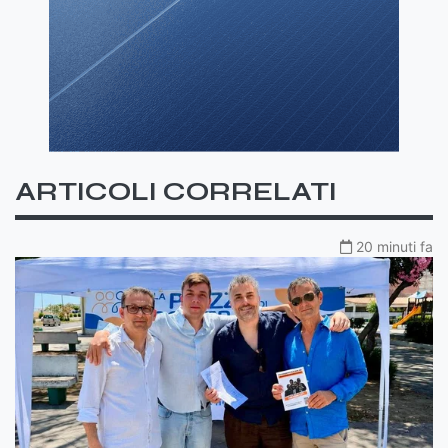
ARTICOLI CORRELATI
20 minuti fa