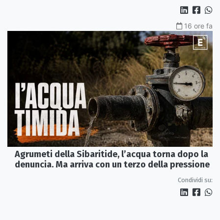
16 ore fa
Agrumeti della Sibaritide, l’acqua torna dopo la
denuncia. Ma arriva con un terzo della pressione
Condividi su: