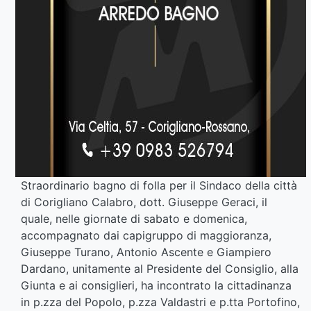
Straordinario bagno di folla per il Sindaco della città
di Corigliano Calabro, dott. Giuseppe Geraci, il
quale, nelle giornate di sabato e domenica,
accompagnato dai capigruppo di maggioranza,
Giuseppe Turano, Antonio Ascente e Giampiero
Dardano, unitamente al Presidente del Consiglio, alla
Giunta e ai consiglieri, ha incontrato la cittadinanza
in p.zza del Popolo, p.zza Valdastri e p.tta Portofino,