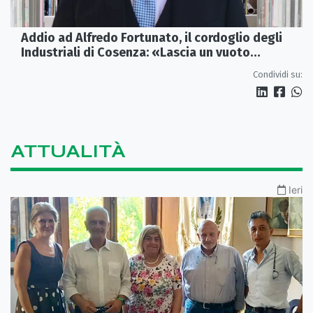
Addio ad Alfredo Fortunato, il cordoglio degli
Industriali di Cosenza: «Lascia un vuoto
profondo»
Condividi su:
ATTUALITÀ
Ieri