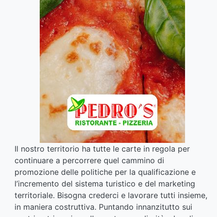
Il nostro territorio ha tutte le carte in regola per
continuare a percorrere quel cammino di
promozione delle politiche per la qualificazione e
l’incremento del sistema turistico e del marketing
territoriale. Bisogna crederci e lavorare tutti insieme,
in maniera costruttiva. Puntando innanzitutto sui