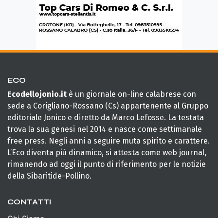
ECO
Ecodellojonio.it
è un giornale on-line calabrese con
sede a Corigliano-Rossano (Cs) appartenente al Gruppo
editoriale Jonico e diretto da Marco Lefosse. La testata
trova la sua genesi nel 2014 e nasce come settimanale
free press. Negli anni a seguire muta spirito e carattere.
L’Eco diventa più dinamico, si attesta come web journal,
rimanendo ad oggi il punto di riferimento per le notizie
della Sibaritide-Pollino.
CONTATTI