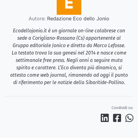
Autore:
Redazione Eco dello Jonio
Ecodellojonio.it è un giornale on-line calabrese con
sede a Corigliano-Rossano (Cs) appartenente al
Gruppo editoriale Jonico e diretto da Marco Lefosse.
La testata trova la sua genesi nel 2014 e nasce come
settimanale free press. Negli anni a seguire muta
spirito e carattere. L’Eco diventa più dinamico, si
attesta come web journal, rimanendo ad oggi il punto
di riferimento per le notizie della Sibaritide-Pollino.
Condividi su: