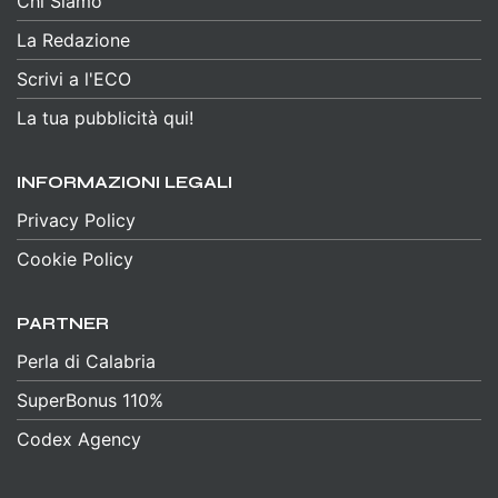
Chi Siamo
La Redazione
Scrivi a l'ECO
La tua pubblicità qui!
INFORMAZIONI LEGALI
Privacy Policy
Cookie Policy
PARTNER
Perla di Calabria
SuperBonus 110%
Codex Agency