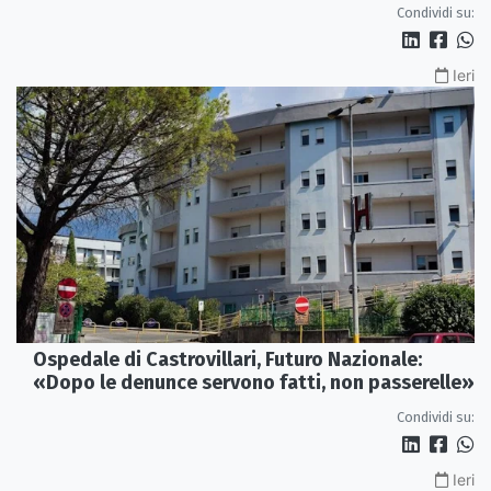
Condividi su:
Ieri
Ospedale di Castrovillari, Futuro Nazionale:
«Dopo le denunce servono fatti, non passerelle»
Condividi su:
Ieri