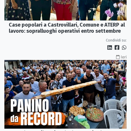
Case popolari a Castrovillari, Comune e ATERP al
lavoro: sopralluoghi operativi entro settembre
Condividi su:
Ieri