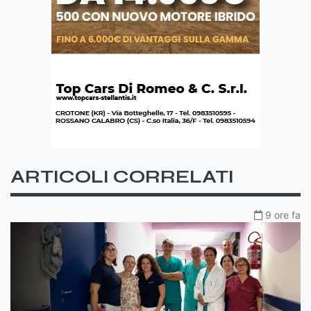
ARTICOLI CORRELATI
9 ore fa