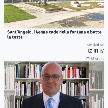
Sant’Angelo, 14enne cade nella fontana e batte
la testa
Condividi su:
13 ore fa