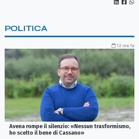
POLITICA
12 ore fa
Avena rompe il silenzio: «Nessun trasformismo,
ho scelto il bene di Cassano»