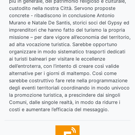
più in generale, del patrimonio religioso e culturale,
custodito nella nostra Città. Servono proposte
concrete - ribadiscono in conclusione Antonio
Murano e Natale De Santis, storici soci del Gypsy ed
imprenditori che hanno fatto del turismo la propria
missione – per dare vigore all’economia del territorio,
ad alta vocazione turistica. Sarebbe opportuno
organizzare in modo sistematico trasporti dedicati
ai turisti balneari per visitare le eccellenze
dell’entroterra, con l’intento di creare così valide
alternative per i giorni di maltempo. Così come
sarebbe costruttivo fare rete nella programmazione
degli eventi territoriali coordinando in modo univoco
la promozione turistica, a prescindere dai singoli
Comuni, dalle singole realtà, in modo da ridurre i
costi e aumentare l’efficacia del messaggio.