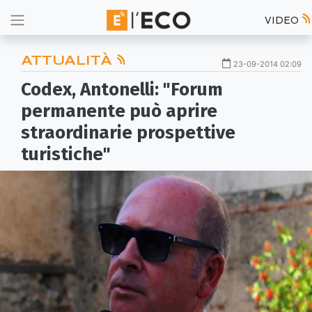
VIDEO
ATTUALITÀ
23-09-2014 02:09
Codex, Antonelli: "Forum
permanente può aprire
straordinarie prospettive
turistiche"