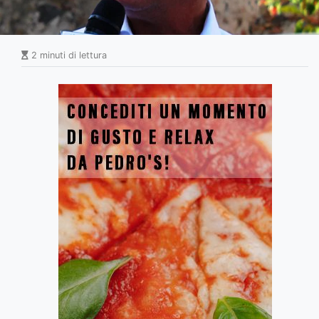
2 minuti di lettura