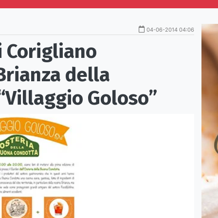
04-06-2014 04:06
 Corigliano
Brianza della
“Villaggio Goloso”