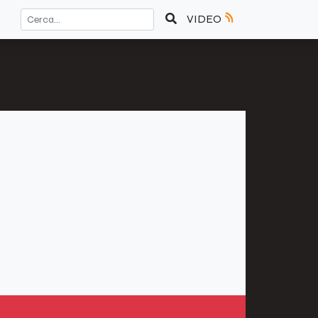
VIDEO