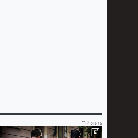
7 ore fa