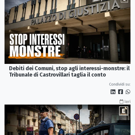
Debiti dei Comuni, stop agli interessi-monstre: il
Tribunale di Castrovillari taglia il conto
Condividi su:
Ieri