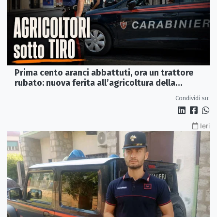
Prima cento aranci abbattuti, ora un trattore
rubato: nuova ferita all’agricoltura della
Sibaritide
Condividi su:
Ieri