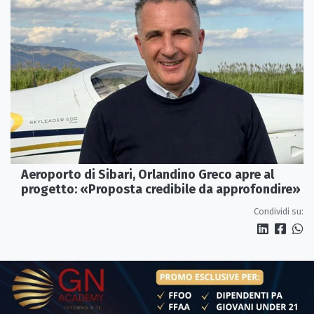
Aeroporto di Sibari, Orlandino Greco apre al
progetto: «Proposta credibile da approfondire»
Condividi su: