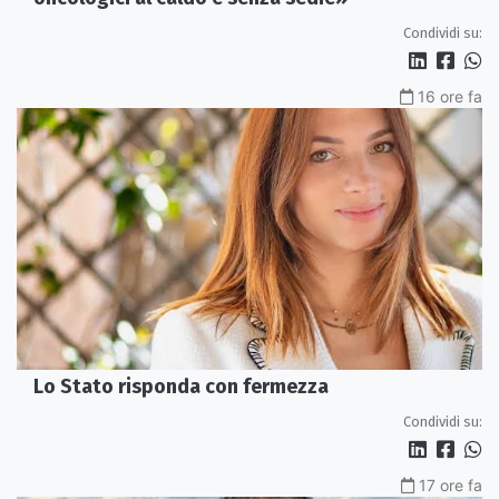
Condividi su:
16 ore fa
Lo Stato risponda con fermezza
Condividi su:
17 ore fa