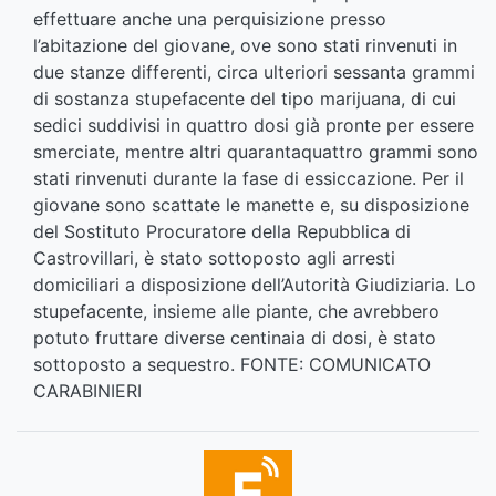
effettuare anche una perquisizione presso
l’abitazione del giovane, ove sono stati rinvenuti in
due stanze differenti, circa ulteriori sessanta grammi
di sostanza stupefacente del tipo marijuana, di cui
sedici suddivisi in quattro dosi già pronte per essere
smerciate, mentre altri quarantaquattro grammi sono
stati rinvenuti durante la fase di essiccazione. Per il
giovane sono scattate le manette e, su disposizione
del Sostituto Procuratore della Repubblica di
Castrovillari, è stato sottoposto agli arresti
domiciliari a disposizione dell’Autorità Giudiziaria. Lo
stupefacente, insieme alle piante, che avrebbero
potuto fruttare diverse centinaia di dosi, è stato
sottoposto a sequestro. FONTE: COMUNICATO
CARABINIERI