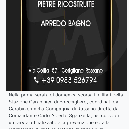
Nella prima serata di domenica scorsa i militari della
Stazione Carabinieri di Bocchigliero, coordinati dai
Carabinieri della Compagnia di Rossano diretta dal
Comandante Carlo Alberto Sganzerla, nel corso di
un servizio finalizzato alla prevenzione ed alla