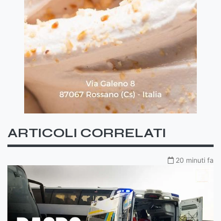
ARTICOLI CORRELATI
20 minuti fa