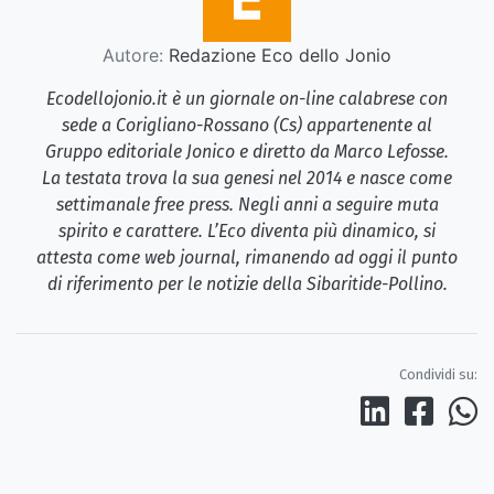
Autore:
Redazione Eco dello Jonio
Ecodellojonio.it è un giornale on-line calabrese con
sede a Corigliano-Rossano (Cs) appartenente al
Gruppo editoriale Jonico e diretto da Marco Lefosse.
La testata trova la sua genesi nel 2014 e nasce come
settimanale free press. Negli anni a seguire muta
spirito e carattere. L’Eco diventa più dinamico, si
attesta come web journal, rimanendo ad oggi il punto
di riferimento per le notizie della Sibaritide-Pollino.
Condividi su: