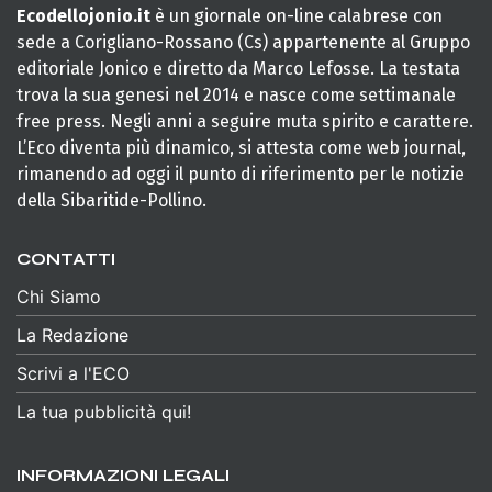
Ecodellojonio.it
è un giornale on-line calabrese con
sede a Corigliano-Rossano (Cs) appartenente al Gruppo
editoriale Jonico e diretto da Marco Lefosse. La testata
trova la sua genesi nel 2014 e nasce come settimanale
free press. Negli anni a seguire muta spirito e carattere.
L’Eco diventa più dinamico, si attesta come web journal,
rimanendo ad oggi il punto di riferimento per le notizie
della Sibaritide-Pollino.
CONTATTI
Chi Siamo
La Redazione
Scrivi a l'ECO
La tua pubblicità qui!
INFORMAZIONI LEGALI