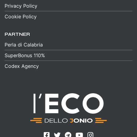
Privacy Policy
Cookie Policy
PARTNER
Perla di Calabria
SuperBonus 110%
Codex Agency