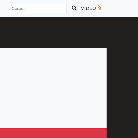
VIDEO