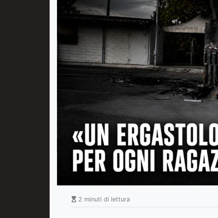
2 minuti di lettura