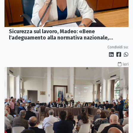
Sicurezza sul lavoro, Madeo: «Bene
l'adeguamento alla normativa nazionale,
servono più tutele»
Condividi su:
Ieri