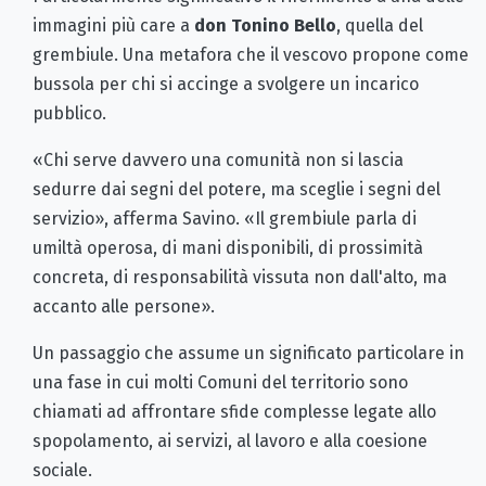
immagini più care a
don Tonino Bello
, quella del
grembiule. Una metafora che il vescovo propone come
bussola per chi si accinge a svolgere un incarico
pubblico.
«Chi serve davvero una comunità non si lascia
sedurre dai segni del potere, ma sceglie i segni del
servizio», afferma Savino. «Il grembiule parla di
umiltà operosa, di mani disponibili, di prossimità
concreta, di responsabilità vissuta non dall'alto, ma
accanto alle persone».
Un passaggio che assume un significato particolare in
una fase in cui molti Comuni del territorio sono
chiamati ad affrontare sfide complesse legate allo
spopolamento, ai servizi, al lavoro e alla coesione
sociale.