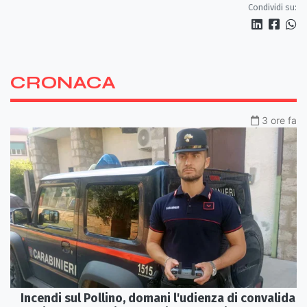
Condividi su:
CRONACA
3 ore fa
Incendi sul Pollino, domani l'udienza di convalida