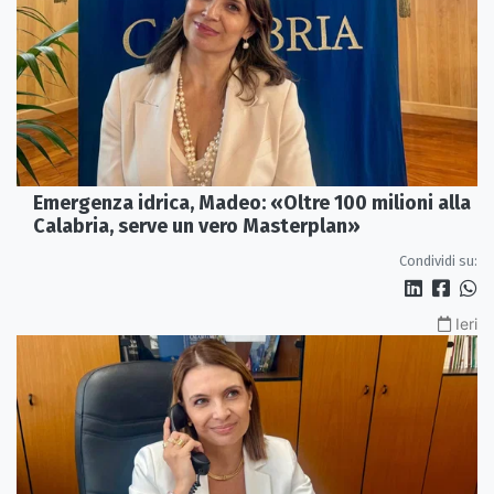
Emergenza idrica, Madeo: «Oltre 100 milioni alla
Calabria, serve un vero Masterplan»
Condividi su:
Ieri