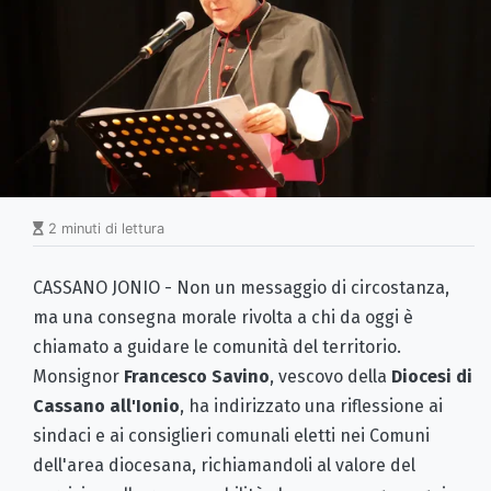
2 minuti di lettura
CASSANO JONIO - Non un messaggio di circostanza,
ma una consegna morale rivolta a chi da oggi è
chiamato a guidare le comunità del territorio.
Monsignor
Francesco Savino
, vescovo della
Diocesi di
Cassano all'Ionio
, ha indirizzato una riflessione ai
sindaci e ai consiglieri comunali eletti nei Comuni
dell'area diocesana, richiamandoli al valore del