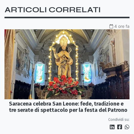
ARTICOLI CORRELATI
4 ore fa
Saracena celebra San Leone: fede, tradizione e
tre serate di spettacolo per la festa del Patrono
Condividi su: