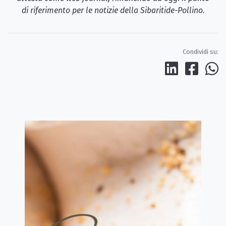
di riferimento per le notizie della Sibaritide-Pollino.
Condividi su: