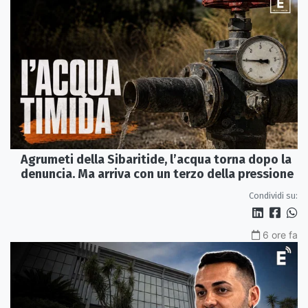
Agrumeti della Sibaritide, l’acqua torna dopo la
denuncia. Ma arriva con un terzo della pressione
Condividi su:
6 ore fa