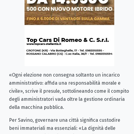
«Ogni elezione non consegna soltanto un incarico
amministrativo: affida una responsabilità morale e
civile», scrive il presule, sottolineando come il compito
degli amministratori vada oltre la gestione ordinaria
della macchina pubblica.
Per Savino, governare una città significa custodire
beni immateriali ma essenziali: «La dignità delle