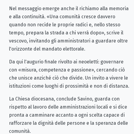
Nel messaggio emerge anche il richiamo alla memoria
e alla continuità. «Una comunità cresce davvero
quando non recide le proprie radici e, nello stesso
tempo, prepara la strada a chi verrà dopo», scrive il
vescovo, invitando gli amministratori a guardare oltre
l'orizzonte del mandato elettorale.
Da qui l'augurio finale rivolto ai neoeletti: governare
con «misura, competenza e passione», cercando ciò
che unisce anziché ciò che divide. Un invito a vivere le
istituzioni come luoghi di prossimità e non di distanza.
La Chiesa diocesana, conclude Savino, guarda con
rispetto al lavoro delle amministrazioni locali e si dice
pronta a camminare accanto a ogni scelta capace di
rafforzare la dignità delle persone e la speranza delle
comunità.