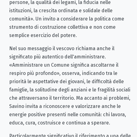
persone, la qualità dei legami, la fiducia nelle
istituzioni, la crescita ordinata e solidale delle
comunità». Un invito a considerare la politica come
strumento di costruzione collettiva e non come
semplice esercizio del potere.
Nel suo messaggio il vescovo richiama anche il
significato più autentico dell'amministrare.
«Amministrare un Comune significa ascoltarne il
respiro più profondo», osserva, indicando tra le
priorità le aspettative dei giovani, le difficoltà delle
famiglie, la solitudine degli anziani e le fragilità sociali
che attraversano il territorio. Ma accanto ai problemi,
Savino invita a riconoscere e valorizzare anche le
energie positive presenti nelle comunità: chi lavora,
educa, cura, costruisce e continua a sperare.
Particolarmente significativo il riferimento a una delle