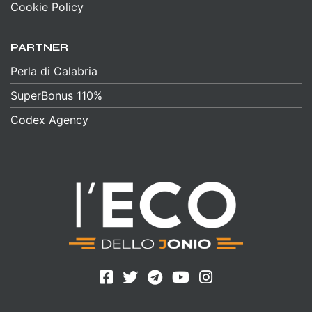
Cookie Policy
PARTNER
Perla di Calabria
SuperBonus 110%
Codex Agency