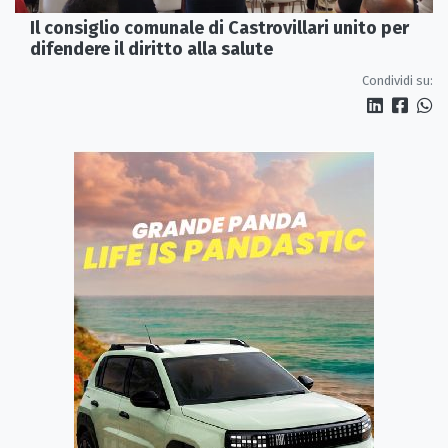
Il consiglio comunale di Castrovillari unito per
difendere il diritto alla salute
Condividi su: