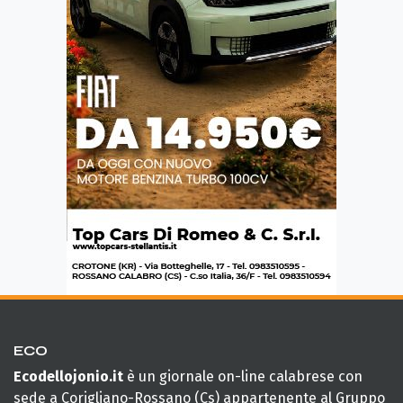
ECO
Ecodellojonio.it
è un giornale on-line calabrese con
sede a Corigliano-Rossano (Cs) appartenente al Gruppo