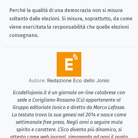
Perché la qualità di una democrazia non si misura
soltanto dalle elezioni. Si misura, soprattutto, da come
viene esercitata la responsabilità che quelle elezioni
consegnano.
Autore:
Redazione Eco dello Jonio
Ecodellojonio.it è un giornale on-line calabrese con
sede a Corigliano-Rossano (Cs) appartenente al
Gruppo editoriale Jonico e diretto da Marco Lefosse.
La testata trova la sua genesi nel 2014 e nasce come
settimanale free press. Negli anni a seguire muta
spirito e carattere. L’Eco diventa più dinamico, si
attesta come web journal, rimanendo ad oggi il punto