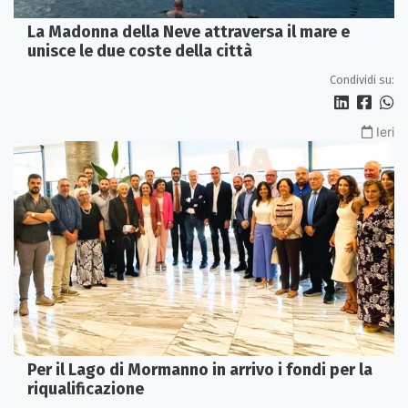
La Madonna della Neve attraversa il mare e
unisce le due coste della città
Condividi su:
Ieri
Per il Lago di Mormanno in arrivo i fondi per la
riqualificazione