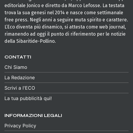
editoriale Jonico e diretto da Marco Lefosse. La testata
trova la sua genesi nel 2014 e nasce come settimanale
free press. Negli anni a seguire muta spirito e carattere.
L’Eco diventa più dinamico, si attesta come web journal,
rimanendo ad oggi il punto di riferimento per le notizie
della Sibaritide-Pollino.
CONTATTI
Chi Siamo
La Redazione
Scrivi a l'ECO
La tua pubblicità qui!
INFORMAZIONI LEGALI
Privacy Policy