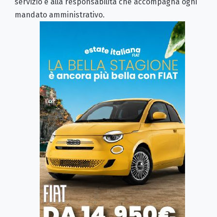
servizio e alla responsabilità che accompagna ogni
mandato amministrativo.