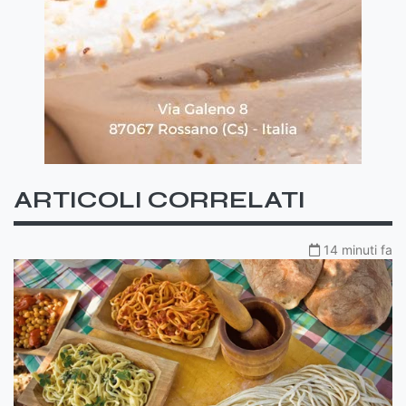
ARTICOLI CORRELATI
14 minuti fa