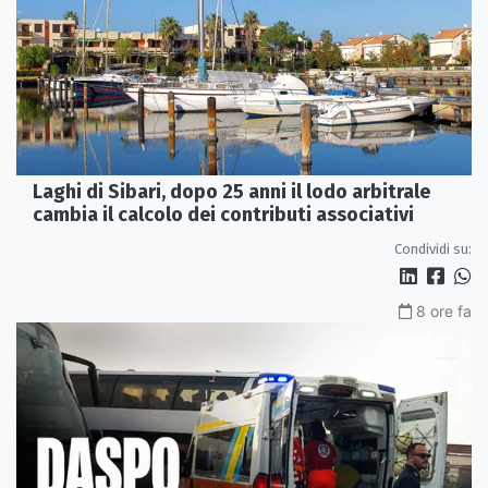
Laghi di Sibari, dopo 25 anni il lodo arbitrale
cambia il calcolo dei contributi associativi
Condividi su:
8 ore fa