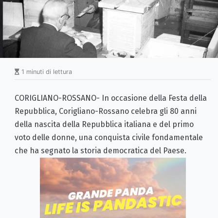
1 minuti di lettura
CORIGLIANO-ROSSANO- In occasione della Festa della
Repubblica, Corigliano-Rossano celebra gli 80 anni
della nascita della Repubblica italiana e del primo
voto delle donne, una conquista civile fondamentale
che ha segnato la storia democratica del Paese.