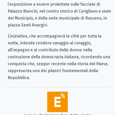
l’esposizione a essere proiettate sulle facciate di
Palazzo Bianchi, nel centro storico di Corigliano e sede
del Municipio, e della sede municipale di Rossano, in
piazza Santi Anargiri.
L’iniziativa, che accompagnerà la città per tutta la
notte, intende rendere omaggio al coraggio,
all’impegno e al contributo delle donne nella
costruzione della democrazia italiana, ricordando una
conquista che, seppur recente nella storia del Paese,
rappresenta uno dei pilastri fondamentali della
Repubblica.