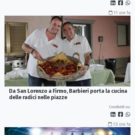
11 ore fa
Da San Lorenzo a Firmo, Barbieri porta la cucina
delle radici nelle piazze
Condividi su:
13 ore fa