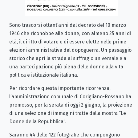
Sono trascorsi ottant’anni dal decreto del 10 marzo
1946 che riconobbe alle donne, con almeno 25 anni di
età, il diritto di votare e di essere elette nelle prime
elezioni amministrative del dopoguerra. Un passaggio
storico che aprì la strada al suffragio universale e a
una partecipazione più piena delle donne alla vita
politica e istituzionale italiana.
Per ricordare questa importante ricorrenza,
l’amministrazione comunale di Corigliano-Rossano ha
promosso, per la serata di oggi 2 giugno, la proiezione
di una selezione di immagini tratte dalla mostra “Le
Donne della Repubblica”.
Saranno 44 delle 122 fotografie che compongono