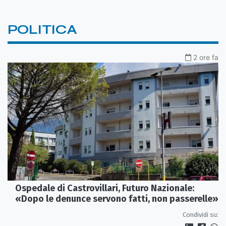
POLITICA
2 ore fa
Ospedale di Castrovillari, Futuro Nazionale:
«Dopo le denunce servono fatti, non passerelle»
Condividi su: