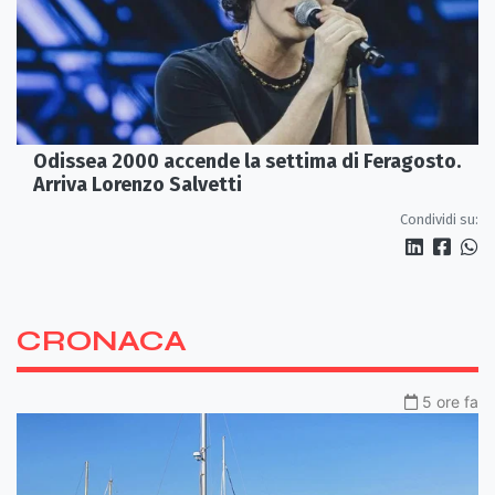
Odissea 2000 accende la settima di Feragosto.
Arriva Lorenzo Salvetti
Condividi su:
CRONACA
5 ore fa