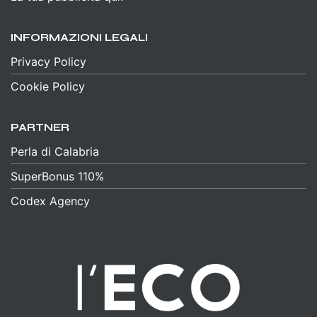
INFORMAZIONI LEGALI
Privacy Policy
Cookie Policy
PARTNER
Perla di Calabria
SuperBonus 110%
Codex Agency