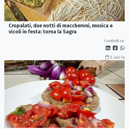
Cropalati, due notti di maccheroni, musica e
vicoli in festa: torna la Sagra
Condividi su:
5 ore fa